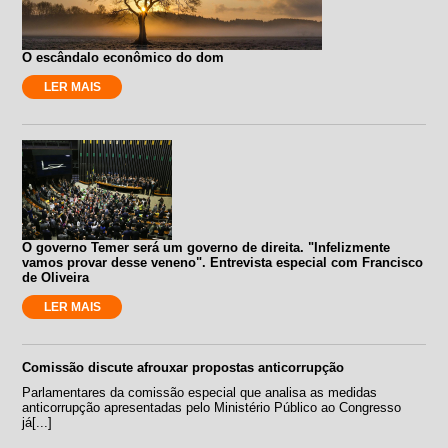
O escândalo econômico do dom
LER MAIS
O governo Temer será um governo de direita. "Infelizmente
vamos provar desse veneno". Entrevista especial com Francisco
de Oliveira
LER MAIS
Comissão discute afrouxar propostas anticorrupção
Parlamentares da comissão especial que analisa as medidas
anticorrupção apresentadas pelo Ministério Público ao Congresso
já[...]