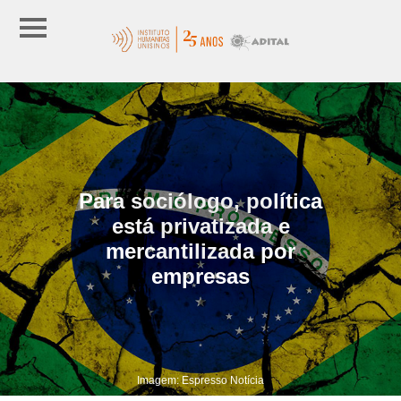
Para sociólogo, política
está privatizada e
mercantilizada por
empresas
Imagem: Espresso Notícia