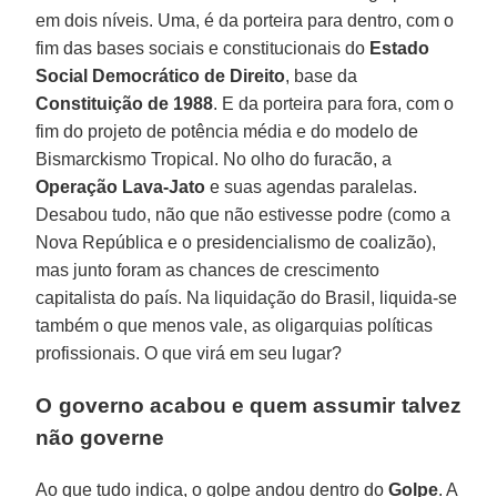
em dois níveis. Uma, é da porteira para dentro, com o
fim das bases sociais e constitucionais do
Estado
Social Democrático de Direito
, base da
Constituição de 1988
. E da porteira para fora, com o
fim do projeto de potência média e do modelo de
Bismarckismo Tropical. No olho do furacão, a
Operação Lava-Jato
e suas agendas paralelas.
Desabou tudo, não que não estivesse podre (como a
Nova República e o presidencialismo de coalizão),
mas junto foram as chances de crescimento
capitalista do país. Na liquidação do Brasil, liquida-se
também o que menos vale, as oligarquias políticas
profissionais. O que virá em seu lugar?
O governo acabou e quem assumir talvez
não governe
Ao que tudo indica, o golpe andou dentro do
Golpe
. A