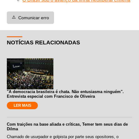
⚠️
Comunicar erro
NOTÍCIAS RELACIONADAS
"A democracia brasileira é chata. Não entusiasma ninguém".
Entrevista especial com Francisco de Oliveira
LER MAIS
Com traições na base aliada e críticas, Temer tem seus dias de
Dilma
Chamado de usurpador e golpista por parte seus opositores, o