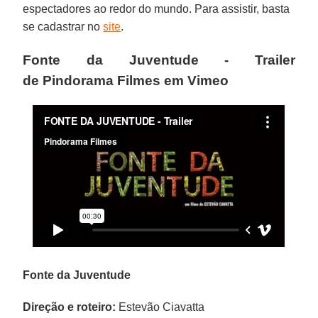
espectadores ao redor do mundo. Para assistir, basta
se cadastrar no
site
.
Fonte da Juventude - Trailer
de Pindorama Filmes em Vimeo
Fonte da Juventude
Direção e roteiro:
Estevão Ciavatta