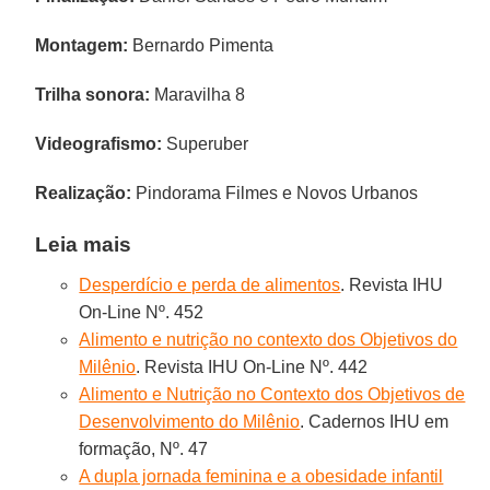
Montagem:
Bernardo Pimenta
Trilha sonora:
Maravilha 8
Videografismo:
Superuber
Realização:
Pindorama Filmes e Novos Urbanos
Leia mais
Desperdício e perda de alimentos
. Revista IHU
On-Line Nº. 452
Alimento e nutrição no contexto dos Objetivos do
Milênio
. Revista IHU On-Line Nº. 442
Alimento e Nutrição no Contexto dos Objetivos de
Desenvolvimento do Milênio
. Cadernos IHU em
formação, Nº. 47
A dupla jornada feminina e a obesidade infantil