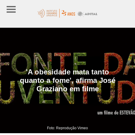
'A obesidade mata tanto
quanto a fome', afirma José
Graziano em filme
Foto: Reprodução Vimeo