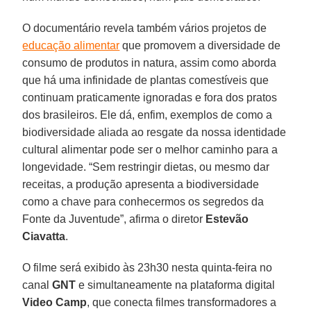
O documentário revela também vários projetos de
educação alimentar
que promovem a diversidade de
consumo de produtos in natura, assim como aborda
que há uma infinidade de plantas comestíveis que
continuam praticamente ignoradas e fora dos pratos
dos brasileiros. Ele dá, enfim, exemplos de como a
biodiversidade aliada ao resgate da nossa identidade
cultural alimentar pode ser o melhor caminho para a
longevidade. “Sem restringir dietas, ou mesmo dar
receitas, a produção apresenta a biodiversidade
como a chave para conhecermos os segredos da
Fonte da Juventude”, afirma o diretor
Estevão
Ciavatta
.
O filme será exibido às 23h30 nesta quinta-feira no
canal
GNT
e simultaneamente na plataforma digital
Video Camp
, que conecta filmes transformadores a