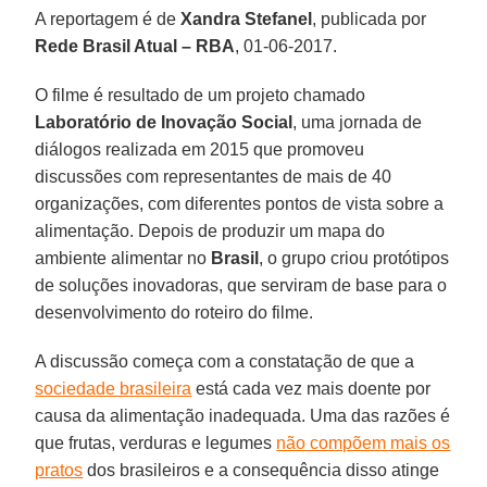
A reportagem é de
Xandra Stefanel
, publicada por
Rede Brasil Atual – RBA
, 01-06-2017.
O filme é resultado de um projeto chamado
Laboratório de Inovação Social
, uma jornada de
diálogos realizada em 2015 que promoveu
discussões com representantes de mais de 40
organizações, com diferentes pontos de vista sobre a
alimentação. Depois de produzir um mapa do
ambiente alimentar no
Brasil
, o grupo criou protótipos
de soluções inovadoras, que serviram de base para o
desenvolvimento do roteiro do filme.
A discussão começa com a constatação de que a
sociedade brasileira
está cada vez mais doente por
causa da alimentação inadequada. Uma das razões é
que frutas, verduras e legumes
não compõem mais os
pratos
dos brasileiros e a consequência disso atinge