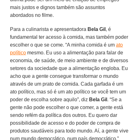
mais justos e dignos também são assuntos
abordados no filme.
Para a culinarista e apresentadora
Bela Gil
, é
fundamental ter acesso à comida, mas também poder
escolher o que se come. “A minha comida é um
ato
político
mesmo. Eu uso a alimentação para falar de
economia, de saúde, de meio ambiente e de diversos
setores da sociedade que a alimentação engloba. Eu
acho que a gente consegue transformar o mundo
através de um prato de comida. Cada garfada é um
ato político, mas só é um ato político se você tem um
poder de escolha sobre aquilo”, diz
Bela Gil
. “Se a
gente não pode escolher o que comer, a gente está
sendo refém da política dos outros. Eu quero dar
possibilidade de acesso e do poder de compra de
produtos saudáveis para todo mundo. Aí, a gente vive
num mundo democrático, num país democrático.”