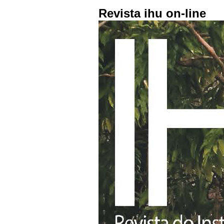
Revista ihu on-line