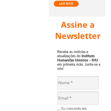
LER MAIS
Assine a
Newsletter
Receba as notícias e
atualizações do
Instituto
Humanitas Unisinos – IHU
em primeira mão. Junte-se a
nós!
Eu concordo em