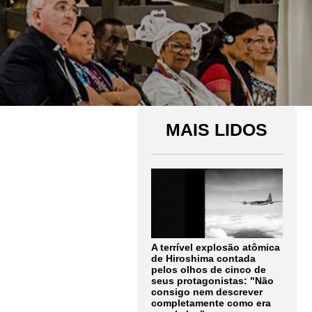
MAIS LIDOS
A terrível explosão atômica
de Hiroshima contada
pelos olhos de cinco de
seus protagonistas: "Não
consigo nem descrever
completamente como era