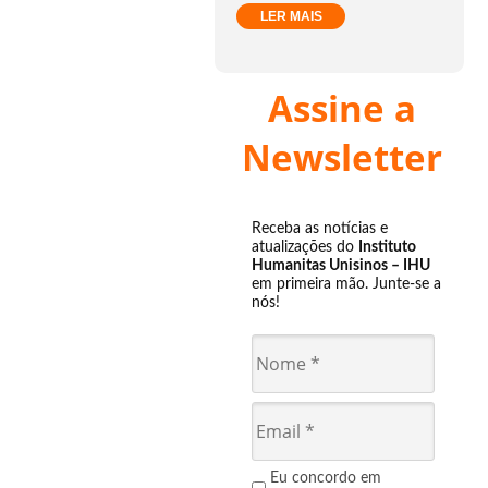
LER MAIS
Assine a
Newsletter
Receba as notícias e
atualizações do
Instituto
Humanitas Unisinos – IHU
em primeira mão. Junte-se a
nós!
Eu concordo em