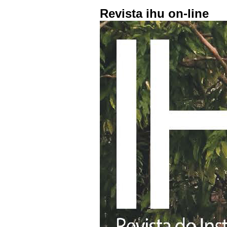
Revista ihu on-line