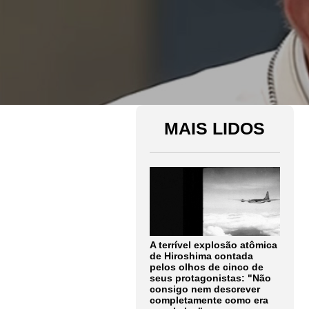
MAIS LIDOS
A terrível explosão atômica
de Hiroshima contada
pelos olhos de cinco de
seus protagonistas: "Não
consigo nem descrever
completamente como era