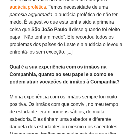
audácia profética
. Temos necessidade de uma
parresia aggiornada
, a audácia profética de não ter
medo. É sugestivo que esta tenha sido a primeira
coisa que
São João Paulo II
disse quando foi eleito
papa: “Não tenham medo”. Ele recordou todos os
problemas dos países do Leste e a audácia o levou a
enfrentá-los sem exceção. [...]
Qual é a sua experiência com os irmãos na
Companhia, quanto ao seu papel e a como se
podem atrair vocações de irmãos à Companhia?
Minha experiência com os irmãos sempre foi muito
positiva. Os irmãos com que convivi, no meu tempo
de estudante, eram homens sábios, de muita
sabedoria. Eles tinham uma sabedoria diferente
daquela dos estudantes ou mesmo dos sacerdotes.