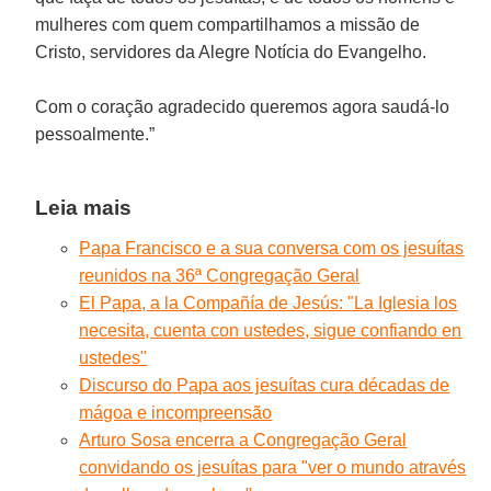
mulheres com quem compartilhamos a missão de
Cristo, servidores da Alegre Notícia do Evangelho.
Com o coração agradecido queremos agora saudá-lo
pessoalmente.”
Leia mais
Papa Francisco e a sua conversa com os jesuítas
reunidos na 36ª Congregação Geral
El Papa, a la Compañía de Jesús: "La Iglesia los
necesita, cuenta con ustedes, sigue confiando en
ustedes"
Discurso do Papa aos jesuítas cura décadas de
mágoa e incompreensão
Arturo Sosa encerra a Congregação Geral
convidando os jesuítas para "ver o mundo através