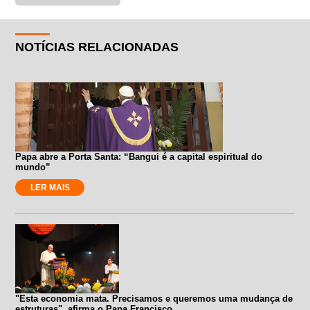
NOTÍCIAS RELACIONADAS
Papa abre a Porta Santa: “Bangui é a capital espiritual do
mundo”
LER MAIS
"Esta economia mata. Precisamos e queremos uma mudança de
estruturas", afirma o Papa Francisco