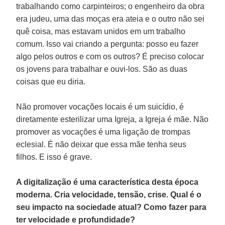
trabalhando como carpinteiros; o engenheiro da obra
era judeu, uma das moças era ateia e o outro não sei
quê coisa, mas estavam unidos em um trabalho
comum. Isso vai criando a pergunta: posso eu fazer
algo pelos outros e com os outros? É preciso colocar
os jovens para trabalhar e ouvi-los. São as duas
coisas que eu diria.
Não promover vocações locais é um suicídio, é
diretamente esterilizar uma Igreja, a Igreja é mãe. Não
promover as vocações é uma ligação de trompas
eclesial. É não deixar que essa mãe tenha seus
filhos. E isso é grave.
A digitalização é uma característica desta época
moderna. Cria velocidade, tensão, crise. Qual é o
seu impacto na sociedade atual? Como fazer para
ter velocidade e profundidade?