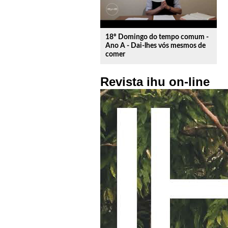
18º Domingo do tempo comum -
Ano A - Dai-lhes vós mesmos de
comer
Revista ihu on-line