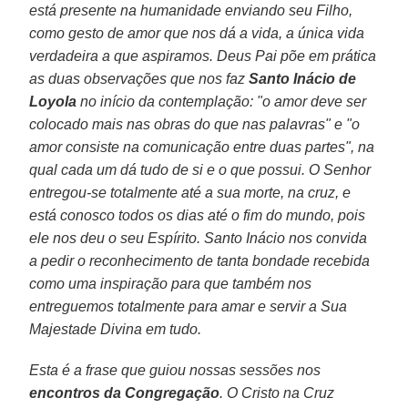
está presente na humanidade enviando seu Filho,
como gesto de amor que nos dá a vida, a única vida
verdadeira a que aspiramos. Deus Pai põe em prática
as duas observações que nos faz
Santo Inácio de
Loyola
no início da contemplação: "o amor deve ser
colocado mais nas obras do que nas palavras" e "o
amor consiste na comunicação entre duas partes", na
qual cada um dá tudo de si e o que possui. O Senhor
entregou-se totalmente até a sua morte, na cruz, e
está conosco todos os dias até o fim do mundo, pois
ele nos deu o seu Espírito. Santo Inácio nos convida
a pedir o reconhecimento de tanta bondade recebida
como uma inspiração para que também nos
entreguemos totalmente para amar e servir a Sua
Majestade Divina em tudo.
Esta é a frase que guiou nossas sessões nos
encontros da Congregação
. O Cristo na Cruz