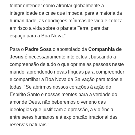
tentar entender como afrontar globalmente a
integralidade da crise que impede, para a maioria da
humanidade, as condições mínimas de vida e coloca
em risco a vida sobre o planeta Terra, para dar
espaço para a Boa Nova."
Para o
Padre Sosa
o apostolado da
Companhia de
Jesus
é necessariamente intelectual, buscando a
compreensão de tudo o que oprime as pessoas neste
mundo, aprendendo novas línguas para compreender
e compartilhar a Boa Nova da Salvação para todos e
todas. "Se abrirmos nossos corações à ação do
Espírito Santo e nossas mentes para a verdade do
amor de Deus, não beberemos o veneno das
ideologias que justificam a opressão, a violência
entre seres humanos e à exploração irracional das
reservas naturais."