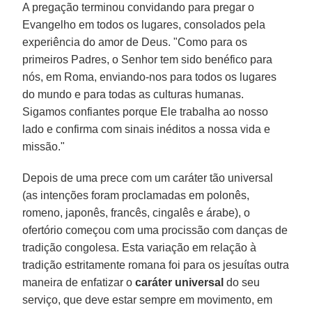
A pregação terminou convidando para pregar o
Evangelho em todos os lugares, consolados pela
experiência do amor de Deus. "Como para os
primeiros Padres, o Senhor tem sido benéfico para
nós, em Roma, enviando-nos para todos os lugares
do mundo e para todas as culturas humanas.
Sigamos confiantes porque Ele trabalha ao nosso
lado e confirma com sinais inéditos a nossa vida e
missão."
Depois de uma prece com um caráter tão universal
(as intenções foram proclamadas em polonês,
romeno, japonês, francês, cingalês e árabe), o
ofertório começou com uma procissão com danças de
tradição congolesa. Esta variação em relação à
tradição estritamente romana foi para os jesuítas outra
maneira de enfatizar o
caráter universal
do seu
serviço, que deve estar sempre em movimento, em