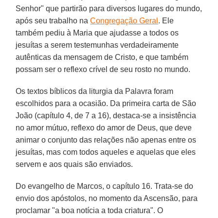
Senhor" que partirão para diversos lugares do mundo,
após seu trabalho na
Congregação Geral
. Ele
também pediu à Maria que ajudasse a todos os
jesuítas a serem testemunhas verdadeiramente
autênticas da mensagem de Cristo, e que também
possam ser o reflexo crível de seu rosto no mundo.
Os textos bíblicos da liturgia da Palavra foram
escolhidos para a ocasião. Da primeira carta de São
João (capítulo 4, de 7 a 16), destaca-se a insistência
no amor mútuo, reflexo do amor de Deus, que deve
animar o conjunto das relações não apenas entre os
jesuítas, mas com todos aqueles e aquelas que eles
servem e aos quais são enviados.
Do evangelho de Marcos, o capítulo 16. Trata-se do
envio dos apóstolos, no momento da Ascensão, para
proclamar "a boa notícia a toda criatura". O