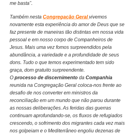
me basta".
Também nesta
Congregação Geral
vivemos
novamente esta experiência do amor de Deus que se
faz presente de maneiras tão distintas em nossa vida
pessoal e em nosso corpo de Companheiros de
Jesus. Mais uma vez fomos surpreendidos pela
abundância, a variedade e a profundidade de seus
dons. Tudo o que temos experimentado tem sido
graça, dom gratuito surpreendente.
O
processo de discernimento
da
Companhia
reunida na Congregação Geral coloca-nos frente ao
desafio de nos converter em ministros da
reconciliação em um mundo que não parou durante
as nossas deliberações. As feridas das guerras
continuam aprofundando-se, os fluxos de refugiados
crescendo, o sofrimento dos migrantes cada vez mais
nos golpeiam e o Mediterrâneo engoliu dezenas de