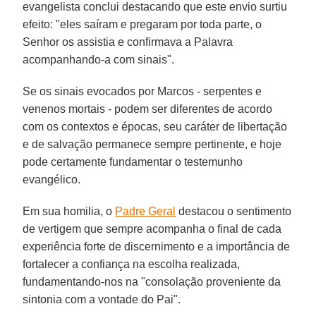
evangelista conclui destacando que este envio surtiu
efeito: "eles saíram e pregaram por toda parte, o
Senhor os assistia e confirmava a Palavra
acompanhando-a com sinais".
Se os sinais evocados por Marcos - serpentes e
venenos mortais - podem ser diferentes de acordo
com os contextos e épocas, seu caráter de libertação
e de salvação permanece sempre pertinente, e hoje
pode certamente fundamentar o testemunho
evangélico.
Em sua homilia, o
Padre Geral
destacou o sentimento
de vertigem que sempre acompanha o final de cada
experiência forte de discernimento e a importância de
fortalecer a confiança na escolha realizada,
fundamentando-nos na "consolação proveniente da
sintonia com a vontade do Pai".