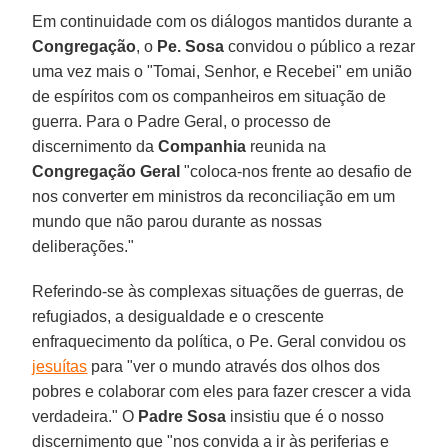
Em continuidade com os diálogos mantidos durante a
Congregação
, o
Pe. Sosa
convidou o público a rezar
uma vez mais o "Tomai, Senhor, e Recebei" em união
de espíritos com os companheiros em situação de
guerra. Para o Padre Geral, o processo de
discernimento da
Companhia
reunida na
Congregação Geral
"coloca-nos frente ao desafio de
nos converter em ministros da reconciliação em um
mundo que não parou durante as nossas
deliberações."
Referindo-se às complexas situações de guerras, de
refugiados, a desigualdade e o crescente
enfraquecimento da política, o Pe. Geral convidou os
jesuítas
para "ver o mundo através dos olhos dos
pobres e colaborar com eles para fazer crescer a vida
verdadeira." O
Padre Sosa
insistiu que é o nosso
discernimento que "nos convida a ir às periferias e