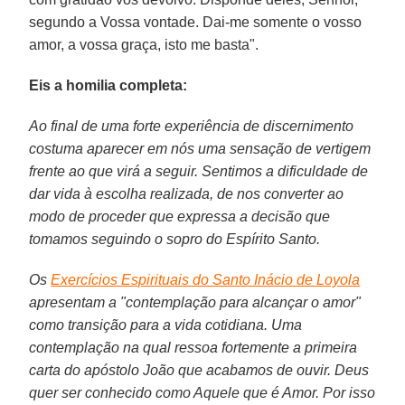
segundo a Vossa vontade. Dai-me somente o vosso
amor, a vossa graça, isto me basta".
Eis a homilia completa:
Ao final de uma forte experiência de discernimento
costuma aparecer em nós uma sensação de vertigem
frente ao que virá a seguir. Sentimos a dificuldade de
dar vida à escolha realizada, de nos converter ao
modo de proceder que expressa a decisão que
tomamos seguindo o sopro do Espírito Santo.
Os
Exercícios Espirituais do Santo Inácio de Loyola
apresentam a "contemplação para alcançar o amor"
como transição para a vida cotidiana. Uma
contemplação na qual ressoa fortemente a primeira
carta do apóstolo João que acabamos de ouvir. Deus
quer ser conhecido como Aquele que é Amor. Por isso