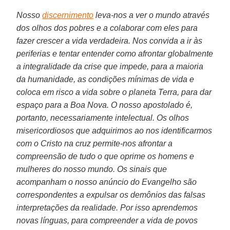
Nosso
discernimento
leva-nos a ver o mundo através
dos olhos dos pobres e a colaborar com eles para
fazer crescer a vida verdadeira. Nos convida a ir às
periferias e tentar entender como afrontar globalmente
a integralidade da crise que impede, para a maioria
da humanidade, as condições mínimas de vida e
coloca em risco a vida sobre o planeta Terra, para dar
espaço para a Boa Nova. O nosso apostolado é,
portanto, necessariamente intelectual. Os olhos
misericordiosos que adquirimos ao nos identificarmos
com o Cristo na cruz permite-nos afrontar a
compreensão de tudo o que oprime os homens e
mulheres do nosso mundo. Os sinais que
acompanham o nosso anúncio do Evangelho são
correspondentes a expulsar os demônios das falsas
interpretações da realidade. Por isso aprendemos
novas línguas, para compreender a vida de povos