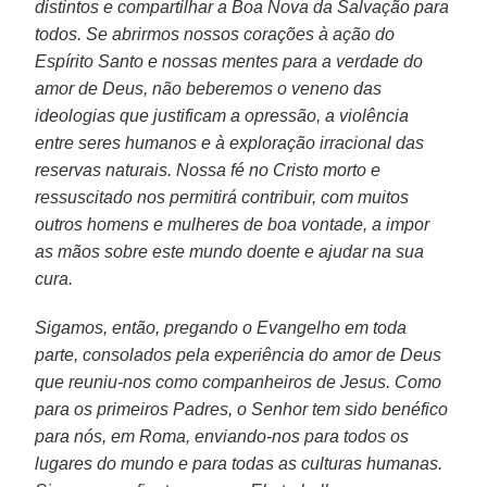
distintos e compartilhar a Boa Nova da Salvação para
todos. Se abrirmos nossos corações à ação do
Espírito Santo e nossas mentes para a verdade do
amor de Deus, não beberemos o veneno das
ideologias que justificam a opressão, a violência
entre seres humanos e à exploração irracional das
reservas naturais. Nossa fé no Cristo morto e
ressuscitado nos permitirá contribuir, com muitos
outros homens e mulheres de boa vontade, a impor
as mãos sobre este mundo doente e ajudar na sua
cura.
Sigamos, então, pregando o Evangelho em toda
parte, consolados pela experiência do amor de Deus
que reuniu-nos como companheiros de Jesus. Como
para os primeiros Padres, o Senhor tem sido benéfico
para nós, em Roma, enviando-nos para todos os
lugares do mundo e para todas as culturas humanas.