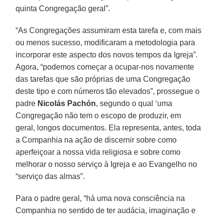
quinta Congregação geral”.
“As Congregações assumiram esta tarefa e, com mais
ou menos sucesso, modificaram a metodologia para
incorporar este aspecto dos novos tempos da Igreja”.
Agora, “podemos começar a ocupar-nos novamente
das tarefas que são próprias de uma Congregação
deste tipo e com números tão elevados”, prossegue o
padre
Nicolás Pachón
, segundo o qual ‘uma
Congregação não tem o escopo de produzir, em
geral, longos documentos. Ela representa, antes, toda
a Companhia na ação de discernir sobre como
aperfeiçoar a nossa vida religiosa e sobre como
melhorar o nosso serviço à Igreja e ao Evangelho no
“serviço das almas”.
Para o padre geral, “há uma nova consciência na
Companhia no sentido de ter audácia, imaginação e