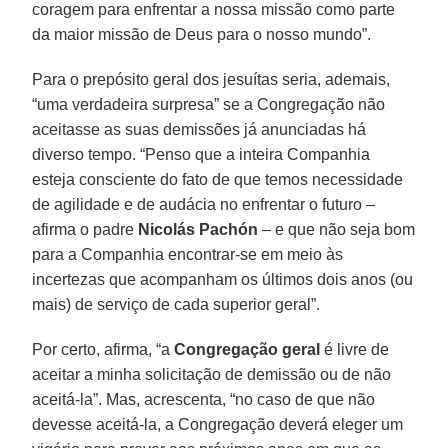
coragem para enfrentar a nossa missão como parte
da maior missão de Deus para o nosso mundo”.
Para o prepósito geral dos jesuítas seria, ademais,
“uma verdadeira surpresa” se a Congregação não
aceitasse as suas demissões já anunciadas há
diverso tempo. “Penso que a inteira Companhia
esteja consciente do fato de que temos necessidade
de agilidade e de audácia no enfrentar o futuro –
afirma o padre
Nicolás Pachón
– e que não seja bom
para a Companhia encontrar-se em meio às
incertezas que acompanham os últimos dois anos (ou
mais) de serviço de cada superior geral”.
Por certo, afirma, “a
Congregação geral
é livre de
aceitar a minha solicitação de demissão ou de não
aceitá-la”. Mas, acrescenta, “no caso de que não
devesse aceitá-la, a Congregação deverá eleger um