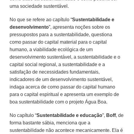
uma sociedade sustentável.
No que se refere ao capítulo “
Sustentabilidade e
desenvolvimento
”, apresenta noções sobre os
pressupostos para a sustentabilidade, questiona
como passar do capital material para o capital
humano, a viabilidade ecológica de um
desenvolvimento sustentável, a sustentabilidade e o
capital social regional, a sustentabilidade e a
satisfação de necessidades fundamentais,
indicadores de um desenvolvimento sustentável,
indaga acerca de como passar do capital humano
para o capital espiritual e apresenta um exemplo de
boa sustentabilidade com o projeto Água Boa.
No capítulo “
Sustentabilidade e educação
”,
Boff
, de
forma bastante sábia, menciona que a
sustentabilidade não acontece mecanicamente. Ela é