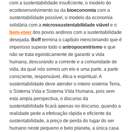
com a sustentabilidade insuficiente, o modelo do
ecodesenvolvimento ou da
bioeconomia
com a
sustentabilidade possível, o modelo da economia
solidária com a
microssustentabilidade viável
e o
bem-viver
dos povos andinos com a sustentabilidade
desejada.
Boff
termina o capítulo mencionando que é
imperioso superar todo o
antropocentrismo
e que
não se trata egoisticamente de garantir a vida
humana, descurando a corrente e a comunidade de
vida, da qual nós somos um elo e uma parte, a parte
consciente, responsável, ética e espiritual. A
sustentabilidade deve atender o inteiro sistema Terra,
o Sistema Vida e Sistema Vida Humana, pois sem
esta ampla perspectiva, o discurso da
sustentabilidade ficará apenas no discurso, quando a
realidade pede a efetivação rápida e eficiente da
sustentabilidade, a preço de perda do lugar do ser
humano neste pequeno e belo planeta, a única casa