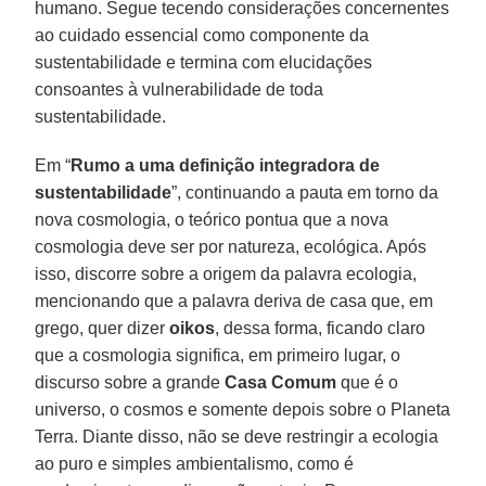
humano. Segue tecendo considerações concernentes
ao cuidado essencial como componente da
sustentabilidade e termina com elucidações
consoantes à vulnerabilidade de toda
sustentabilidade.
Em “
Rumo a uma definição integradora de
sustentabilidade
”, continuando a pauta em torno da
nova cosmologia, o teórico pontua que a nova
cosmologia deve ser por natureza, ecológica. Após
isso, discorre sobre a origem da palavra ecologia,
mencionando que a palavra deriva de casa que, em
grego, quer dizer
oikos
, dessa forma, ficando claro
que a cosmologia significa, em primeiro lugar, o
discurso sobre a grande
Casa Comum
que é o
universo, o cosmos e somente depois sobre o Planeta
Terra. Diante disso, não se deve restringir a ecologia
ao puro e simples ambientalismo, como é