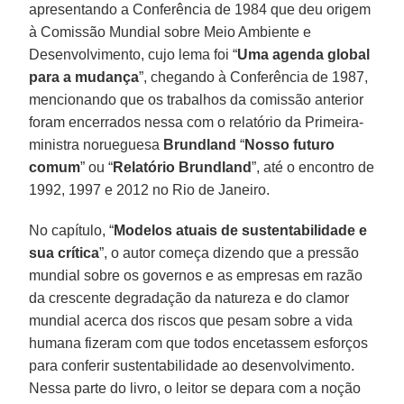
apresentando a Conferência de 1984 que deu origem
à Comissão Mundial sobre Meio Ambiente e
Desenvolvimento, cujo lema foi “
Uma agenda global
para a mudança
”, chegando à Conferência de 1987,
mencionando que os trabalhos da comissão anterior
foram encerrados nessa com o relatório da Primeira-
ministra norueguesa
Brundland
“
Nosso futuro
comum
” ou “
Relatório Brundland
”, até o encontro de
1992, 1997 e 2012 no Rio de Janeiro.
No capítulo, “
Modelos atuais de sustentabilidade e
sua crítica
”, o autor começa dizendo que a pressão
mundial sobre os governos e as empresas em razão
da crescente degradação da natureza e do clamor
mundial acerca dos riscos que pesam sobre a vida
humana fizeram com que todos encetassem esforços
para conferir sustentabilidade ao desenvolvimento.
Nessa parte do livro, o leitor se depara com a noção