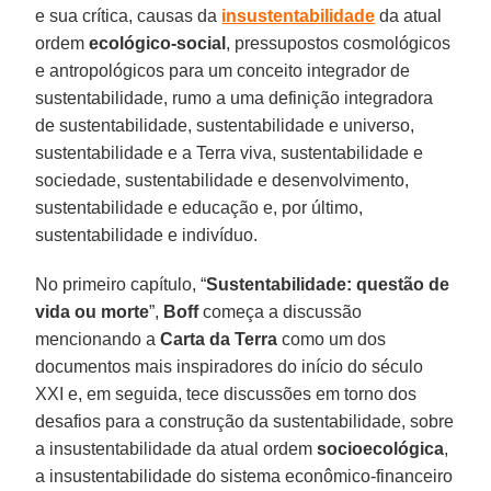
e sua crítica, causas da
insustentabilidade
da atual
ordem
ecológico-social
, pressupostos cosmológicos
e antropológicos para um conceito integrador de
sustentabilidade, rumo a uma definição integradora
de sustentabilidade, sustentabilidade e universo,
sustentabilidade e a Terra viva, sustentabilidade e
sociedade, sustentabilidade e desenvolvimento,
sustentabilidade e educação e, por último,
sustentabilidade e indivíduo.
No primeiro capítulo, “
Sustentabilidade: questão de
vida ou morte
”,
Boff
começa a discussão
mencionando a
Carta da Terra
como um dos
documentos mais inspiradores do início do século
XXI e, em seguida, tece discussões em torno dos
desafios para a construção da sustentabilidade, sobre
a insustentabilidade da atual ordem
socioecológica
,
a insustentabilidade do sistema econômico-financeiro