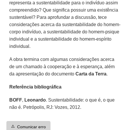
representa a sustentabilidade para o indivíduo assim
compreendido? Que significa possuir uma existência
sustentável? Para aprofundar a discussão, tece
considerações acerca da sustentabilidade do homem-
corpo indivíduo, a sustentabilidade do homem-psique
individual e a sustentabilidade do homem-espírito
individual.
A obra termina com algumas considerações acerca
de um chamado à cooperação e à esperança, além
da apresentação do documento
Carta da Terra
.
Referência bibliográfica
BOFF
,
Leonardo
. Sustentabilidade: o que é, o que
não é. Petrópolis, RJ: Vozes, 2012.
⚠️
Comunicar erro