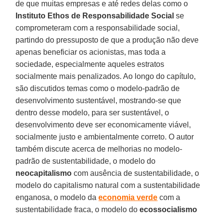
de que muitas empresas e até redes delas como o
Instituto Ethos de Responsabilidade Social
se
comprometeram com a responsabilidade social,
partindo do pressuposto de que a produção não deve
apenas beneficiar os acionistas, mas toda a
sociedade, especialmente aqueles estratos
socialmente mais penalizados. Ao longo do capítulo,
são discutidos temas como o modelo-padrão de
desenvolvimento sustentável, mostrando-se que
dentro desse modelo, para ser sustentável, o
desenvolvimento deve ser economicamente viável,
socialmente justo e ambientalmente correto. O autor
também discute acerca de melhorias no modelo-
padrão de sustentabilidade, o modelo do
neocapitalismo
com ausência de sustentabilidade, o
modelo do capitalismo natural com a sustentabilidade
enganosa, o modelo da
economia verde
com a
sustentabilidade fraca, o modelo do
ecossocialismo