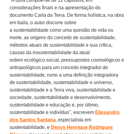
"A obra compõe-se de 12 capítulos, em
considerações finais e na apresentação do
documento Carta da Terra. De forma holística, na obra
em baila, o autor discorre sobre
a sustentabilidade como uma questão de vida ou
morte, as origens do conceito de sustentabilidade,
métodos atuais de sustentabilidade e sua crítica,
causas da insustentabilidade
da atual
ordem ecológico-social, pressupostos cosmológicos e
antropológicos para um conceito integrador de
sustentabilidade, rumo a uma definição integradora
de sustentabilidade, sustentabilidade e universo,
sustentabilidade e a Terra viva, sustentabilidade e
sociedade, sustentabilidade e desenvolvimento,
sustentabilidade e educação e, por último,
sustentabilidade e indivíduo", escrevem
Elissandro
dos Santos Santana
, especialista em
sustentabilidade, e
Denys Henrique Rodrigues