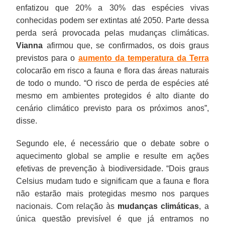
enfatizou que 20% a 30% das espécies vivas
conhecidas podem ser extintas até 2050. Parte dessa
perda será provocada pelas mudanças climáticas.
Vianna
afirmou que, se confirmados, os dois graus
previstos para o
aumento da temperatura da Terra
colocarão em risco a fauna e flora das áreas naturais
de todo o mundo. “O risco de perda de espécies até
mesmo em ambientes protegidos é alto diante do
cenário climático previsto para os próximos anos”,
disse.
Segundo ele, é necessário que o debate sobre o
aquecimento global se amplie e resulte em ações
efetivas de prevenção à biodiversidade. “Dois graus
Celsius mudam tudo e significam que a fauna e flora
não estarão mais protegidas mesmo nos parques
nacionais. Com relação às
mudanças climáticas
, a
única questão previsível é que já entramos no