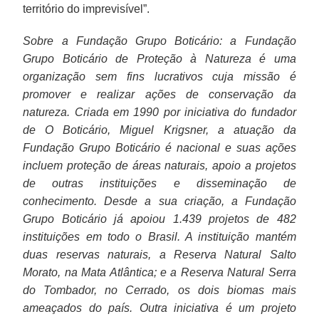
território do imprevisível”.
Sobre a Fundação Grupo Boticário: a Fundação
Grupo Boticário de Proteção à Natureza é uma
organização sem fins lucrativos cuja missão é
promover e realizar ações de conservação da
natureza. Criada em 1990 por iniciativa do fundador
de O Boticário, Miguel Krigsner, a atuação da
Fundação Grupo Boticário é nacional e suas ações
incluem proteção de áreas naturais, apoio a projetos
de outras instituições e disseminação de
conhecimento. Desde a sua criação, a Fundação
Grupo Boticário já apoiou 1.439 projetos de 482
instituições em todo o Brasil. A instituição mantém
duas reservas naturais, a Reserva Natural Salto
Morato, na Mata Atlântica; e a Reserva Natural Serra
do Tombador, no Cerrado, os dois biomas mais
ameaçados do país. Outra iniciativa é um projeto