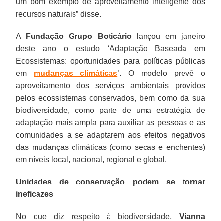
um bom exemplo de aproveitamento inteligente dos
recursos naturais” disse.
A
Fundação Grupo Boticário
lançou em janeiro
deste ano o estudo ‘Adaptação Baseada em
Ecossistemas: oportunidades para políticas públicas
em
mudanças climáticas
’. O modelo prevê o
aproveitamento dos serviços ambientais providos
pelos ecossistemas conservados, bem como da sua
biodiversidade, como parte de uma estratégia de
adaptação mais ampla para auxiliar as pessoas e as
comunidades a se adaptarem aos efeitos negativos
das mudanças climáticas (como secas e enchentes)
em níveis local, nacional, regional e global.
Unidades de conservação podem se tornar
ineficazes
No que diz respeito à biodiversidade,
Vianna