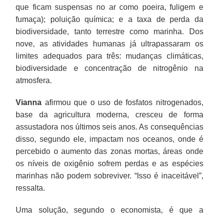
que ficam suspensas no ar como poeira, fuligem e
fumaça); poluição química; e a taxa de perda da
biodiversidade, tanto terrestre como marinha. Dos
nove, as atividades humanas já ultrapassaram os
limites adequados para três: mudanças climáticas,
biodiversidade e concentração de nitrogênio na
atmosfera.
Vianna
afirmou que o uso de fosfatos nitrogenados,
base da agricultura moderna, cresceu de forma
assustadora nos últimos seis anos. As consequências
disso, segundo ele, impactam nos oceanos, onde é
percebido o aumento das zonas mortas, áreas onde
os níveis de oxigênio sofrem perdas e as espécies
marinhas não podem sobreviver. “Isso é inaceitável”,
ressalta.
Uma solução, segundo o economista, é que a