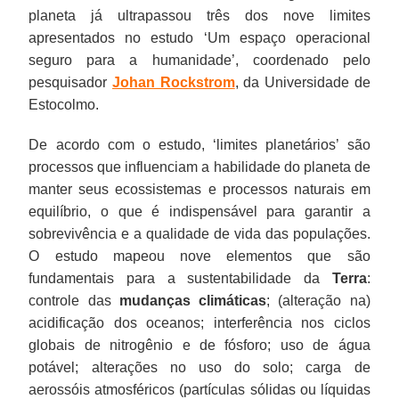
planeta já ultrapassou três dos nove limites
apresentados no estudo ‘Um espaço operacional
seguro para a humanidade’, coordenado pelo
pesquisador
Johan Rockstrom
, da Universidade de
Estocolmo.
De acordo com o estudo, ‘limites planetários’ são
processos que influenciam a habilidade do planeta de
manter seus ecossistemas e processos naturais em
equilíbrio, o que é indispensável para garantir a
sobrevivência e a qualidade de vida das populações.
O estudo mapeou nove elementos que são
fundamentais para a sustentabilidade da
Terra
:
controle das
mudanças climáticas
; (alteração na)
acidificação dos oceanos; interferência nos ciclos
globais de nitrogênio e de fósforo; uso de água
potável; alterações no uso do solo; carga de
aerossóis atmosféricos (partículas sólidas ou líquidas