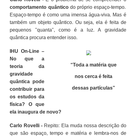
comportamento quântico
do próprio espaço-tempo.
Espaço-tempo é como uma imensa água-viva. Mas é
também um objeto quântico. Ou seja, ela é feita de
pequenos "quanta", como é a luz. A gravidade
quântica procura entender isso.
IHU On-Line –
No que a
“Toda a matéria que
teoria da
gravidade
nos cerca é feita
quântica pode
dessas partículas”
contribuir para
os estudos da
física? O que
ela inaugura de novo?
Carlo Rovelli -
Repito: Ela muda nossa descrição do
que são espaço, tempo e matéria e lembra-nos de