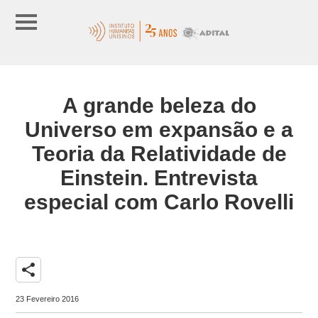
A grande beleza do
Universo em expansão e a
Teoria da Relatividade de
Einstein. Entrevista
especial com Carlo Rovelli
share
23 Fevereiro 2016