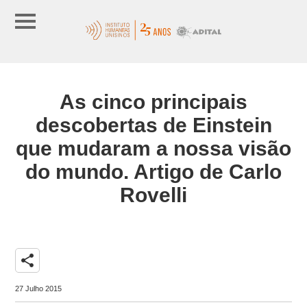
As cinco principais
descobertas de Einstein
que mudaram a nossa visão
do mundo. Artigo de Carlo
Rovelli
share
27 Julho 2015