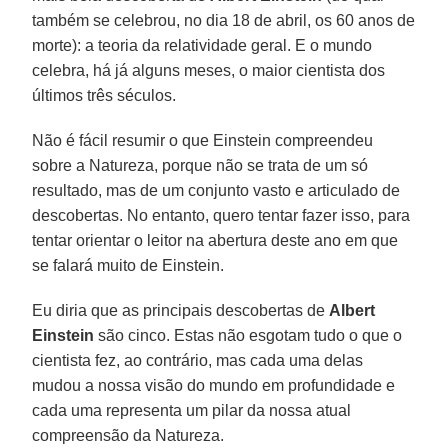
também se celebrou, no dia 18 de abril, os 60 anos de
morte): a teoria da relatividade geral. E o mundo
celebra, há já alguns meses, o maior cientista dos
últimos três séculos.
Não é fácil resumir o que Einstein compreendeu
sobre a Natureza, porque não se trata de um só
resultado, mas de um conjunto vasto e articulado de
descobertas. No entanto, quero tentar fazer isso, para
tentar orientar o leitor na abertura deste ano em que
se falará muito de Einstein.
Eu diria que as principais descobertas de
Albert
Einstein
são cinco. Estas não esgotam tudo o que o
cientista fez, ao contrário, mas cada uma delas
mudou a nossa visão do mundo em profundidade e
cada uma representa um pilar da nossa atual
compreensão da Natureza.