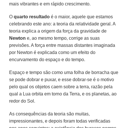
mais vibrantes e em rápido crescimento.
O
quarto resultado
é o maior, aquele que estamos
celebrando este ano: a teoria da relatividade geral. A
teoria explica a origem da força da gravidade de
Newton
e, ao mesmo tempo, corrige as suas
previsões. A força entre massas distantes imaginada
por Newton é explicada como um efeito do
encurvamento do espaço e do tempo.
Espaço e tempo são como uma folha de borracha que
se pode dobrar e puxar, e esse dobrar-se é o motivo
pelo qual os objetos caem sobre a terra, razão pela
qual a Lua orbita em torno da Terra, e os planetas, ao
redor do Sol.
As consequências da teoria são muitas,
impressionantes, e depois foram todas verificadas