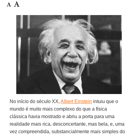
No início do século XX,
Albert Einstein
intuiu que o
mundo é muito mais complexo do que a física
clássica havia mostrado e abriu a porta para uma
realidade mais rica, desconcertante, mas bela, e, uma
vez compreendida, substancialmente mais simples do