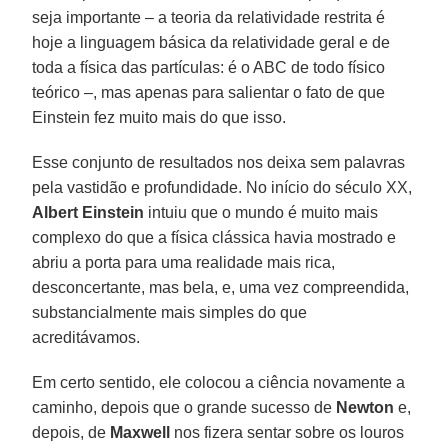
seja importante – a teoria da relatividade restrita é
hoje a linguagem básica da relatividade geral e de
toda a física das partículas: é o ABC de todo físico
teórico –, mas apenas para salientar o fato de que
Einstein fez muito mais do que isso.
Esse conjunto de resultados nos deixa sem palavras
pela vastidão e profundidade. No início do século XX,
Albert Einstein
intuiu que o mundo é muito mais
complexo do que a física clássica havia mostrado e
abriu a porta para uma realidade mais rica,
desconcertante, mas bela, e, uma vez compreendida,
substancialmente mais simples do que
acreditávamos.
Em certo sentido, ele colocou a ciência novamente a
caminho, depois que o grande sucesso de
Newton
e,
depois, de
Maxwell
nos fizera sentar sobre os louros