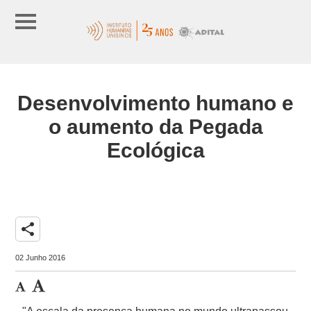
Desenvolvimento humano e
o aumento da Pegada
Ecológica
share
02 Junho 2016