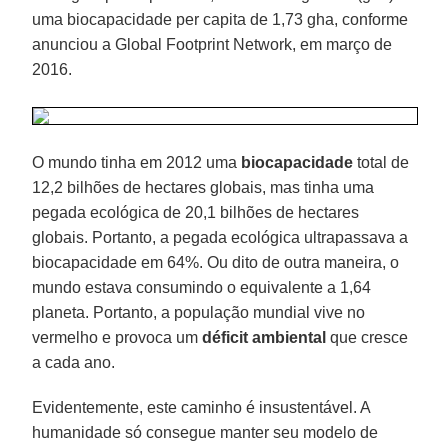
uma biocapacidade per capita de 1,73 gha, conforme
anunciou a Global Footprint Network, em março de
2016.
O mundo tinha em 2012 uma
biocapacidade
total de
12,2 bilhões de hectares globais, mas tinha uma
pegada ecológica de 20,1 bilhões de hectares
globais. Portanto, a pegada ecológica ultrapassava a
biocapacidade em 64%. Ou dito de outra maneira, o
mundo estava consumindo o equivalente a 1,64
planeta. Portanto, a população mundial vive no
vermelho e provoca um
déficit ambiental
que cresce
a cada ano.
Evidentemente, este caminho é insustentável. A
humanidade só consegue manter seu modelo de