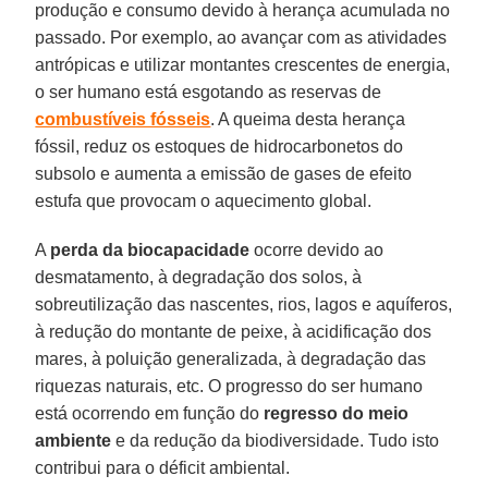
produção e consumo devido à herança acumulada no
passado. Por exemplo, ao avançar com as atividades
antrópicas e utilizar montantes crescentes de energia,
o ser humano está esgotando as reservas de
combustíveis fósseis
. A queima desta herança
fóssil, reduz os estoques de hidrocarbonetos do
subsolo e aumenta a emissão de gases de efeito
estufa que provocam o aquecimento global.
A
perda da biocapacidade
ocorre devido ao
desmatamento, à degradação dos solos, à
sobreutilização das nascentes, rios, lagos e aquíferos,
à redução do montante de peixe, à acidificação dos
mares, à poluição generalizada, à degradação das
riquezas naturais, etc. O progresso do ser humano
está ocorrendo em função do
regresso do meio
ambiente
e da redução da biodiversidade. Tudo isto
contribui para o déficit ambiental.