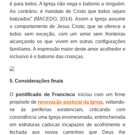
é para todos. A Igreja não nega o batismo a ninguém.
Ao contrário, é mandato de Cristo que todos sejam
batizados” (MACEDO, 2014). Assim a Igreja assume
o comportamento de Jesus Cristo, que se oferece a
todos sem exceção, com um amor sem fronteiras
alcançando os que vivem em outras configurações
familiares. A expressão maior deste amor acolhedor e
inclusivo é o batismo das crianças.
5. Considerações finais
O
pontificado de Francisco
iniciou com um firme
propósito de
renovação pastoral da Igreja
, voltando-
se às periferias existenciais, criticando com
consistência uma Igreja ensimesmada, entrincheirada
em estruturas caducas incapazes de acolhimento e
fechada aos novos caminhos que Deus lhe