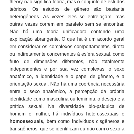
theory não significa teoria, mas o conjunto de estudos
teóricos. Os estudos de gênero são bastante
heterogêneos. Às vezes eles se entrelaçam, mas
outras vezes correm em paralelo sem se encontrar.
Não há uma teoria unificadora contendo uma
explicação abrangente. O que há é um acordo geral
em considerar os complexos comportamentos, direta
ou indiretamente concernentes à esfera sexual, como
fruto de dimensões diferentes, não totalmente
independentes e por sua vez complexas: o sexo
anatômico, a identidade e o papel de gênero, e a
orientação sexual. Não há uma coerência necessária
entre o sexo anatômico, a percepção da própria
identidade como masculina ou feminina, o desejo e a
prática sexual. Na diversidade bio-psíquica de
homem e mulher, há indivíduos heterossexuais e
homossexuais
, bem como indivíduos cisgêneros e
transgêneros, que se identificam ou não com o sexo a