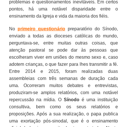
problemas e questionamentos inevitáveis. Em certos
pontos, há uma notável disparidade entre o
ensinamento da Igreja e vida da maioria dos fiéis.
No
primeiro questionário
preparatório do Sínodo,
enviado a todas as dioceses católicas do mundo,
perguntava-se, entre muitas outras coisas, que
atenção pastoral se pode dar às pessoas que
escolheram viver em uniões do mesmo sexo e, caso
adotem crianças, o que fazer para lhes transmitir a fé.
Entre 2014 e 2015, foram realizadas duas
assembleias com três semanas de duração cada
uma. Ocorreram muitos debates e entrevistas,
produziram-se amplos relatórios, com uma notável
repercussão na mídia. O
Sínodo
é uma instituição
consultiva, bem como os seus relatórios e
proposições. Após a sua realização, o papa publica
uma exortação pós-sinodal, que é o ensinamento