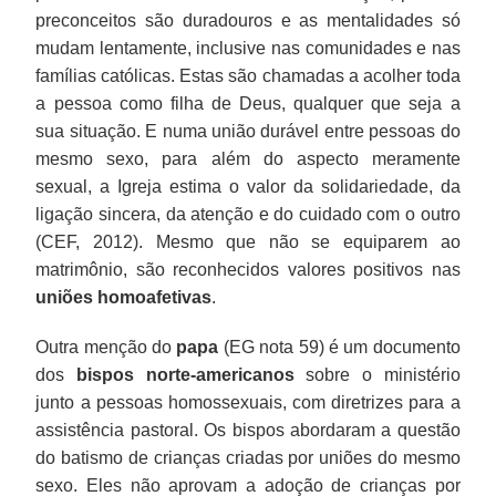
preconceitos são duradouros e as mentalidades só
mudam lentamente, inclusive nas comunidades e nas
famílias católicas. Estas são chamadas a acolher toda
a pessoa como filha de Deus, qualquer que seja a
sua situação. E numa união durável entre pessoas do
mesmo sexo, para além do aspecto meramente
sexual, a Igreja estima o valor da solidariedade, da
ligação sincera, da atenção e do cuidado com o outro
(CEF, 2012). Mesmo que não se equiparem ao
matrimônio, são reconhecidos valores positivos nas
uniões homoafetivas
.
Outra menção do
papa
(EG nota 59) é um documento
dos
bispos norte-americanos
sobre o ministério
junto a pessoas homossexuais, com diretrizes para a
assistência pastoral. Os bispos abordaram a questão
do batismo de crianças criadas por uniões do mesmo
sexo. Eles não aprovam a adoção de crianças por