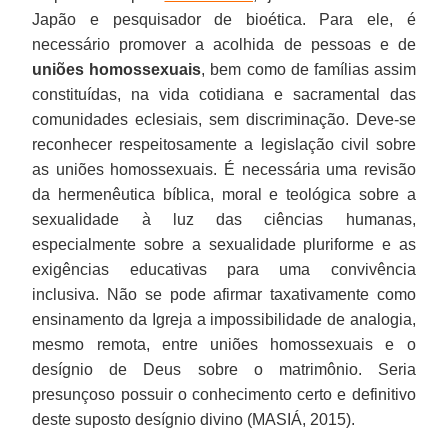
Japão e pesquisador de bioética. Para ele, é
necessário promover a acolhida de pessoas e de
uniões homossexuais
, bem como de famílias assim
constituídas, na vida cotidiana e sacramental das
comunidades eclesiais, sem discriminação. Deve-se
reconhecer respeitosamente a legislação civil sobre
as uniões homossexuais. É necessária uma revisão
da hermenêutica bíblica, moral e teológica sobre a
sexualidade à luz das ciências humanas,
especialmente sobre a sexualidade pluriforme e as
exigências educativas para uma convivência
inclusiva. Não se pode afirmar taxativamente como
ensinamento da Igreja a impossibilidade de analogia,
mesmo remota, entre uniões homossexuais e o
desígnio de Deus sobre o matrimônio. Seria
presunçoso possuir o conhecimento certo e definitivo
deste suposto desígnio divino (MASIÁ, 2015).