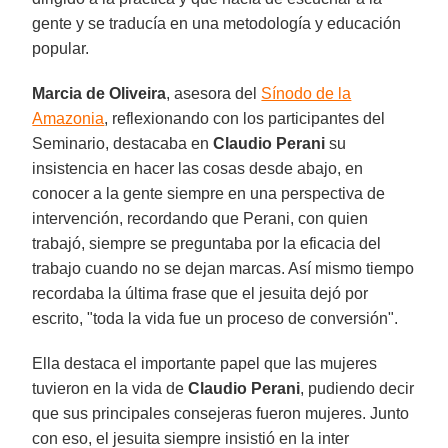
gente y se traducía en una metodología y educación
popular.
Marcia de Oliveira
, asesora del
Sínodo de la
Amazonia
, reflexionando con los participantes del
Seminario, destacaba en
Claudio Perani
su
insistencia en hacer las cosas desde abajo, en
conocer a la gente siempre en una perspectiva de
intervención, recordando que Perani, con quien
trabajó, siempre se preguntaba por la eficacia del
trabajo cuando no se dejan marcas. Así mismo tiempo
recordaba la última frase que el jesuita dejó por
escrito, "toda la vida fue un proceso de conversión".
Ella destaca el importante papel que las mujeres
tuvieron en la vida de
Claudio Perani
, pudiendo decir
que sus principales consejeras fueron mujeres. Junto
con eso, el jesuita siempre insistió en la inter