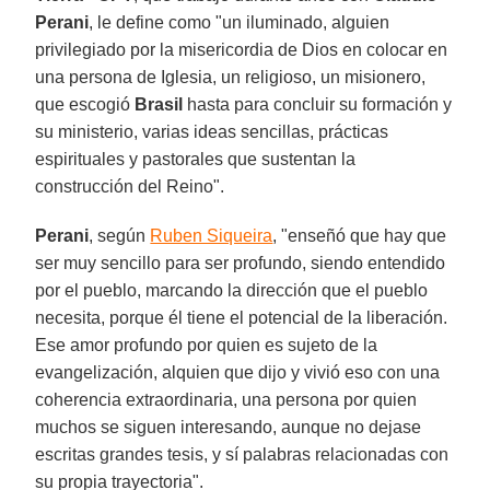
Perani
, le define como "un iluminado, alguien
privilegiado por la misericordia de Dios en colocar en
una persona de Iglesia, un religioso, un misionero,
que escogió
Brasil
hasta para concluir su formación y
su ministerio, varias ideas sencillas, prácticas
espirituales y pastorales que sustentan la
construcción del Reino".
Perani
, según
Ruben Siqueira
, "enseñó que hay que
ser muy sencillo para ser profundo, siendo entendido
por el pueblo, marcando la dirección que el pueblo
necesita, porque él tiene el potencial de la liberación.
Ese amor profundo por quien es sujeto de la
evangelización, alquien que dijo y vivió eso con una
coherencia extraordinaria, una persona por quien
muchos se siguen interesando, aunque no dejase
escritas grandes tesis, y sí palabras relacionadas con
su propia trayectoria".