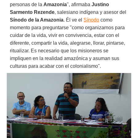
personas de la
Amazonia
", afirmaba
Justino
Sarmento Rezende
, salesiano indígena y asesor del
Sínodo de la Amazonia
. Él ve el
Sínodo
como
momento para preguntarse "como organizarnos para
cuidar de la vida, vivir en convivencia, estar con el
diferente, compartir la vida, alegrarse, llorar, pintarse,
ritualizar. Es necesario que los misioneros se
impliquen en la realidad amazónica y asuman sus
culturas para acabar con el colonialismo".