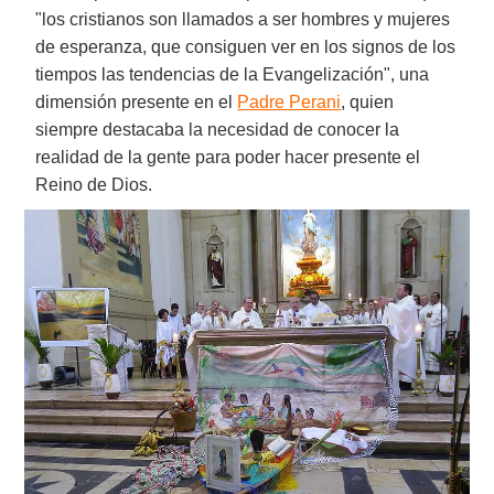
"los cristianos son llamados a ser hombres y mujeres
de esperanza, que consiguen ver en los signos de los
tiempos las tendencias de la Evangelización", una
dimensión presente en el
Padre Perani
, quien
siempre destacaba la necesidad de conocer la
realidad de la gente para poder hacer presente el
Reino de Dios.