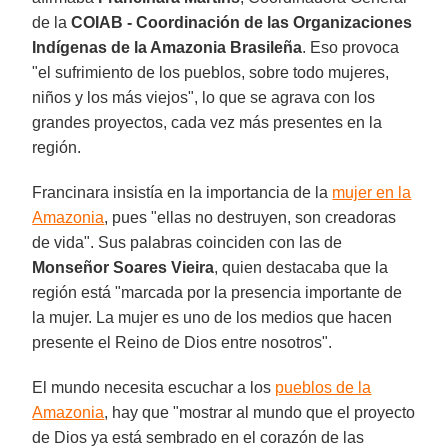
de la
COIAB - Coordinación de las Organizaciones
Indígenas de la Amazonia Brasileña
. Eso provoca
"el sufrimiento de los pueblos, sobre todo mujeres,
niños y los más viejos", lo que se agrava con los
grandes proyectos, cada vez más presentes en la
región.
Francinara insistía en la importancia de la
mujer en la
Amazonia
, pues "ellas no destruyen, son creadoras
de vida". Sus palabras coinciden con las de
Monseñor Soares Vieira
, quien destacaba que la
región está "marcada por la presencia importante de
la mujer. La mujer es uno de los medios que hacen
presente el Reino de Dios entre nosotros".
El mundo necesita escuchar a los
pueblos de la
Amazonia
, hay que "mostrar al mundo que el proyecto
de Dios ya está sembrado en el corazón de las