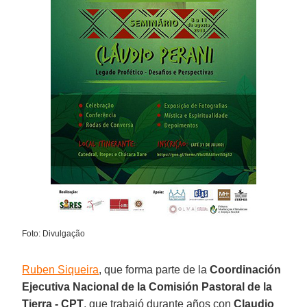
Foto: Divulgação
Ruben Siqueira
, que forma parte de la
Coordinación
Ejecutiva Nacional de la Comisión Pastoral de la
Tierra - CPT
, que trabajó durante años con
Claudio