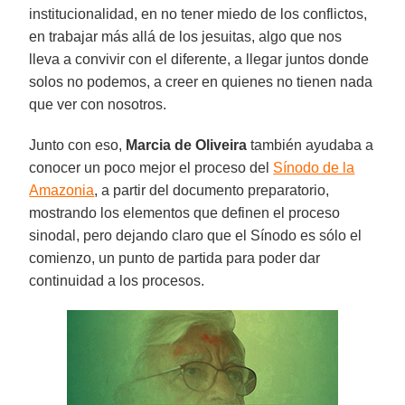
institucionalidad, en no tener miedo de los conflictos,
en trabajar más allá de los jesuitas, algo que nos
lleva a convivir con el diferente, a llegar juntos donde
solos no podemos, a creer en quienes no tienen nada
que ver con nosotros.
Junto con eso,
Marcia de Oliveira
también ayudaba a
conocer un poco mejor el proceso del
Sínodo de la
Amazonia
, a partir del documento preparatorio,
mostrando los elementos que definen el proceso
sinodal, pero dejando claro que el Sínodo es sólo el
comienzo, un punto de partida para poder dar
continuidad a los procesos.