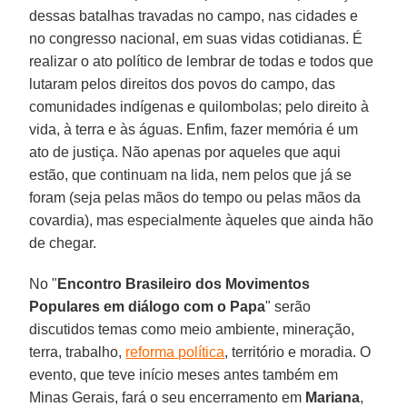
dessas batalhas travadas no campo, nas cidades e
no congresso nacional, em suas vidas cotidianas. É
realizar o ato político de lembrar de todas e todos que
lutaram pelos direitos dos povos do campo, das
comunidades indígenas e quilombolas; pelo direito à
vida, à terra e às águas. Enfim, fazer memória é um
ato de justiça. Não apenas por aqueles que aqui
estão, que continuam na lida, nem pelos que já se
foram (seja pelas mãos do tempo ou pelas mãos da
covardia), mas especialmente àqueles que ainda hão
de chegar.
No "
Encontro Brasileiro dos Movimentos
Populares em diálogo com o Papa
" serão
discutidos temas como meio ambiente, mineração,
terra, trabalho,
reforma política
, território e moradia. O
evento, que teve início meses antes também em
Minas Gerais, fará o seu encerramento em
Mariana
,