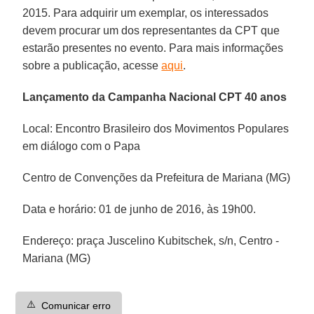
2015. Para adquirir um exemplar, os interessados
devem procurar um dos representantes da CPT que
estarão presentes no evento. Para mais informações
sobre a publicação, acesse
aqui
.
Lançamento da Campanha Nacional CPT 40 anos
Local: Encontro Brasileiro dos Movimentos Populares
em diálogo com o Papa
Centro de Convenções da Prefeitura de Mariana (MG)
Data e horário: 01 de junho de 2016, às 19h00.
Endereço: praça Juscelino Kubitschek, s/n, Centro -
Mariana (MG)
⚠️
Comunicar erro