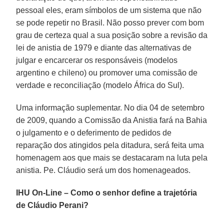
pessoal eles, eram símbolos de um sistema que não
se pode repetir no Brasil. Não posso prever com bom
grau de certeza qual a sua posição sobre a revisão da
lei de anistia de 1979 e diante das alternativas de
julgar e encarcerar os responsáveis (modelos
argentino e chileno) ou promover uma comissão de
verdade e reconciliação (modelo África do Sul).
Uma informação suplementar. No dia 04 de setembro
de 2009, quando a Comissão da Anistia fará na Bahia
o julgamento e o deferimento de pedidos de
reparação dos atingidos pela ditadura, será feita uma
homenagem aos que mais se destacaram na luta pela
anistia. Pe. Cláudio será um dos homenageados.
IHU On-Line – Como o senhor define a trajetória
de Cláudio Perani?