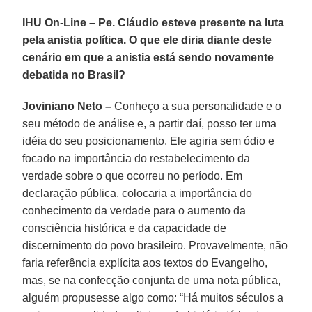
IHU On-Line – Pe. Cláudio esteve presente na luta
pela anistia política. O que ele diria diante deste
cenário em que a anistia está sendo novamente
debatida no Brasil?
Joviniano Neto –
Conheço a sua personalidade e o
seu método de análise e, a partir daí, posso ter uma
idéia do seu posicionamento. Ele agiria sem ódio e
focado na importância do restabelecimento da
verdade sobre o que ocorreu no período. Em
declaração pública, colocaria a importância do
conhecimento da verdade para o aumento da
consciência histórica e da capacidade de
discernimento do povo brasileiro. Provavelmente, não
faria referência explícita aos textos do Evangelho,
mas, se na confecção conjunta de uma nota pública,
alguém propusesse algo como: “Há muitos séculos a