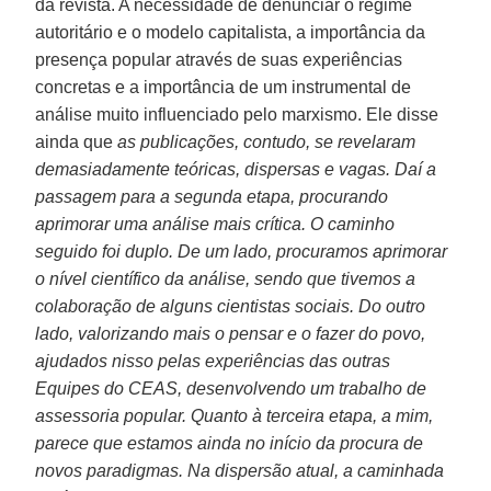
da revista. A necessidade de denunciar o regime
autoritário e o modelo capitalista, a importância da
presença popular através de suas experiências
concretas e a importância de um instrumental de
análise muito influenciado pelo marxismo. Ele disse
ainda que
as publicações, contudo, se revelaram
demasiadamente teóricas, dispersas e vagas. Daí a
passagem para a segunda etapa, procurando
aprimorar uma análise mais crítica. O caminho
seguido foi duplo. De um lado, procuramos aprimorar
o nível científico da análise, sendo que tivemos a
colaboração de alguns cientistas sociais. Do outro
lado, valorizando mais o pensar e o fazer do povo,
ajudados nisso pelas experiências das outras
Equipes do CEAS, desenvolvendo um trabalho de
assessoria popular. Quanto à terceira etapa, a mim,
parece que estamos ainda no início da procura de
novos paradigmas. Na dispersão atual, a caminhada