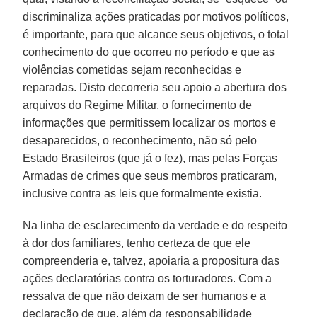
discriminaliza ações praticadas por motivos políticos,
é importante, para que alcance seus objetivos, o total
conhecimento do que ocorreu no período e que as
violências cometidas sejam reconhecidas e
reparadas. Disto decorreria seu apoio a abertura dos
arquivos do Regime Militar, o fornecimento de
informações que permitissem localizar os mortos e
desaparecidos, o reconhecimento, não só pelo
Estado Brasileiros (que já o fez), mas pelas Forças
Armadas de crimes que seus membros praticaram,
inclusive contra as leis que formalmente existia.
Na linha de esclarecimento da verdade e do respeito
à dor dos familiares, tenho certeza de que ele
compreenderia e, talvez, apoiaria a propositura das
ações declaratórias contra os torturadores. Com a
ressalva de que não deixam de ser humanos e a
declaração de que, além da responsabilidade