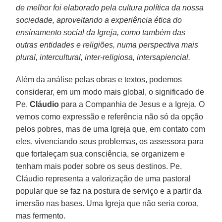
de melhor foi elaborado pela cultura política da nossa
sociedade, aproveitando a experiência ética do
ensinamento social da Igreja, como também das
outras entidades e religiões, numa perspectiva mais
plural, intercultural, inter-religiosa, intersapiencial.
Além da análise pelas obras e textos, podemos
considerar, em um modo mais global, o significado de
Pe.
Cláudio
para a Companhia de Jesus e a Igreja. O
vemos como expressão e referência não só da opção
pelos pobres, mas de uma Igreja que, em contato com
eles, vivenciando seus problemas, os assessora para
que fortaleçam sua consciência, se organizem e
tenham mais poder sobre os seus destinos. Pe.
Cláudio representa a valorização de uma pastoral
popular que se faz na postura de serviço e a partir da
imersão nas bases. Uma Igreja que não seria coroa,
mas fermento.