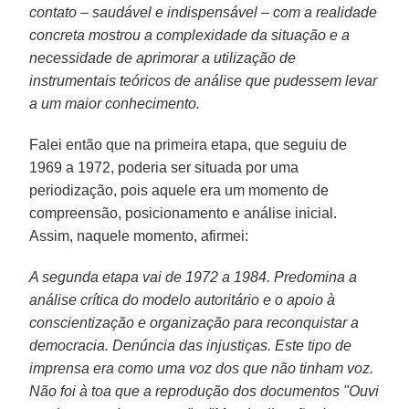
contato – saudável e indispensável – com a realidade
concreta mostrou a complexidade da situação e a
necessidade de aprimorar a utilização de
instrumentais teóricos de análise que pudessem levar
a um maior conhecimento.
Falei então que na primeira etapa, que seguiu de
1969 a 1972, poderia ser situada por uma
periodização, pois aquele era um momento de
compreensão, posicionamento e análise inicial.
Assim, naquele momento, afirmei:
A segunda etapa vai de 1972 a 1984. Predomina a
análise crítica do modelo autoritário e o apoio à
conscientização e organização para reconquistar a
democracia. Denúncia das injustiças. Este tipo de
imprensa era como uma voz dos que não tinham voz.
Não foi à toa que a reprodução dos documentos "Ouvi