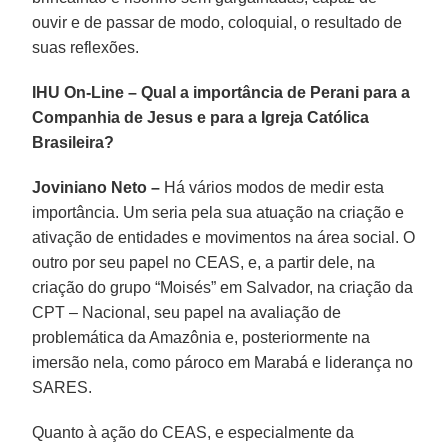
ouvir e de passar de modo, coloquial, o resultado de
suas reflexões.
IHU On-Line – Qual a importância de Perani para a
Companhia de Jesus e para a Igreja Católica
Brasileira?
Joviniano Neto –
Há vários modos de medir esta
importância. Um seria pela sua atuação na criação e
ativação de entidades e movimentos na área social. O
outro por seu papel no CEAS, e, a partir dele, na
criação do grupo “Moisés” em Salvador, na criação da
CPT – Nacional, seu papel na avaliação de
problemática da Amazônia e, posteriormente na
imersão nela, como pároco em Marabá e liderança no
SARES.
Quanto à ação do CEAS, e especialmente da