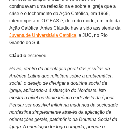
continuavam uma reflexão na e sobre a Igreja que a
crise e o fechamento da Ação Católica, em 1968,
interromperam. O CEAS é, de certo modo, um fruto da
Ação Católica. Antes Cláudio havia sido assistente da
Juventude Universitária Católica
, a JUC, no Rio
Grande do Sul.
Cláudio
escreveu:
Havia, dentro da orientação geral dos jesuítas da
América Latina que refletiam sobre a problemática
social, o desejo de divulgar a doutrina social da
Igreja, aplicando-a à situação do Nordeste. Isto
mostra o nível bastante teórico e idealista da época.
Pensar ser possível influir na mudança da sociedade
nordestina simplesmente através da aplicação de
orientações gerais, patrimônio da Doutrina Social da
Igreja. A orientação foi logo corrigida, porque o