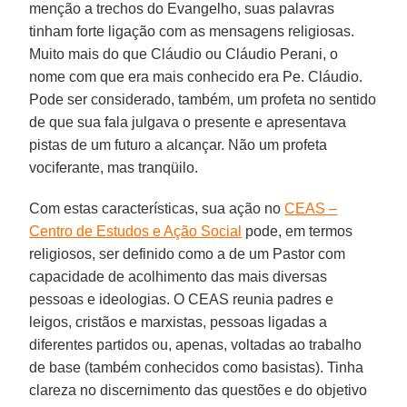
menção a trechos do Evangelho, suas palavras
tinham forte ligação com as mensagens religiosas.
Muito mais do que Cláudio ou Cláudio Perani, o
nome com que era mais conhecido era Pe. Cláudio.
Pode ser considerado, também, um profeta no sentido
de que sua fala julgava o presente e apresentava
pistas de um futuro a alcançar. Não um profeta
vociferante, mas tranqüilo.
Com estas características, sua ação no
CEAS –
Centro de Estudos e Ação Social
pode, em termos
religiosos, ser definido como a de um Pastor com
capacidade de acolhimento das mais diversas
pessoas e ideologias. O CEAS reunia padres e
leigos, cristãos e marxistas, pessoas ligadas a
diferentes partidos ou, apenas, voltadas ao trabalho
de base (também conhecidos como basistas). Tinha
clareza no discernimento das questões e do objetivo