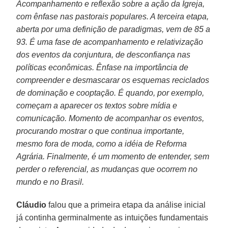
Acompanhamento e reflexão sobre a ação da Igreja,
com ênfase nas pastorais populares. A terceira etapa,
aberta por uma definição de paradigmas, vem de 85 a
93. É uma fase de acompanhamento e relativização
dos eventos da conjuntura, de desconfiança nas
políticas econômicas. Ênfase na importância de
compreender e desmascarar os esquemas reciclados
de dominação e cooptação. É quando, por exemplo,
começam a aparecer os textos sobre mídia e
comunicação. Momento de acompanhar os eventos,
procurando mostrar o que continua importante,
mesmo fora de moda, como a idéia de Reforma
Agrária. Finalmente, é um momento de entender, sem
perder o referencial, as mudanças que ocorrem no
mundo e no Brasil.
Cláudio
falou que a primeira etapa da análise inicial
já continha germinalmente as intuições fundamentais