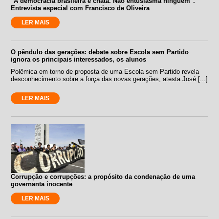
"A democracia brasileira é chata. Não entusiasma ninguém".
Entrevista especial com Francisco de Oliveira
LER MAIS
O pêndulo das gerações: debate sobre Escola sem Partido
ignora os principais interessados, os alunos
Polêmica em torno de proposta de uma Escola sem Partido revela
desconhecimento sobre a força das novas gerações, atesta José [...]
LER MAIS
Corrupção e corrupções: a propósito da condenação de uma
governanta inocente
LER MAIS