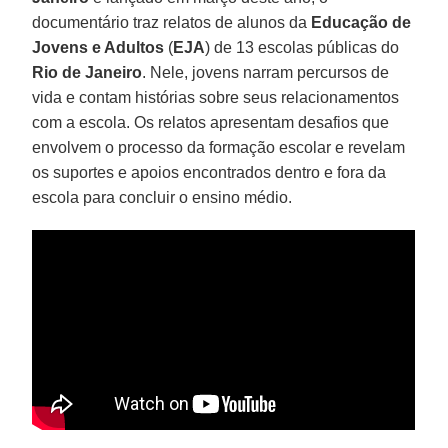
documentário traz relatos de alunos da
Educação de
Jovens e Adultos
(
EJA
) de 13 escolas públicas do
Rio de Janeiro
. Nele, jovens narram percursos de
vida e contam histórias sobre seus relacionamentos
com a escola. Os relatos apresentam desafios que
envolvem o processo da formação escolar e revelam
os suportes e apoios encontrados dentro e fora da
escola para concluir o ensino médio.