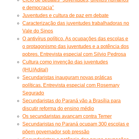
e democracia"
Juventudes e cultura de paz em debate
Caracterização das juventudes trabalhadoras no
Vale do Sinos
O antivírus político. As ocupações das escolas e
o protagonismo das juventudes e a potência dos
pobres. Entrevista especial com Silvio Pedrosa
Cultura como invenção das juventudes
(IHU/Adital)
Secundaristas inauguram novas práticas
políticas. Entrevista especial com Rosemary
Segurado
Secundaristas do Paraná vão a Brasília para
discutir reforma do ensino médio
Os secundaristas avançam contra Temer
Secundaristas no Paraná ocupam 300 escolas e
põem governador sob pressão