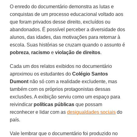
O enredo do documentário demonstra as lutas e
conquistas de um processo educacional voltado aos
que foram privados desse direito, excluídos ou
abandonados. É possível perceber a diversidade dos
alunos, das idades, das motivações para retornar à
escola. Suas histórias se cruzam quando o assunto é
pobreza
,
racismo
e
violação de direitos
.
Cada um dos relatos exibidos no documentário
aproximou os estudantes do
Colégio Santos
Dumont
não só com a realidade excludente, mas
também com os próprios protagonistas dessas
exclusões. A exibição serviu como um espaço para
reivindicar
políticas públicas
que possam
reconhecer e lidar com as
desigualdades sociais
do
país.
Vale lembrar que o documentário foi produzido no