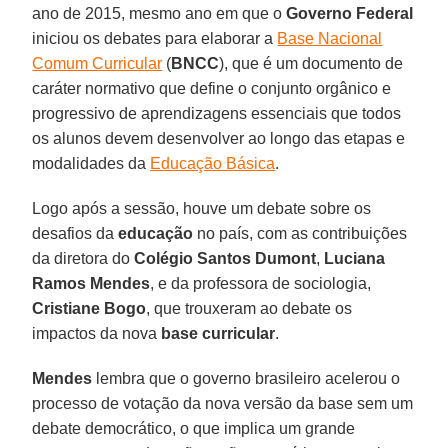
ano de 2015, mesmo ano em que o
Governo Federal
iniciou os debates para elaborar a
Base Nacional
Comum Curricular
(
BNCC
), que é um documento de
caráter normativo que define o conjunto orgânico e
progressivo de aprendizagens essenciais que todos
os alunos devem desenvolver ao longo das etapas e
modalidades da
Educação Básica
.
Logo após a sessão, houve um debate sobre os
desafios da
educação
no país, com as contribuições
da diretora do
Colégio Santos Dumont
,
Luciana
Ramos Mendes
, e da professora de sociologia,
Cristiane Bogo
, que trouxeram ao debate os
impactos da nova
base curricular
.
Mendes
lembra que o governo brasileiro acelerou o
processo de votação da nova versão da base sem um
debate democrático, o que implica um grande