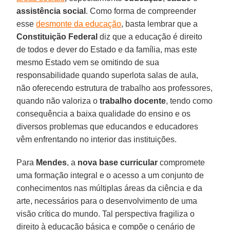
assistência social
. Como forma de compreender
esse
desmonte da educação
, basta lembrar que a
Constituição Federal
diz que a educação é direito
de todos e dever do Estado e da família, mas este
mesmo Estado vem se omitindo de sua
responsabilidade quando superlota salas de aula,
não oferecendo estrutura de trabalho aos professores,
quando não valoriza o
trabalho docente
, tendo como
consequência a baixa qualidade do ensino e os
diversos problemas que educandos e educadores
vêm enfrentando no interior das instituições.
Para
Mendes
, a
nova base curricular
compromete
uma formação integral e o acesso a um conjunto de
conhecimentos nas múltiplas áreas da ciência e da
arte, necessários para o desenvolvimento de uma
visão crítica do mundo. Tal perspectiva fragiliza o
direito à educação básica e compõe o cenário de