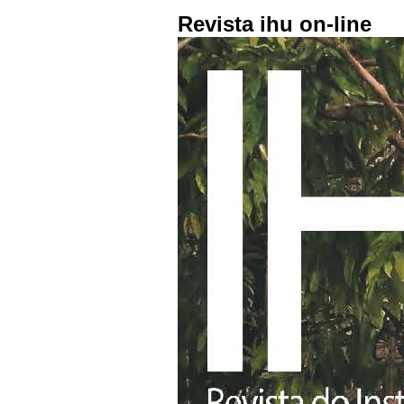
Revista ihu on-line