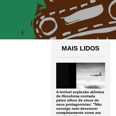
MAIS LIDOS
A terrível explosão atômica
de Hiroshima contada
pelos olhos de cinco de
seus protagonistas: "Não
consigo nem descrever
completamente como era