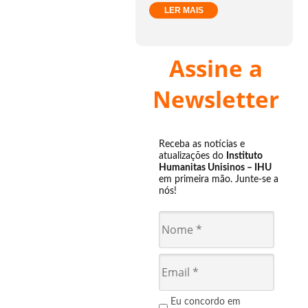
LER MAIS
Assine a
Newsletter
Receba as notícias e
atualizações do
Instituto
Humanitas Unisinos – IHU
em primeira mão. Junte-se a
nós!
Eu concordo em