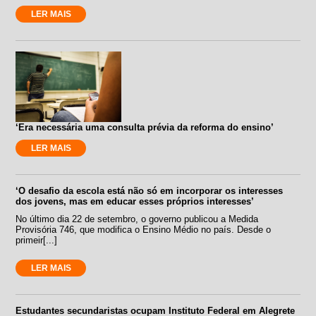
LER MAIS
‘Era necessária uma consulta prévia da reforma do ensino’
LER MAIS
‘O desafio da escola está não só em incorporar os interesses
dos jovens, mas em educar esses próprios interesses’
No último dia 22 de setembro, o governo publicou a Medida
Provisória 746, que modifica o Ensino Médio no país. Desde o
primeir[...]
LER MAIS
Estudantes secundaristas ocupam Instituto Federal em Alegrete