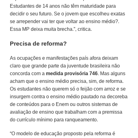
Estudantes de 14 anos não têm maturidade para
decidir o seu futuro. Se o jovem que escolheu exatas
se arrepender vai ter que voltar ao ensino médio?.
Essa MP deixa muita brecha.”, critica.
Precisa de reforma?
As ocupações e manifestações país afora deixam
claro que grande parte da juventude brasileira não
concorda com a
medida provisória 746
. Mas alguns
acham que o ensino médio precisa, sim, de reforma.
Os estudantes não querem só o feijão com arroz e se
insurgem contra o ensino médio pautado na decoreba
de conteúdos para o Enem ou outros sistemas de
avaliação de ensino que trabalham com a premissa
do currículo mínimo para ranqueamento.
“O modelo de educação proposto pela reforma é