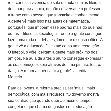
reforçar essa vivência de sala de aula com as fileiras,
de olhar para a nuca, de não conversar e o professor
à frente como pessoa que transmite o conhecimento.
A gente vê mais isso nas aulas de matemática,
português, que impõem esse padrão mais do que nas
outras – filosofia, sociologia – onde a gente consegue
fazer uma roda de debates, fomentar o senso crítico. A
gente vê a educação física até como uma recreação.
O futebol, o vôlei deixam a gente mais próximo dos
amigos. Na aula de artes o aluno consegue expressar
as suas emoções seja através de uma pintura, teatro,
dança. A reforma quer calar a gente”, acredita
Marcelo.
Para os jovens, a reforma precisa ser ‘mais’: mais
democrática, com mais recursos. “O governo mostra
sua contradição quando quer ao mesmo tempo
congelar o que chama de gastos com educação