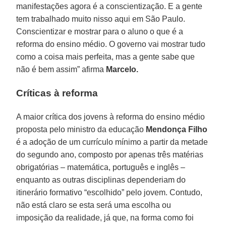
manifestações agora é a conscientização. E a gente
tem trabalhado muito nisso aqui em São Paulo.
Conscientizar e mostrar para o aluno o que é a
reforma do ensino médio. O governo vai mostrar tudo
como a coisa mais perfeita, mas a gente sabe que
não é bem assim” afirma
Marcelo.
Críticas à reforma
A maior crítica dos jovens à reforma do ensino médio
proposta pelo ministro da educação
Mendonça Filho
é a adoção de um currículo mínimo a partir da metade
do segundo ano, composto por apenas três matérias
obrigatórias – matemática, português e inglês –
enquanto as outras disciplinas dependeriam do
itinerário formativo “escolhido” pelo jovem. Contudo,
não está claro se esta será uma escolha ou
imposição da realidade, já que, na forma como foi