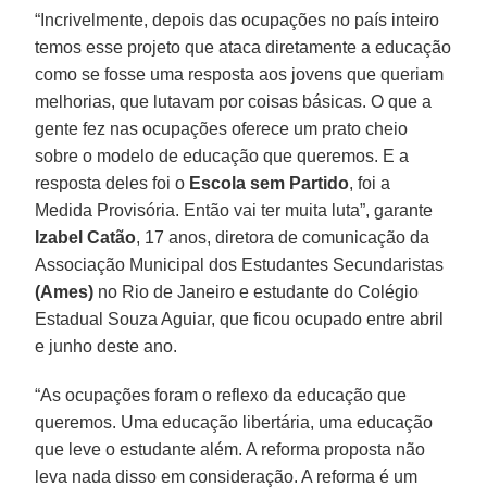
“Incrivelmente, depois das ocupações no país inteiro
temos esse projeto que ataca diretamente a educação
como se fosse uma resposta aos jovens que queriam
melhorias, que lutavam por coisas básicas. O que a
gente fez nas ocupações oferece um prato cheio
sobre o modelo de educação que queremos. E a
resposta deles foi o
Escola sem Partido
, foi a
Medida Provisória. Então vai ter muita luta”, garante
Izabel
Catão
, 17 anos, diretora de comunicação da
Associação Municipal dos Estudantes Secundaristas
(Ames)
no Rio de Janeiro e estudante do Colégio
Estadual Souza Aguiar, que ficou ocupado entre abril
e junho deste ano.
“As ocupações foram o reflexo da educação que
queremos. Uma educação libertária, uma educação
que leve o estudante além. A reforma proposta não
leva nada disso em consideração. A reforma é um