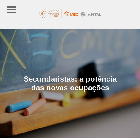
Secundaristas: a potência
das novas ocupações