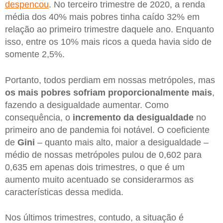
despencou
. No terceiro trimestre de 2020, a renda
média dos 40% mais pobres tinha caído 32% em
relação ao primeiro trimestre daquele ano. Enquanto
isso, entre os 10% mais ricos a queda havia sido de
somente 2,5%.
Portanto, todos perdiam em nossas metrópoles, mas
os mais pobres sofriam proporcionalmente mais
,
fazendo a desigualdade aumentar. Como
consequência, o
incremento da desigualdade
no
primeiro ano de pandemia foi notável. O coeficiente
de
Gini
– quanto mais alto, maior a desigualdade –
médio de nossas metrópoles pulou de 0,602 para
0,635 em apenas dois trimestres, o que é um
aumento muito acentuado se considerarmos as
características dessa medida.
Nos últimos trimestres, contudo, a situação é