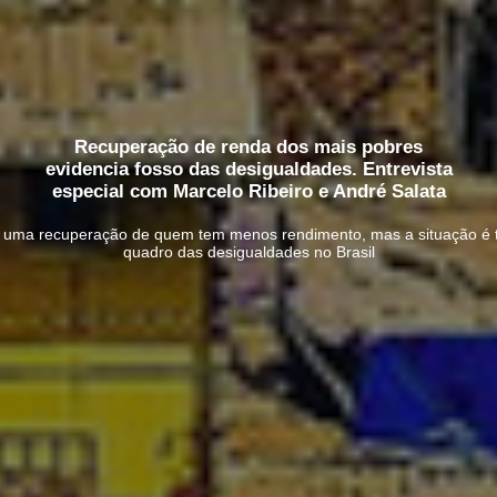
Recuperação de renda dos mais pobres
evidencia fosso das desigualdades. Entrevista
especial com Marcelo Ribeiro e André Salata
 uma recuperação de quem tem menos rendimento, mas a situação é t
quadro das desigualdades no Brasil