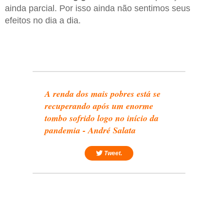
ainda parcial. Por isso ainda não sentimos seus
efeitos no dia a dia.
A renda dos mais pobres está se
recuperando após um enorme
tombo sofrido logo no início da
pandemia - André Salata
Tweet.