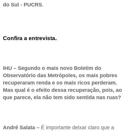
do Sul - PUCRS
.
Confira a entrevista.
IHU – Segundo o mais novo Boletim do
Observatório das Metrópoles, os mais pobres
recuperaram renda e os mais ricos perderam.
Mas qual é o efeito dessa recuperação, pois, ao
que parece, ela não tem sido sentida nas ruas?
André Salata –
É importante deixar claro que a