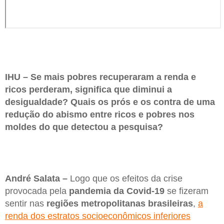
IHU – Se mais pobres recuperaram a renda e
ricos perderam, significa que diminui a
desigualdade? Quais os prós e os contra de uma
redução do abismo entre ricos e pobres nos
moldes do que detectou a pesquisa?
André Salata –
Logo que os efeitos da crise
provocada pela
pandemia da Covid-19
se fizeram
sentir nas
regiões metropolitanas brasileiras
,
a
renda dos estratos socioeconômicos inferiores