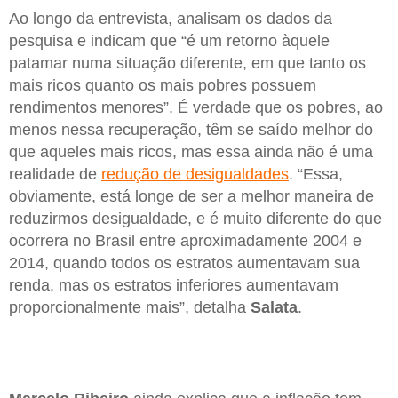
Ao longo da entrevista, analisam os dados da
pesquisa e indicam que “é um retorno àquele
patamar numa situação diferente, em que tanto os
mais ricos quanto os mais pobres possuem
rendimentos menores”. É verdade que os pobres, ao
menos nessa recuperação, têm se saído melhor do
que aqueles mais ricos, mas essa ainda não é uma
realidade de
redução de desigualdades
. “Essa,
obviamente, está longe de ser a melhor maneira de
reduzirmos desigualdade, e é muito diferente do que
ocorrera no Brasil entre aproximadamente 2004 e
2014, quando todos os estratos aumentavam sua
renda, mas os estratos inferiores aumentavam
proporcionalmente mais”, detalha
Salata
.