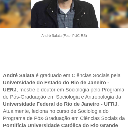
André Salata (Foto: PUC-RS)
André Salata
é graduado em Ciências Sociais pela
Universidade do Estado do Rio de Janeiro -
UERJ
, mestre e doutor em Sociologia pelo Programa
de Pós-Graduação em Sociologia e Antropologia da
Universidade Federal do Rio de Janeiro - UFRJ
.
Atualmente, leciona no curso de Sociologia do
Programa de Pós-Graduação em Ciências Sociais da
Pontifícia Universidade Católica do Rio Grande