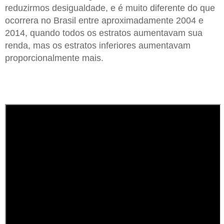
reduzirmos desigualdade, e é muito diferente do que
ocorrera no Brasil entre aproximadamente 2004 e
2014, quando todos os estratos aumentavam sua
renda, mas os estratos inferiores aumentavam
proporcionalmente mais.