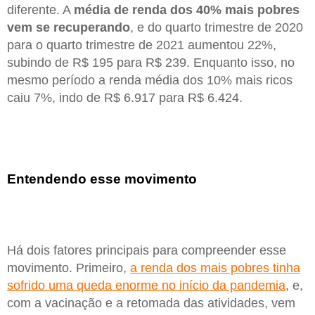
diferente. A
média de renda dos 40% mais pobres
vem se recuperando
, e do quarto trimestre de 2020
para o quarto trimestre de 2021 aumentou 22%,
subindo de R$ 195 para R$ 239. Enquanto isso, no
mesmo período a renda média dos 10% mais ricos
caiu 7%, indo de R$ 6.917 para R$ 6.424.
Entendendo esse movimento
Há dois fatores principais para compreender esse
movimento. Primeiro,
a renda dos mais pobres tinha
sofrido uma queda enorme no início da pandemia
, e,
com a vacinação e a retomada das atividades, vem