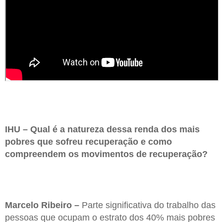
IHU – Qual é a natureza dessa renda dos mais
pobres que sofreu recuperação e como
compreendem os movimentos de recuperação?
Marcelo Ribeiro –
Parte significativa do trabalho das
pessoas que ocupam o estrato dos 40% mais pobres