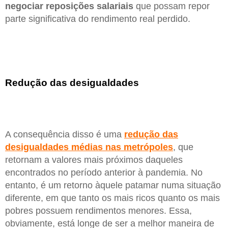
negociar reposições salariais
que possam repor
parte significativa do rendimento real perdido.
Redução das desigualdades
A consequência disso é uma
redução das
desigualdades médias nas metrópoles
, que
retornam a valores mais próximos daqueles
encontrados no período anterior à pandemia. No
entanto, é um retorno àquele patamar numa situação
diferente, em que tanto os mais ricos quanto os mais
pobres possuem rendimentos menores. Essa,
obviamente, está longe de ser a melhor maneira de