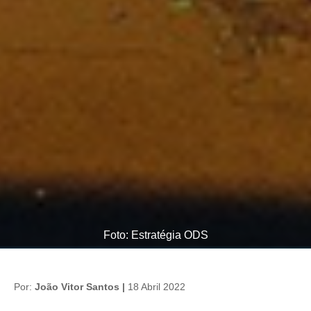
Foto: Estratégia ODS
Por:
João Vitor Santos |
18 Abril 2022