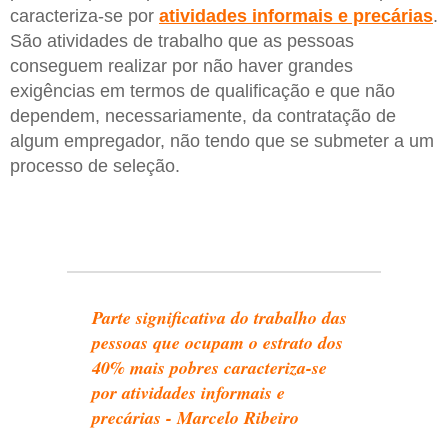
caracteriza-se por
atividades informais e precárias
.
São atividades de trabalho que as pessoas
conseguem realizar por não haver grandes
exigências em termos de qualificação e que não
dependem, necessariamente, da contratação de
algum empregador, não tendo que se submeter a um
processo de seleção.
Parte significativa do trabalho das
pessoas que ocupam o estrato dos
40% mais pobres caracteriza-se
por atividades informais e
precárias - Marcelo Ribeiro