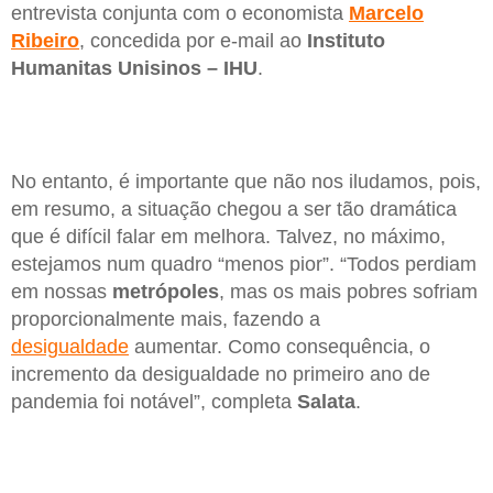
entrevista conjunta com o economista
Marcelo
Ribeiro
, concedida por e-mail ao
Instituto
Humanitas Unisinos – IHU
.
No entanto, é importante que não nos iludamos, pois,
em resumo, a situação chegou a ser tão dramática
que é difícil falar em melhora. Talvez, no máximo,
estejamos num quadro “menos pior”. “Todos perdiam
em nossas
metrópoles
, mas os mais pobres sofriam
proporcionalmente mais, fazendo a
desigualdade
aumentar. Como consequência, o
incremento da desigualdade no primeiro ano de
pandemia foi notável”, completa
Salata
.