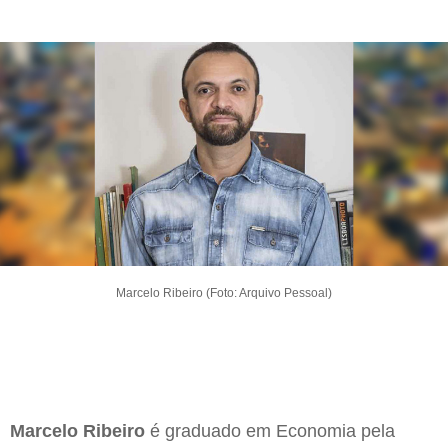
Marcelo Ribeiro (Foto: Arquivo Pessoal)
Marcelo Ribeiro
é graduado em Economia pela