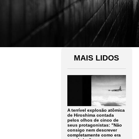
MAIS LIDOS
A terrível explosão atômica
de Hiroshima contada
pelos olhos de cinco de
seus protagonistas: "Não
consigo nem descrever
completamente como era