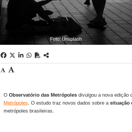
Foto: Unsplash
O
Observatório das Metrópoles
divulgou a nova edição
Metrópoles
. O estudo traz novos dados sobre a
situação 
metrópoles brasileiras.