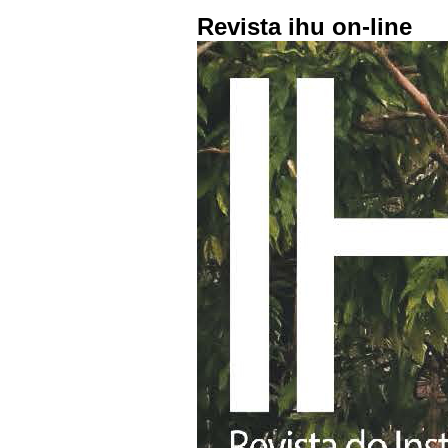
Revista ihu on-line