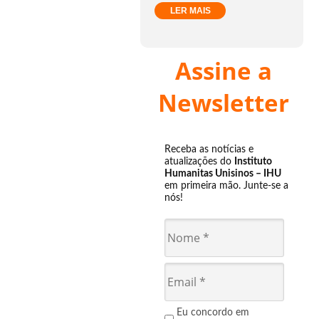
LER MAIS
Assine a
Newsletter
Receba as notícias e
atualizações do
Instituto
Humanitas Unisinos – IHU
em primeira mão. Junte-se a
nós!
Eu concordo em