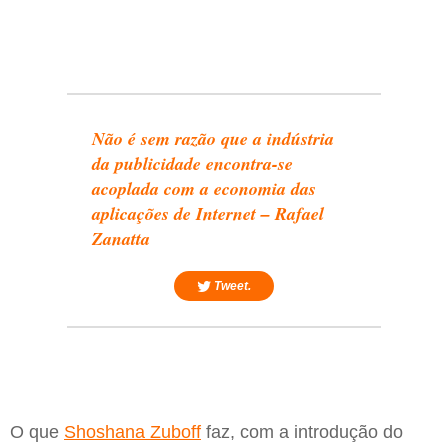
Não é sem razão que a indústria
da publicidade encontra-se
acoplada com a economia das
aplicações de Internet – Rafael
Zanatta
Tweet.
O que
Shoshana Zuboff
faz, com a introdução do