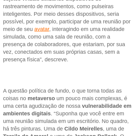
rastreamento de movimentos, como pulseiras
inteligentes. Por meio desses dispositivos, seria
possível, por exemplo, participar de uma reunião por
meio de seu
avatar
, interagindo em uma realidade
simulada, como uma sala de reunião, com a
presença de colaboradores, que estariam, por sua
vez, conectados em suas próprias casas, sem a
presença física”, descreve.
A questão política de fundo, o que torna todas as
coisas no
metaverso
um pouco mais complexas, é
uma certa agudização de nossa
vulnerabilidade em
ambientes digitais
. “Suponha que você entre em
uma reunião simulada em um escritório. No quadro,
há três pinturas. Uma de
Cildo Meirelles
, uma de