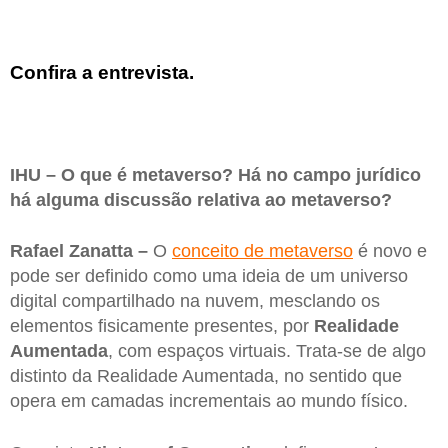
Confira a entrevista.
IHU – O que é metaverso? Há no campo jurídico
há alguma discussão relativa ao metaverso?
Rafael Zanatta –
O
conceito de metaverso
é novo e
pode ser definido como uma ideia de um universo
digital compartilhado na nuvem, mesclando os
elementos fisicamente presentes, por
Realidade
Aumentada
, com espaços virtuais. Trata-se de algo
distinto da Realidade Aumentada, no sentido que
opera em camadas incrementais ao mundo físico.