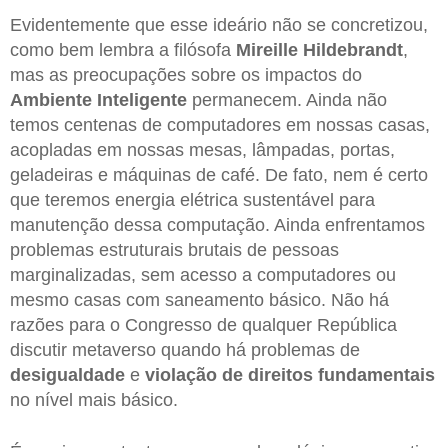
Evidentemente que esse ideário não se concretizou,
como bem lembra a filósofa
Mireille Hildebrandt
,
mas as preocupações sobre os impactos do
Ambiente Inteligente
permanecem. Ainda não
temos centenas de computadores em nossas casas,
acopladas em nossas mesas, lâmpadas, portas,
geladeiras e máquinas de café. De fato, nem é certo
que teremos energia elétrica sustentável para
manutenção dessa computação. Ainda enfrentamos
problemas estruturais brutais de pessoas
marginalizadas, sem acesso a computadores ou
mesmo casas com saneamento básico. Não há
razões para o Congresso de qualquer República
discutir metaverso quando há problemas de
desigualdade
e
violação de direitos fundamentais
no nível mais básico.