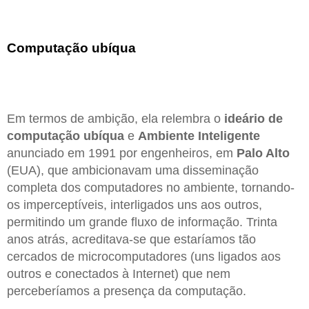
Computação ubíqua
Em termos de ambição, ela relembra o
ideário de
computação ubíqua
e
Ambiente Inteligente
anunciado em 1991 por engenheiros, em
Palo Alto
(EUA), que ambicionavam uma disseminação
completa dos computadores no ambiente, tornando-
os imperceptíveis, interligados uns aos outros,
permitindo um grande fluxo de informação. Trinta
anos atrás, acreditava-se que estaríamos tão
cercados de microcomputadores (uns ligados aos
outros e conectados à Internet) que nem
perceberíamos a presença da computação.