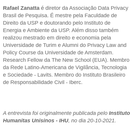
Rafael Zanatta
é diretor da Associação Data Privacy
Brasil de Pesquisa. É mestre pela Faculdade de
Direito da USP e doutorando pelo Instituto de
Energia e Ambiente da USP. Além disso também
realizou mestrado em direito e economia pela
Universidade de Turim e Alumni do Privacy Law and
Policy Course da Universidade de Amsterdam.
Research Fellow da The New School (EUA). Membro
da Rede Latino-Americana de Vigilância, Tecnologia
e Sociedade - Lavits. Membro do Instituto Brasileiro
de Responsabilidade Civil - Iberc.
A entrevista foi originalmente publicada pelo
Instituto
Humanitas Unisinos - IHU
, no dia 20-10-2021.