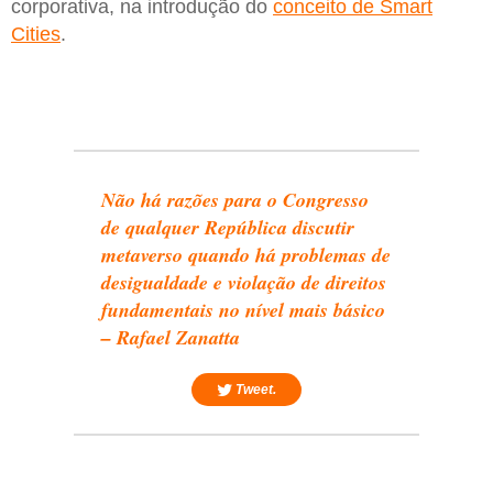
corporativa, na introdução do
conceito de Smart
Cities
.
Não há razões para o Congresso
de qualquer República discutir
metaverso quando há problemas de
desigualdade e violação de direitos
fundamentais no nível mais básico
– Rafael Zanatta
Tweet.