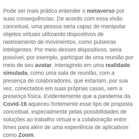
Pode ser mais prático entender o
metaverso
por
suas consequências. De acordo com essa visão
conceitual, uma pessoa seria capaz de manipular
objetos virtuais utilizando dispositivos de
rastreamento de movimentos, como pulseiras
inteligentes. Por meio desses dispositivos, seria
possível, por exemplo, participar de uma reunião por
meio de seu
avatar
, interagindo em uma
realidade
simulada
, como uma sala de reunião, com a
presença de colaboradores, que estariam, por sua
vez, conectados em suas próprias casas, sem a
presença física. Evidentemente que a pandemia da
Covid-19
aqueceu fortemente esse tipo de proposta
conceitual, especialmente pelas possibilidades de
soluções ao trabalho virtual e a colaboração entre
times para além de uma experiência de aplicativos
como
Zoom
.