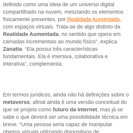
definido como uma ideia de um universo digital
compartilhado na nuvem, mesclando os elementos
fisicamente presentes, por
Realidade Aumentada
,
com espaços virtuais. Trata-se de algo distinto da
Realidade Aumentada
, no sentido que opera em
camadas incrementais ao mundo físico”, explica
Zanatta
. “Ela possui três características
fundamentais. Ela é imersiva, colaborativa e
interativa”, complementa.
Em termos jurídicos, ainda não há definições sobre o
metaverso
, afinal ainda é uma versão conceitual do
que se projeta como
futuro da Internet
, mas já se
sabe o que deverá ser uma possibilidade técnica em
breve. “Uma pessoa seria capaz de manipular
objetos virtuais utilizando dispositivos de