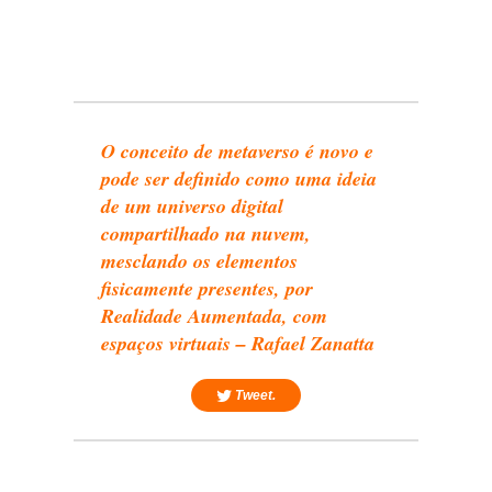
O conceito de metaverso é novo e
pode ser definido como uma ideia
de um universo digital
compartilhado na nuvem,
mesclando os elementos
fisicamente presentes, por
Realidade Aumentada, com
espaços virtuais – Rafael Zanatta
Tweet.