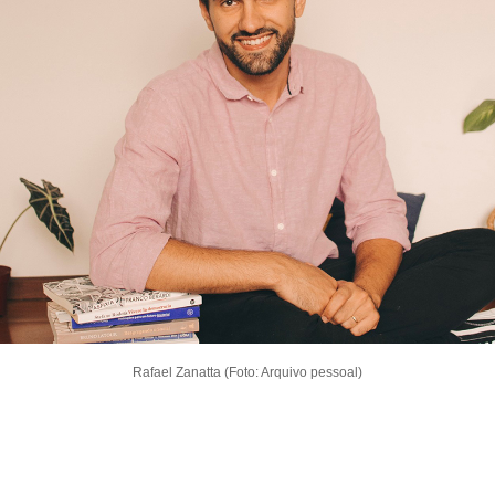
Rafael Zanatta (Foto: Arquivo pessoal)