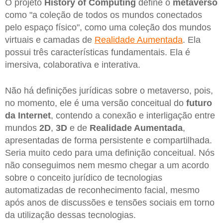
O projeto
History of Computing
define o
metaverso
como "a coleção de todos os mundos conectados
pelo espaço físico", como uma coleção dos mundos
virtuais e camadas de
Realidade Aumentada
. Ela
possui três características fundamentais. Ela é
imersiva, colaborativa e interativa.
Não há definições jurídicas sobre o metaverso, pois,
no momento, ele é uma versão conceitual do
futuro
da Internet
, contendo a conexão e interligação entre
mundos
2D
,
3D
e de
Realidade Aumentada
,
apresentadas de forma persistente e compartilhada.
Seria muito cedo para uma definição conceitual. Nós
não conseguimos nem mesmo chegar a um acordo
sobre o conceito jurídico de tecnologias
automatizadas de reconhecimento facial, mesmo
após anos de discussões e tensões sociais em torno
da utilização dessas tecnologias.