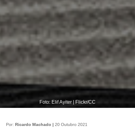
Foto: Elif Ayiter | Flickr/CC
Por:
Ricardo Machado |
20 Outubro 2021