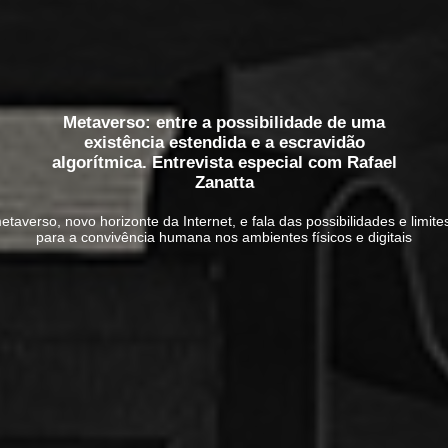
Metaverso: entre a possibilidade de uma
existência estendida e a escravidão
algorítmica. Entrevista especial com Rafael
Zanatta
taverso, novo horizonte da Internet, e fala das possibilidades e limite
para a convivência humana nos ambientes físicos e digitais