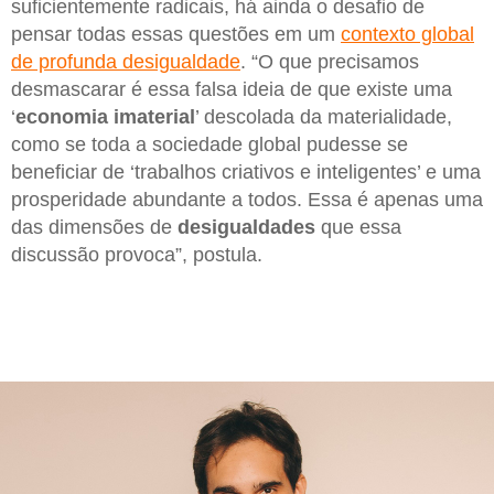
suficientemente radicais, há ainda o desafio de
pensar todas essas questões em um
contexto global
de profunda desigualdade
. “O que precisamos
desmascarar é essa falsa ideia de que existe uma
‘
economia imaterial
’ descolada da materialidade,
como se toda a sociedade global pudesse se
beneficiar de ‘trabalhos criativos e inteligentes’ e uma
prosperidade abundante a todos. Essa é apenas uma
das dimensões de
desigualdades
que essa
discussão provoca”, postula.