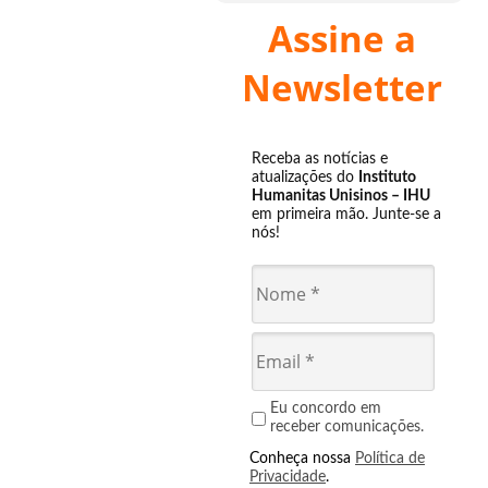
Assine a
Newsletter
Receba as notícias e
atualizações do
Instituto
Humanitas Unisinos – IHU
em primeira mão. Junte-se a
nós!
Eu concordo em
receber comunicações.
Conheça nossa
Política de
Privacidade
.