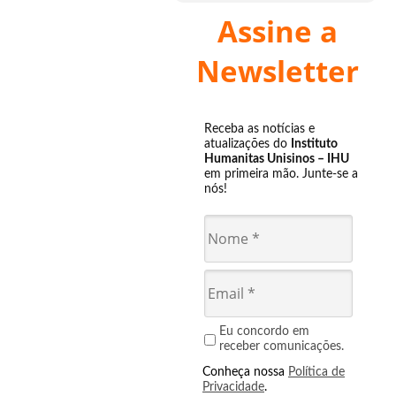
Assine a
Newsletter
Receba as notícias e
atualizações do
Instituto
Humanitas Unisinos – IHU
em primeira mão. Junte-se a
nós!
Eu concordo em
receber comunicações.
Conheça nossa
Política de
Privacidade
.