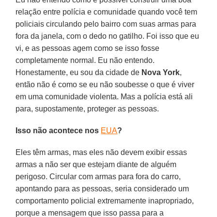
relação entre polícia e comunidade quando você tem
policiais circulando pelo bairro com suas armas para
fora da janela, com o dedo no gatilho. Foi isso que eu
vi, e as pessoas agem como se isso fosse
completamente normal. Eu não entendo.
Honestamente, eu sou da cidade de
Nova York
,
então não é como se eu não soubesse o que é viver
em uma comunidade violenta. Mas a polícia está ali
para, supostamente, proteger as pessoas.
Isso não acontece nos
EUA
?
Eles têm armas, mas eles não devem exibir essas
armas a não ser que estejam diante de alguém
perigoso. Circular com armas para fora do carro,
apontando para as pessoas, seria considerado um
comportamento policial extremamente inapropriado,
porque a mensagem que isso passa para a