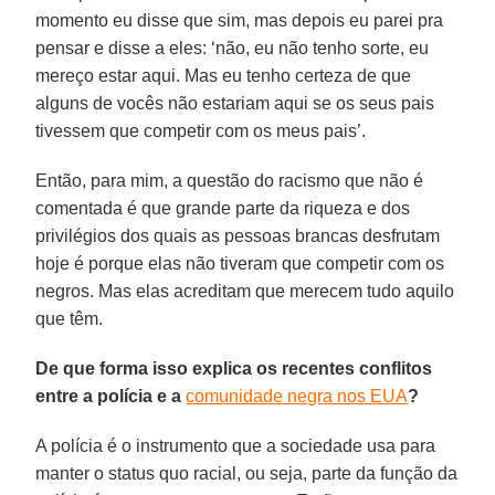
momento eu disse que sim, mas depois eu parei pra
pensar e disse a eles: ‘não, eu não tenho sorte, eu
mereço estar aqui. Mas eu tenho certeza de que
alguns de vocês não estariam aqui se os seus pais
tivessem que competir com os meus pais’.
Então, para mim, a questão do racismo que não é
comentada é que grande parte da riqueza e dos
privilégios dos quais as pessoas brancas desfrutam
hoje é porque elas não tiveram que competir com os
negros. Mas elas acreditam que merecem tudo aquilo
que têm.
De que forma isso explica os recentes conflitos
entre a polícia e a
comunidade negra nos EUA
?
A polícia é o instrumento que a sociedade usa para
manter o status quo racial, ou seja, parte da função da