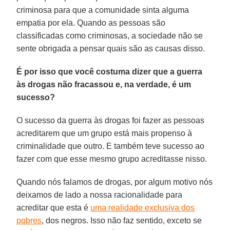
criminosa para que a comunidade sinta alguma
empatia por ela. Quando as pessoas são
classificadas como criminosas, a sociedade não se
sente obrigada a pensar quais são as causas disso.
É por isso que você costuma dizer que a guerra
às drogas não fracassou e, na verdade, é um
sucesso?
O sucesso da guerra às drogas foi fazer as pessoas
acreditarem que um grupo está mais propenso à
criminalidade que outro. E também teve sucesso ao
fazer com que esse mesmo grupo acreditasse nisso.
Quando nós falamos de drogas, por algum motivo nós
deixamos de lado a nossa racionalidade para
acreditar que esta é
uma realidade exclusiva dos
pobres
, dos negros. Isso não faz sentido, exceto se