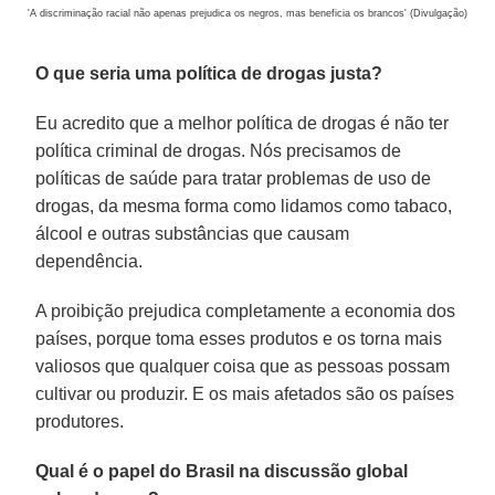
'A discriminação racial não apenas prejudica os negros, mas beneficia os brancos' (Divulgação)
O que seria uma política de drogas justa?
Eu acredito que a melhor política de drogas é não ter
política criminal de drogas. Nós precisamos de
políticas de saúde para tratar problemas de uso de
drogas, da mesma forma como lidamos como tabaco,
álcool e outras substâncias que causam
dependência.
A proibição prejudica completamente a economia dos
países, porque toma esses produtos e os torna mais
valiosos que qualquer coisa que as pessoas possam
cultivar ou produzir. E os mais afetados são os países
produtores.
Qual é o papel do Brasil na discussão global