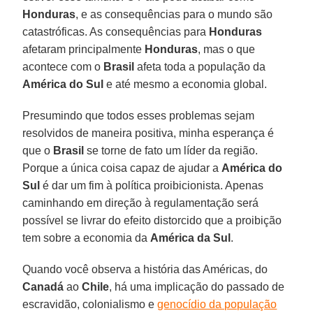
Honduras
, e as consequências para o mundo são
catastróficas. As consequências para
Honduras
afetaram principalmente
Honduras
, mas o que
acontece com o
Brasil
afeta toda a população da
América do Sul
e até mesmo a economia global.
Presumindo que todos esses problemas sejam
resolvidos de maneira positiva, minha esperança é
que o
Brasil
se torne de fato um líder da região.
Porque a única coisa capaz de ajudar a
América do
Sul
é dar um fim à política proibicionista. Apenas
caminhando em direção à regulamentação será
possível se livrar do efeito distorcido que a proibição
tem sobre a economia da
América da Sul
.
Quando você observa a história das Américas, do
Canadá
ao
Chile
, há uma implicação do passado de
escravidão, colonialismo e
genocídio da população