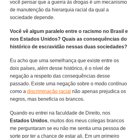
você pensar que a guerra às drogas é um mecanismo
de manutenção da hierarquia racial da qual a
sociedade depende.
Você vê algum paralelo entre o racismo no Brasil e
nos Estados Unidos? Quais as consequências do
histórico de escravidão nessas duas sociedades?
Eu acho que uma semelhança que existe entre os
dois países, além desse histórico, é o nível de
negação a respeito das consequências desse
passado. Existe uma negação sobre o modo contínuo
como a
discriminação racial
não apenas prejudica os
negros, mas beneficia os brancos.
Quando eu entrei na faculdade de Direito, nos
Estados Unidos
, muitos dos meus colegas brancos
me perguntaram se eu não me sentia uma pessoa de
sorte por ter a chance de estar ali. Em um primeiro