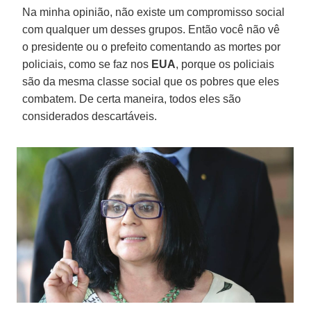
Na minha opinião, não existe um compromisso social
com qualquer um desses grupos. Então você não vê
o presidente ou o prefeito comentando as mortes por
policiais, como se faz nos
EUA
, porque os policiais
são da mesma classe social que os pobres que eles
combatem. De certa maneira, todos eles são
considerados descartáveis.