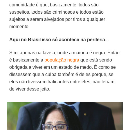
comunidade é que, basicamente, todos são
suspeitos, todos são criminosos e todos estão
sujeitos a serem alvejados por tiros a qualquer
momento.
Aqui no Brasil isso só acontece na periferia...
Sim, apenas na favela, onde a maioria é negra. Então
é basicamente a
população negra
que está sendo
obrigada a viver em um estado de medo. É como se
dissessem que a culpa também é deles porque, se
eles não tivessem traficantes entre eles, não teriam
de viver desse jeito.