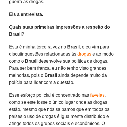
guerra às drogas.
Eis a entrevista.
Quais suas primeiras impressões a respeito do
Brasil?
Esta é minha terceira vez no
Brasil
, e eu vim para
discutir questões relacionadas às
drogas
e ao modo
como o
Brasil
desenvolve sua política de drogas.
Para ser bem franca, eu não tenho visto grandes
melhorias, pois o
Brasil
ainda depende muito da
polícia para lidar com a questão.
Esse esforço policial é concentrado nas
favelas
,
como se este fosse o único lugar onde as drogas
estão, mesmo que nós saibamos que em todos os
países o uso de drogas é igualmente distribuído e
atinge todos os grupos sociais e econômicos. O