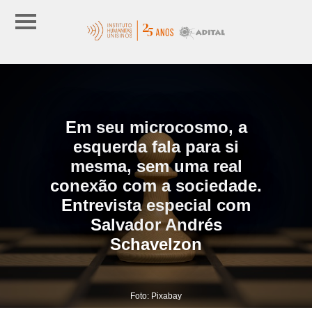
Em seu microcosmo, a
esquerda fala para si
mesma, sem uma real
conexão com a sociedade.
Entrevista especial com
Salvador Andrés
Schavelzon
Foto: Pixabay