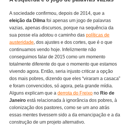
A sociedade confirmou, depois de 2014, que a
eleição da Dilma
foi apenas um jogo de palavras
vazias, apenas discursos, porque na sequência da
sua posse ela adotou o caminho das
políticas de
austeridade
, dos ajustes e dos cortes, que é o que
continuamos vendo hoje. Infelizmente não
conseguimos falar de 2015 como um momento
totalmente diferente do que o momento que estamos
vivendo agora. Então, seria injusto criticar a opção
dos mais pobres, dizendo que eles “viraram a casaca”
e foram convencidos, só agora, pela grande mídia.
Alguns explicam que a
derrota do Freixo
no
Rio de
Janeiro
está relacionada à ignorância dos pobres, à
colonização dos pastores, como se um ano atrás
essas mentes tivessem sido a da emancipação e a da
construção de um projeto alternativo.