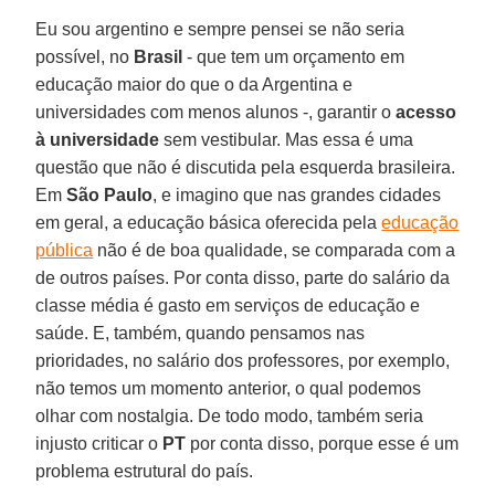
Eu sou argentino e sempre pensei se não seria
possível, no
Brasil
- que tem um orçamento em
educação maior do que o da Argentina e
universidades com menos alunos -, garantir o
acesso
à universidade
sem vestibular. Mas essa é uma
questão que não é discutida pela esquerda brasileira.
Em
São Paulo
, e imagino que nas grandes cidades
em geral, a educação básica oferecida pela
educação
pública
não é de boa qualidade, se comparada com a
de outros países. Por conta disso, parte do salário da
classe média é gasto em serviços de educação e
saúde. E, também, quando pensamos nas
prioridades, no salário dos professores, por exemplo,
não temos um momento anterior, o qual podemos
olhar com nostalgia. De todo modo, também seria
injusto criticar o
PT
por conta disso, porque esse é um
problema estrutural do país.