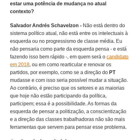
estar uma potência de mudança no atual
contexto?
Salvador Andrés Schavelzon -
Não está dentro do
sistema político atual, não está entre os intelectuais à
esquerda ou no progressismo de classe média. Eu
não pensaria como parte da esquerda pensa - e está
fazendo isso bem rápido -, em quem será o
candidato
em 2018
, ou em como rearticular e renovar os
partidos, por exemplo, como se a direção do
PT
mudasse e com isso seria possível mudar a situação.
Ao contrário, é preciso que os setores e as maiorias
que hoje não estão participando da política,
participem; essa é a possibilidade. As formas da
esquerda de pensar a politização, a conscientização
e a direção das classes trabalhadoras não são mais
ferramentas que servem para pensar esse problema.