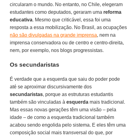
circularam o mundo. No entanto, no Chile, elegeram
estudantes como deputados, geraram uma
reforma
educativa
. Mesmo que criticável, essa foi uma
resposta a essa mobilização. No Brasil, as ocupações
não são divulgadas na grande imprensa
, nem na
imprensa conservadora ou de centro e centro-direita,
nem, por exemplo, nos blogs progressistas.
Os secundaristas
É verdade que a esquerda que saiu do poder pode
até se aproximar discursivamente dos
secundaristas
, porque as estruturas estudantis
também são vinculadas à
esquerda
mais tradicional.
Mas essas novas gerações têm uma visão – pela
idade – de como a esquerda tradicional também
acabou sendo engolida pelo sistema. E eles têm uma
composição social mais transversal do que, por