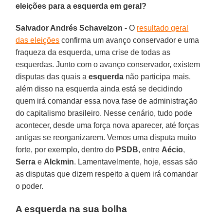
eleições para a esquerda em geral?
Salvador Andrés Schavelzon -
O
resultado geral
das eleições
confirma um avanço conservador e uma
fraqueza da esquerda, uma crise de todas as
esquerdas. Junto com o avanço conservador, existem
disputas das quais a
esquerda
não participa mais,
além disso na esquerda ainda está se decidindo
quem irá comandar essa nova fase de administração
do capitalismo brasileiro. Nesse cenário, tudo pode
acontecer, desde uma força nova aparecer, até forças
antigas se reorganizarem. Vemos uma disputa muito
forte, por exemplo, dentro do
PSDB
, entre
Aécio
,
Serra
e
Alckmin
. Lamentavelmente, hoje, essas são
as disputas que dizem respeito a quem irá comandar
o poder.
A esquerda na sua bolha