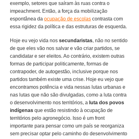
exemplo, setores que saíram às ruas contra o
impeachment. Então, a força da mobilização
espontânea da
ocupação de escolas
contrasta com
essa rigidez da política e das estruturas de esquerda.
Hoje eu vejo vida nos
secundaristas
, não no sentido
de que eles vão nos salvar e vão criar partidos, se
candidatar e ser eleitos. Ao contrário, existem outras
formas de participar politicamente, formas de
contrapoder, de autogestão, inclusive porque nos
partidos também existe uma crise. Hoje eu vejo que
encontramos potência e vida nessas lutas urbanas e
nas lutas que não são divulgadas, como a luta contra
o desenvolvimento nos territórios, a
luta dos povos
indígenas
que estão resistindo à ocupação de
territórios pelo agronegócio. Isso é um front
importante para pensar como um país se reorganiza
sem precisar optar pelo caminho do desenvolvimento