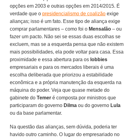
opções em 2003 e outras opções em 2014/2015. É
verdade que o
presidencialismo de coalizão
exige
alianças; isso é um fato. Esse tipo de aliança exige
comprar parlamentares – como foi o
Mensalão
– ou
fazer um pacto. Não sei se essas duas escolhas se
excluem, mas se a esquerda pensa que não existem
mais possibilidades, ela pode voltar para casa. Essa
proximidade e essa abertura para os
lobbies
empresariais e para os mercados liberais é uma
escolha deliberada que priorizou a estabilidade
econômica e a própria manutenção da esquerda na
máquina do poder. Veja que quase metade do
gabinete do
Temer
é composta por ministros que
participaram do governo
Dilma
ou do governo
Lula
ou da base parlamentar.
Na questão das alianças, sem dúvida, poderia ter
havido outro caminho. O lugar do empresariado no