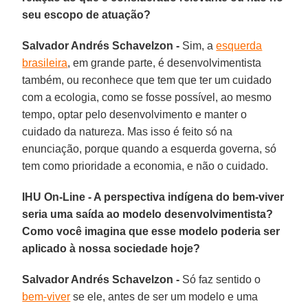
seu escopo de atuação?
Salvador Andrés Schavelzon -
Sim, a
esquerda
brasileira
, em grande parte, é desenvolvimentista
também, ou reconhece que tem que ter um cuidado
com a ecologia, como se fosse possível, ao mesmo
tempo, optar pelo desenvolvimento e manter o
cuidado da natureza. Mas isso é feito só na
enunciação, porque quando a esquerda governa, só
tem como prioridade a economia, e não o cuidado.
IHU On-Line - A perspectiva indígena do bem-viver
seria uma saída ao modelo desenvolvimentista?
Como você imagina que esse modelo poderia ser
aplicado à nossa sociedade hoje?
Salvador Andrés Schavelzon -
Só faz sentido o
bem-viver
se ele, antes de ser um modelo e uma