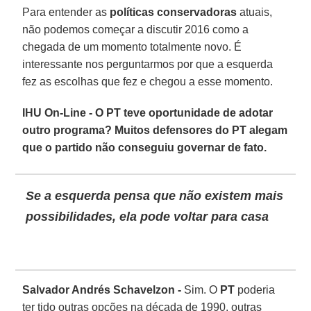
Para entender as
políticas conservadoras
atuais,
não podemos começar a discutir 2016 como a
chegada de um momento totalmente novo. É
interessante nos perguntarmos por que a esquerda
fez as escolhas que fez e chegou a esse momento.
IHU On-Line - O PT teve oportunidade de adotar
outro programa? Muitos defensores do PT alegam
que o partido não conseguiu governar de fato.
Se a esquerda pensa que não existem mais
possibilidades, ela pode voltar para casa
Salvador Andrés Schavelzon -
Sim. O
PT
poderia
ter tido outras opções na década de 1990, outras