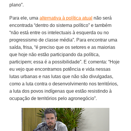
plano”.
Para ele, uma
alternativa à política atual
não será
encontrada “dentro do sistema político” e também
“não está entre os intelectuais à esquerda ou no
progressismo de classe média”. Para encontrar uma
saída, frisa, “é preciso que os setores e as maiorias
que hoje não estão participando da política,
participem; essa é a possibilidade”. E comenta: “Hoje
eu vejo que encontramos potência e vida nessas
lutas urbanas e nas lutas que não são divulgadas,
como a luta contra o desenvolvimento nos territórios,
a luta dos povos indígenas que estão resistindo à
ocupação de territórios pelo agronegócio”.