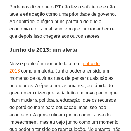
Podemos dizer que o
PT
não fez o suficiente e não
teve a
educação
como uma prioridade de governo.
Ao contrário, a lógica principal foi a de que a
economia e o capitalismo têm que funcionar bem e
que depois isso chegará aos outros setores.
Junho de 2013: um alerta
Nesse ponto é importante falar em
junho de
2013
como um alerta. Junho poderia ter sido um
momento de ouvir as ruas, de pensar quais são as
prioridades. À época houve uma reação rápida do
governo em dizer que seria feito um novo pacto, que
iriam mudar a política, a educação, que os recursos
do petróleo iriam para educação, mas isso não
aconteceu. Alguns criticam junho como causa do
impeachment, mas eu vejo junho como um momento
que poderia ter sido de rearticulação. No entanto, não