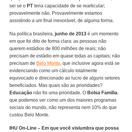
sei se o
PT
teria capacidade de se rearticular;
provavelmente não. Provavelmente estamos
assistindo a um final inexorável, de alguma forma.
Na política brasileira,
junho de 2013
é um momento
em que foi dito de forma clara: as pessoas não
querem estádios de 800 milhões de reais; não
precisam de estádio em quase todas as capitais; não
precisam de
Belo Monte
, que inclusive agora está se
evidenciando como um cálculo totalmente
equivocado e direcionado ao lucro de alguns setores
beneficiados. Mas quais são as prioridades?
Educação
não foi uma prioridade. O
Bolsa Família
,
que podemos ver como um dos maiores programas
sociais do mundo, não representa nem 10% do que
custou Belo Monte.
IHU On-Line – Em que você vislumbra que possa