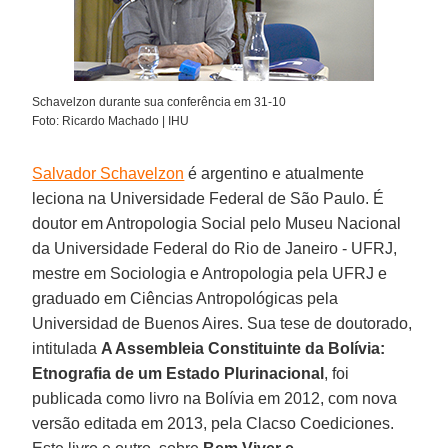
Schavelzon durante sua conferência em 31-10
Foto: Ricardo Machado | IHU
Salvador Schavelzon
é argentino e atualmente
leciona na Universidade Federal de São Paulo. É
doutor em Antropologia Social pelo Museu Nacional
da Universidade Federal do Rio de Janeiro - UFRJ,
mestre em Sociologia e Antropologia pela UFRJ e
graduado em Ciências Antropológicas pela
Universidad de Buenos Aires. Sua tese de doutorado,
intitulada
A Assembleia Constituinte da Bolívia:
Etnografia de um Estado Plurinacional
, foi
publicada como livro na Bolívia em 2012, com nova
versão editada em 2013, pela Clacso Coediciones.