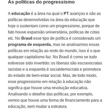
As políticas do progressismo
A
educação
é a área na qual o
PT
avançou e são as
políticas desenvolvidas na área da educação que
hoje o sustentam como um progressismo, porque de
fato houve expansão universitária, políticas de cotas
etc. No
Brasil
esse tipo de política é considerado um
programa de esquerda
, mas se analisarmos essas
políticas em relação ao resto do mundo, isso é o que
qualquer capitalismo faz. No Brasil é como se tudo
estivesse sido invertido: os liberais são escravocratas
racistas e a esquerda é socialdemocrata e promotora
do estado de bem-estar social. Mas, de todo modo,
esse progressismo em relação à educação não
significa que houve uma revolução educativa.
Analisando o detalhe das políticas, por exemplo,
vemos que houve uma forma de financiamento para a
educação, sem mudar a estrutura.