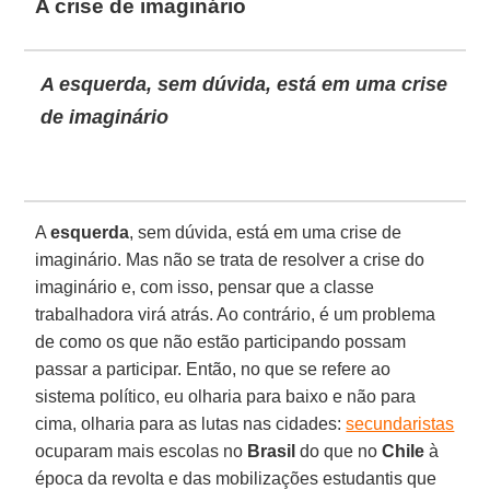
A crise de imaginário
A esquerda, sem dúvida, está em uma crise
de imaginário
A
esquerda
, sem dúvida, está em uma crise de
imaginário. Mas não se trata de resolver a crise do
imaginário e, com isso, pensar que a classe
trabalhadora virá atrás. Ao contrário, é um problema
de como os que não estão participando possam
passar a participar. Então, no que se refere ao
sistema político, eu olharia para baixo e não para
cima, olharia para as lutas nas cidades:
secundaristas
ocuparam mais escolas no
Brasil
do que no
Chile
à
época da revolta e das mobilizações estudantis que