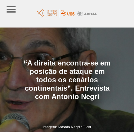
“A direita encontra-se em
posição de ataque em
todos os cenários
continentais”. Entrevista
com Antonio Negri
Imagem: Antonio Negri / Flickr