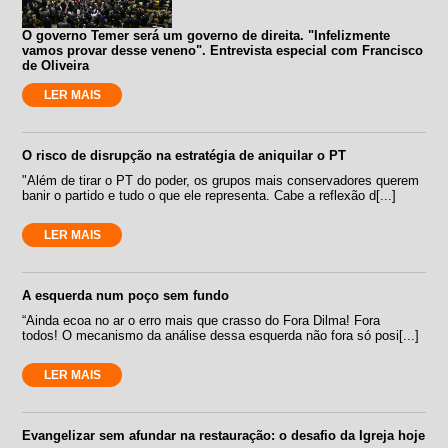
O governo Temer será um governo de direita. "Infelizmente
vamos provar desse veneno". Entrevista especial com Francisco
de Oliveira
LER MAIS
O risco de disrupção na estratégia de aniquilar o PT
"Além de tirar o PT do poder, os grupos mais conservadores querem
banir o partido e tudo o que ele representa. Cabe a reflexão d[...]
LER MAIS
A esquerda num poço sem fundo
“Ainda ecoa no ar o erro mais que crasso do Fora Dilma! Fora
todos! O mecanismo da análise dessa esquerda não fora só posi[...]
LER MAIS
Evangelizar sem afundar na restauração: o desafio da Igreja hoje