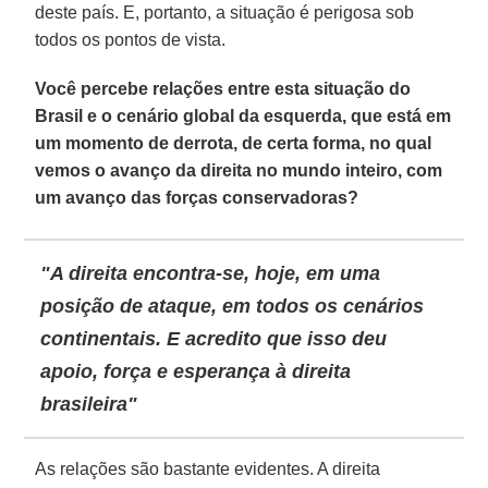
deste país. E, portanto, a situação é perigosa sob
todos os pontos de vista.
Você percebe relações entre esta situação do
Brasil e o cenário global da esquerda, que está em
um momento de derrota, de certa forma, no qual
vemos o avanço da direita no mundo inteiro, com
um avanço das forças conservadoras?
"A direita encontra-se, hoje, em uma
posição de ataque, em todos os cenários
continentais. E acredito que isso deu
apoio, força e esperança à direita
brasileira"
As relações são bastante evidentes. A direita