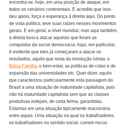
encontra-se, hoje, em uma posição de ataque, em
todos os cenários continentais. E acredito que isso
deu apoio, força e esperança à direita aqui. Do ponto
de vista político, teve suas raízes nesses movimentos
gerais. E em geral, a nível mundial, mas aqui também,
a direita busca atacar aquelas que foram as
conquistas da social democracia. Aqui, em particular,
é evidente que eles já começaram a atacar os
resultados, aquilo que resta da revolução lulista: o
Bolsa Família
, o bem-estar, as políticas de cotas e de
expansão das universidades etc. Quer dizer, aquilo
que caracterizou particularmente esta passagem do
Brasil a uma situação de maturidade capitalista, pois
não há maturidade capitalista sem que as classes
produtivas estejam, de certa forma, garantidas.
Estamos em uma situação tipicamente reacionária
entre aspas. Uma situação na qual os trabalhadores,
os trabalhadores no sentido social, correm riscos