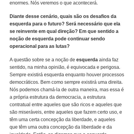
enormes. Nós veremos o que acontecerá.
Diante desse cenário, quais são os desafios da
esquerda para o futuro? Será necessário que ela
se reinvente em qual direção? Em que sentido a
noção de esquerda pode continuar sendo
operacional para as lutas?
A questão sobre se a noção de
esquerda
ainda faz
sentido, na minha opinião, é equivocada e perigosa.
Sempre existirá esquerda enquanto houver processos
democráticos. Bem como sempre existirá uma direita.
Nós podemos chamá-la de outra maneira, mas essa é
a própria estrutura da democracia, a estrutura
contratual entre aqueles que são ricos e aqueles que
são miseráveis, entre aqueles que fazem certo uso, e
têm uma certa concepção da liberdade, e aqueles
que têm uma outra concepção da liberdade e da