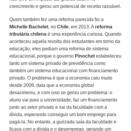
crescimento e gerou um potencial de receita razoável.
Quem também fez uma reforma parecida foi a
Michelle Bachelet
, no
Chile
, em 2013. A
reforma
tributária chilena
é uma experiência curiosa. Quando
aconteceu aquela revolta dos estudantes em torno da
educação, eles pediam uma reforma do sistema
educacional, porque o governo
Pinochet
estabeleceu
tanto um sistema privado de previdência como
também um sistema educacional com financiamento
privado. O problema é que a economia caiu muito
desde 2008, data que a economia global
desacelerou, e com isso se gerou um problema: o
aluno vai para a universidade, faz um financiamento
junto ao setor privado e sai da faculdade com a
dívida, esperando conseguir um bom emprego para
pagá-la. No entanto, a gurizada saía da faculdade e
ficava com a dívida e o desemprego, gerando um