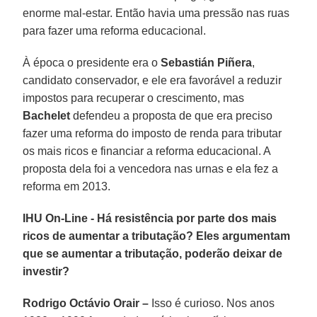
enorme mal-estar. Então havia uma pressão nas ruas
para fazer uma reforma educacional.
À época o presidente era o
Sebastián Piñera
,
candidato conservador, e ele era favorável a reduzir
impostos para recuperar o crescimento, mas
Bachelet
defendeu a proposta de que era preciso
fazer uma reforma do imposto de renda para tributar
os mais ricos e financiar a reforma educacional. A
proposta dela foi a vencedora nas urnas e ela fez a
reforma em 2013.
IHU On-Line - Há resistência por parte dos mais
ricos de aumentar a tributação? Eles argumentam
que se aumentar a tributação, poderão deixar de
investir?
Rodrigo Octávio Orair –
Isso é curioso. Nos anos