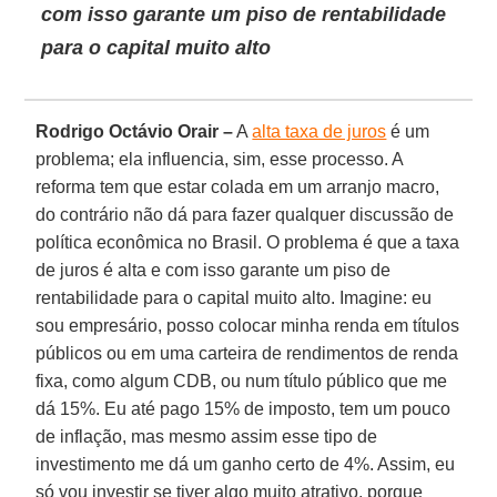
com isso garante um piso de rentabilidade
para o capital muito alto
Rodrigo Octávio Orair –
A
alta taxa de juros
é um
problema; ela influencia, sim, esse processo. A
reforma tem que estar colada em um arranjo macro,
do contrário não dá para fazer qualquer discussão de
política econômica no Brasil. O problema é que a taxa
de juros é alta e com isso garante um piso de
rentabilidade para o capital muito alto. Imagine: eu
sou empresário, posso colocar minha renda em títulos
públicos ou em uma carteira de rendimentos de renda
fixa, como algum CDB, ou num título público que me
dá 15%. Eu até pago 15% de imposto, tem um pouco
de inflação, mas mesmo assim esse tipo de
investimento me dá um ganho certo de 4%. Assim, eu
só vou investir se tiver algo muito atrativo, porque