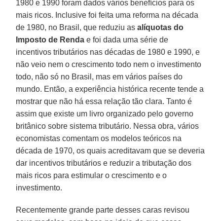
1980 e 1990 foram dados vários benefícios para os
mais ricos. Inclusive foi feita uma reforma na década
de 1980, no Brasil, que reduziu as
alíquotas do
Imposto de Renda
e foi dada uma série de
incentivos tributários nas décadas de 1980 e 1990, e
não veio nem o crescimento todo nem o investimento
todo, não só no Brasil, mas em vários países do
mundo. Então, a experiência histórica recente tende a
mostrar que não há essa relação tão clara. Tanto é
assim que existe um livro organizado pelo governo
britânico sobre sistema tributário. Nessa obra, vários
economistas comentam os modelos teóricos na
década de 1970, os quais acreditavam que se deveria
dar incentivos tributários e reduzir a tributação dos
mais ricos para estimular o crescimento e o
investimento.
Recentemente grande parte desses caras revisou