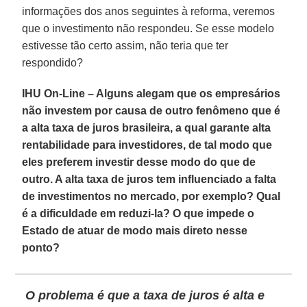
informações dos anos seguintes à reforma, veremos
que o investimento não respondeu. Se esse modelo
estivesse tão certo assim, não teria que ter
respondido?
IHU On-Line – Alguns alegam que os empresários
não investem por causa de outro fenômeno que é
a alta taxa de juros brasileira, a qual garante alta
rentabilidade para investidores, de tal modo que
eles preferem investir desse modo do que de
outro. A alta taxa de juros tem influenciado a falta
de investimentos no mercado, por exemplo? Qual
é a dificuldade em reduzi-la? O que impede o
Estado de atuar de modo mais direto nesse
ponto?
O problema é que a taxa de juros é alta e