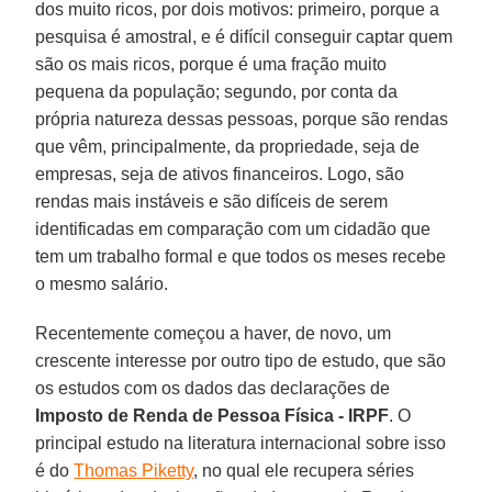
dos muito ricos, por dois motivos: primeiro, porque a
pesquisa é amostral, e é difícil conseguir captar quem
são os mais ricos, porque é uma fração muito
pequena da população; segundo, por conta da
própria natureza dessas pessoas, porque são rendas
que vêm, principalmente, da propriedade, seja de
empresas, seja de ativos financeiros. Logo, são
rendas mais instáveis e são difíceis de serem
identificadas em comparação com um cidadão que
tem um trabalho formal e que todos os meses recebe
o mesmo salário.
Recentemente começou a haver, de novo, um
crescente interesse por outro tipo de estudo, que são
os estudos com os dados das declarações de
Imposto de Renda de Pessoa Física - IRPF
. O
principal estudo na literatura internacional sobre isso
é do
Thomas Piketty
, no qual ele recupera séries