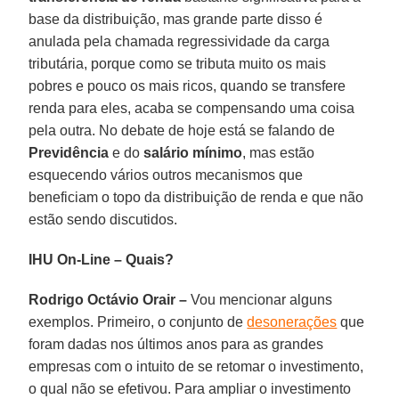
base da distribuição, mas grande parte disso é
anulada pela chamada regressividade da carga
tributária, porque como se tributa muito os mais
pobres e pouco os mais ricos, quando se transfere
renda para eles, acaba se compensando uma coisa
pela outra. No debate de hoje está se falando de
Previdência
e do
salário mínimo
, mas estão
esquecendo vários outros mecanismos que
beneficiam o topo da distribuição de renda e que não
estão sendo discutidos.
IHU On-Line – Quais?
Rodrigo Octávio Orair –
Vou mencionar alguns
exemplos. Primeiro, o conjunto de
desonerações
que
foram dadas nos últimos anos para as grandes
empresas com o intuito de se retomar o investimento,
o qual não se efetivou. Para ampliar o investimento