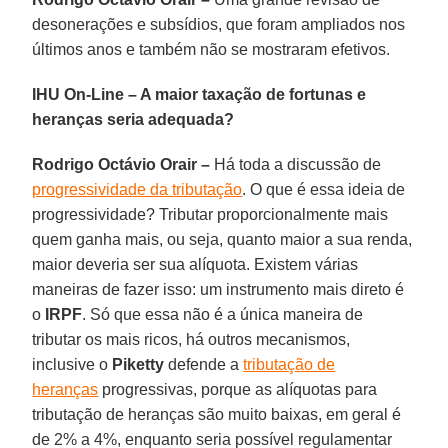
desonerações e subsídios, que foram ampliados nos
últimos anos e também não se mostraram efetivos.
IHU On-Line – A maior taxação de fortunas e
heranças seria adequada?
Rodrigo Octávio Orair –
Há toda a discussão de
progressividade da tributação
. O que é essa ideia de
progressividade? Tributar proporcionalmente mais
quem ganha mais, ou seja, quanto maior a sua renda,
maior deveria ser sua alíquota. Existem várias
maneiras de fazer isso: um instrumento mais direto é
o
IRPF
. Só que essa não é a única maneira de
tributar os mais ricos, há outros mecanismos,
inclusive o
Piketty
defende a
tributação de
heranças
progressivas, porque as alíquotas para
tributação de heranças são muito baixas, em geral é
de 2% a 4%, enquanto seria possível regulamentar