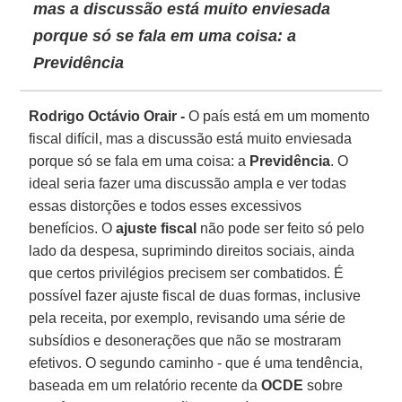
mas a discussão está muito enviesada
porque só se fala em uma coisa: a
Previdência
Rodrigo Octávio Orair -
O país está em um momento
fiscal difícil, mas a discussão está muito enviesada
porque só se fala em uma coisa: a
Previdência
. O
ideal seria fazer uma discussão ampla e ver todas
essas distorções e todos esses excessivos
benefícios. O
ajuste fiscal
não pode ser feito só pelo
lado da despesa, suprimindo direitos sociais, ainda
que certos privilégios precisem ser combatidos. É
possível fazer ajuste fiscal de duas formas, inclusive
pela receita, por exemplo, revisando uma série de
subsídios e desonerações que não se mostraram
efetivos. O segundo caminho - que é uma tendência,
baseada em um relatório recente da
OCDE
sobre