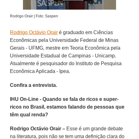
Rodrigo Orair | Foto: Saspen
Rodrigo Octávio Orair
é graduado em Ciências
Econômicas pela Universidade Federal de Minas
Gerais - UFMG, mestre em Teoria Econômica pela
Universidade Estadual de Campinas - Unicamp.
Atualmente é pesquisador do Instituto de Pesquisa
Econômica Aplicada - Ipea.
Confira a entrevista.
IHU On-Line - Quando se fala de ricos e super-
ricos no Brasil, estamos falando de pessoas que
têm qual renda?
Rodrigo Octávio Orair –
Esse é um grande debate
na literatura, pois não se tem uma definição clara do