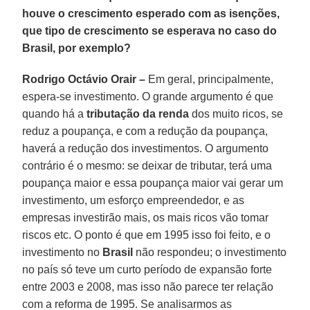
houve o crescimento esperado com as isenções,
que tipo de crescimento se esperava no caso do
Brasil, por exemplo?
Rodrigo Octávio Orair –
Em geral, principalmente,
espera-se investimento. O grande argumento é que
quando há a
tributação da renda
dos muito ricos, se
reduz a poupança, e com a redução da poupança,
haverá a redução dos investimentos. O argumento
contrário é o mesmo: se deixar de tributar, terá uma
poupança maior e essa poupança maior vai gerar um
investimento, um esforço empreendedor, e as
empresas investirão mais, os mais ricos vão tomar
riscos etc. O ponto é que em 1995 isso foi feito, e o
investimento no
Brasil
não respondeu; o investimento
no país só teve um curto período de expansão forte
entre 2003 e 2008, mas isso não parece ter relação
com a reforma de 1995. Se analisarmos as