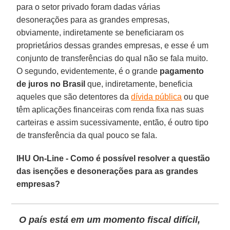
para o setor privado foram dadas várias
desonerações para as grandes empresas,
obviamente, indiretamente se beneficiaram os
proprietários dessas grandes empresas, e esse é um
conjunto de transferências do qual não se fala muito.
O segundo, evidentemente, é o grande
pagamento
de juros no Brasil
que, indiretamente, beneficia
aqueles que são detentores da
dívida pública
ou que
têm aplicações financeiras com renda fixa nas suas
carteiras e assim sucessivamente, então, é outro tipo
de transferência da qual pouco se fala.
IHU On-Line - Como é possível resolver a questão
das isenções e desonerações para as grandes
empresas?
O país está em um momento fiscal difícil,