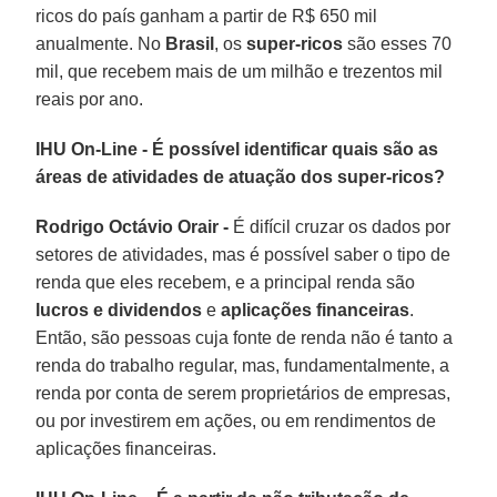
ricos do país ganham a partir de R$ 650 mil
anualmente. No
Brasil
, os
super-ricos
são esses 70
mil, que recebem mais de um milhão e trezentos mil
reais por ano.
IHU On-Line - É possível identificar quais são as
áreas de atividades de atuação dos super-ricos?
Rodrigo Octávio Orair -
É difícil cruzar os dados por
setores de atividades, mas é possível saber o tipo de
renda que eles recebem, e a principal renda são
lucros e dividendos
e
aplicações financeiras
.
Então, são pessoas cuja fonte de renda não é tanto a
renda do trabalho regular, mas, fundamentalmente, a
renda por conta de serem proprietários de empresas,
ou por investirem em ações, ou em rendimentos de
aplicações financeiras.