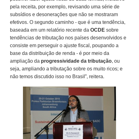
pela receita, por exemplo, revisando uma série de
subsídios e desonerações que não se mostraram
efetivos. O segundo caminho - que é uma tendência,
baseada em um relatório recente da
OCDE
sobre
tendências de tributação nos países desenvolvidos e
consiste em perseguir o ajuste fiscal, poupando a
base da distribuição de renda - é por meio da
ampliação da
progressividade da tributação
, ou
seja, ampliando a tributação sobre os muito ricos; e
não temos discutido isso no Brasil”, reitera.