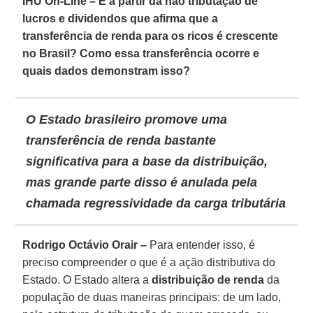
IHU On-Line – É a partir da não tributação de
lucros e dividendos que afirma que a
transferência de renda para os ricos é crescente
no Brasil? Como essa transferência ocorre e
quais dados demonstram isso?
O Estado brasileiro promove uma
transferência de renda bastante
significativa para a base da distribuição,
mas grande parte disso é anulada pela
chamada regressividade da carga tributária
Rodrigo Octávio Orair –
Para entender isso, é
preciso compreender o que é a ação distributiva do
Estado. O Estado altera a
distribuição de renda
da
população de duas maneiras principais: de um lado,