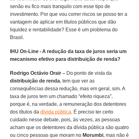
senão eu fico mais tranquilo com esse tipo de
investimento. Por que vou correr riscos se posso ter a
vantagem de aplicar em títulos públicos que dão
liquidez e rentabilidade? Esse é um problema do
Brasil.
IHU On-Line - A redução da taxa de juros seria um
mecanismo efetivo para distribuição de renda?
Rodrigo Octávio Orair –
Do ponto de vista da
distribuição de renda
, tem que ver as
consequências dessa redução, mas em geral, sim. A
taxa de juros tem um chamado “efeito riqueza”,
porque é, na verdade, a remuneração dos detentores
dos títulos da
dívida pública
. É preciso ter certo
cuidado nesse debate, pois, às vezes, as pessoas
acham que os detentores da dívida pública são quatro
ou cinco pessoas que moram no
Morumbi
, mas não é