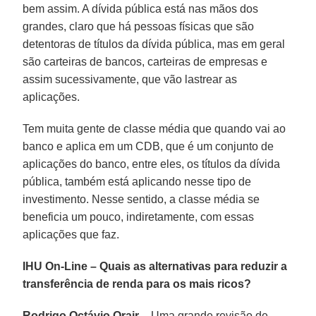
bem assim. A dívida pública está nas mãos dos
grandes, claro que há pessoas físicas que são
detentoras de títulos da dívida pública, mas em geral
são carteiras de bancos, carteiras de empresas e
assim sucessivamente, que vão lastrear as
aplicações.
Tem muita gente de classe média que quando vai ao
banco e aplica em um CDB, que é um conjunto de
aplicações do banco, entre eles, os títulos da dívida
pública, também está aplicando nesse tipo de
investimento. Nesse sentido, a classe média se
beneficia um pouco, indiretamente, com essas
aplicações que faz.
IHU On-Line – Quais as alternativas para reduzir a
transferência de renda para os mais ricos?
Rodrigo Octávio Orair –
Uma grande revisão de