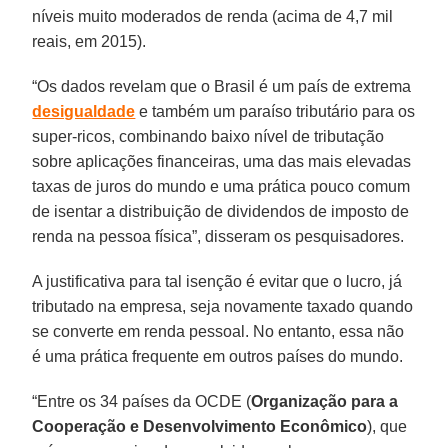
níveis muito moderados de renda (acima de 4,7 mil
reais, em 2015).
“Os dados revelam que o Brasil é um país de extrema
desigualdade
e também um paraíso tributário para os
super-ricos, combinando baixo nível de tributação
sobre aplicações financeiras, uma das mais elevadas
taxas de juros do mundo e uma prática pouco comum
de isentar a distribuição de dividendos de imposto de
renda na pessoa física”, disseram os pesquisadores.
A justificativa para tal isenção é evitar que o lucro, já
tributado na empresa, seja novamente taxado quando
se converte em renda pessoal. No entanto, essa não
é uma prática frequente em outros países do mundo.
“Entre os 34 países da OCDE (
Organização para a
Cooperação e Desenvolvimento Econômico
), que