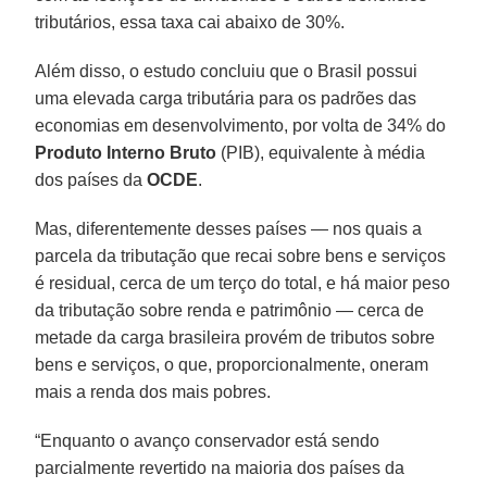
tributários, essa taxa cai abaixo de 30%.
Além disso, o estudo concluiu que o Brasil possui
uma elevada carga tributária para os padrões das
economias em desenvolvimento, por volta de 34% do
Produto Interno Bruto
(PIB), equivalente à média
dos países da
OCDE
.
Mas, diferentemente desses países — nos quais a
parcela da tributação que recai sobre bens e serviços
é residual, cerca de um terço do total, e há maior peso
da tributação sobre renda e patrimônio — cerca de
metade da carga brasileira provém de tributos sobre
bens e serviços, o que, proporcionalmente, oneram
mais a renda dos mais pobres.
“Enquanto o avanço conservador está sendo
parcialmente revertido na maioria dos países da