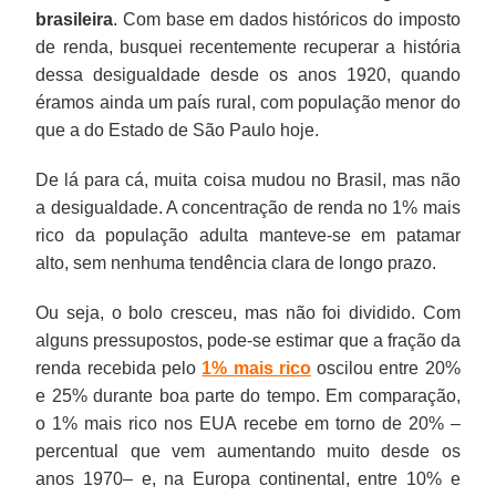
brasileira
. Com base em dados históricos do imposto
de renda, busquei recentemente recuperar a história
dessa desigualdade desde os anos 1920, quando
éramos ainda um país rural, com população menor do
que a do Estado de São Paulo hoje.
De lá para cá, muita coisa mudou no Brasil, mas não
a desigualdade. A concentração de renda no 1% mais
rico da população adulta manteve-se em patamar
alto, sem nenhuma tendência clara de longo prazo.
Ou seja, o bolo cresceu, mas não foi dividido. Com
alguns pressupostos, pode-se estimar que a fração da
renda recebida pelo
1% mais rico
oscilou entre 20%
e 25% durante boa parte do tempo. Em comparação,
o 1% mais rico nos EUA recebe em torno de 20% –
percentual que vem aumentando muito desde os
anos 1970– e, na Europa continental, entre 10% e