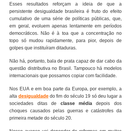
Esses resultados reforçam a ideia de que a
persistente desigualdade brasileira é fruto do efeito
cumulativo de uma série de políticas públicas, que,
em geral, evoluem apenas lentamente em períodos
democráticos. Não é à toa que a concentração no
topo só mudou rapidamente, para pior, depois de
golpes que instituíram ditaduras.
Não há, portanto, bala de prata capaz de dar cabo da
questão distributiva no Brasil. Tampouco há modelos
internacionais que possamos copiar com facilidade.
Nos EUA e em boa parte da Europa, por exemplo, a
alta
desigualdade
do fim do século 19 só deu lugar a
sociedades ditas de
classe média
depois dos
choques causados pelas guerras e catástrofes da
primeira metade do século 20.