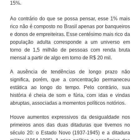
15%.
Ao contrário do que se possa pensar, esse 1% mais
rico não é composto no Brasil apenas por banqueiros
e donos de empreiteiras. Esse centésimo mais rico da
população adulta corresponde a um universo em
torno de 1,5 milhão de pessoas com renda bruta
mensal a partir de algo em torno de R$ 20 mil.
A ausência de tendências de longo prazo não
significa, porém, que a concentração permaneceu
estática ao longo do tempo. Pelo contrário, sua
história é cheia de som e fúria, com idas e vindas
abruptas, associadas a momentos políticos notórios.
Houve aumentos expressivos da desigualdade nos
primeiros anos das duas ditaduras que tivemos no
século 20: o Estado Novo (1937-1945) e a ditadura