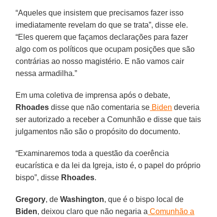
“Aqueles que insistem que precisamos fazer isso
imediatamente revelam do que se trata”, disse ele.
“Eles querem que façamos declarações para fazer
algo com os políticos que ocupam posições que são
contrárias ao nosso magistério. E não vamos cair
nessa armadilha.”
Em uma coletiva de imprensa após o debate,
Rhoades
disse que não comentaria se
Biden
deveria
ser autorizado a receber a Comunhão e disse que tais
julgamentos não são o propósito do documento.
“Examinaremos toda a questão da coerência
eucarística e da lei da Igreja, isto é, o papel do próprio
bispo”, disse
Rhoades
.
Gregory
, de
Washington
, que é o bispo local de
Biden
, deixou claro que não negaria a
Comunhão a