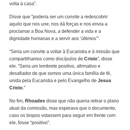
volta à casa”.
Disse que “poderia ser um convite a redescobrir
aquilo que nos une, nos dá forças e nos envia a
proclamar a Boa Nova, a defender a vida e a
dignidade humanas e a servir aos ‘últimos’”.
“Seria um convite a voltar à Eucaristia e à missão que
compartilhamos como discípulos de
Cristo
”, disse
ele. “Seria um lembrete positivo, afirmativo e
desafiador de que somos uma única família de fé,
unida pela Eucaristia e pelo Evangelho de
Jesus
Cristo
.”
No fim,
Rhoades
disse que não queria retirar o plano
atual da comissão, mas esperava que o documento,
caso os bispos votassem para seguir em frente com
ele, fosse “positivo”.