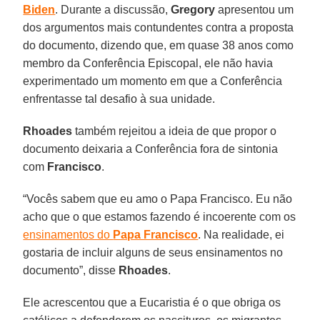
Biden
. Durante a discussão,
Gregory
apresentou um
dos argumentos mais contundentes contra a proposta
do documento, dizendo que, em quase 38 anos como
membro da Conferência Episcopal, ele não havia
experimentado um momento em que a Conferência
enfrentasse tal desafio à sua unidade.
Rhoades
também rejeitou a ideia de que propor o
documento deixaria a Conferência fora de sintonia
com
Francisco
.
“Vocês sabem que eu amo o Papa Francisco. Eu não
acho que o que estamos fazendo é incoerente com os
ensinamentos do
Papa Francisco
. Na realidade, ei
gostaria de incluir alguns de seus ensinamentos no
documento”, disse
Rhoades
.
Ele acrescentou que a Eucaristia é o que obriga os