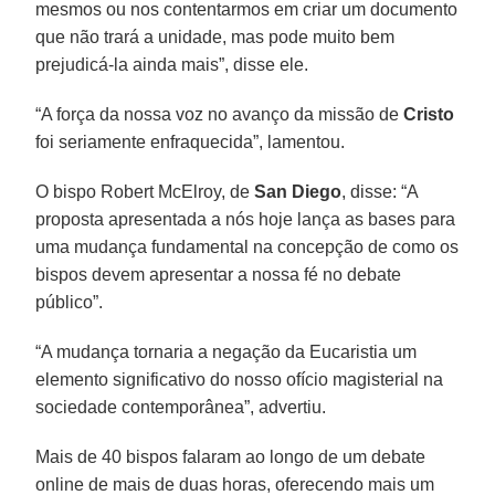
mesmos ou nos contentarmos em criar um documento
que não trará a unidade, mas pode muito bem
prejudicá-la ainda mais”, disse ele.
“A força da nossa voz no avanço da missão de
Cristo
foi seriamente enfraquecida”, lamentou.
O bispo Robert McElroy, de
San Diego
, disse: “A
proposta apresentada a nós hoje lança as bases para
uma mudança fundamental na concepção de como os
bispos devem apresentar a nossa fé no debate
público”.
“A mudança tornaria a negação da Eucaristia um
elemento significativo do nosso ofício magisterial na
sociedade contemporânea”, advertiu.
Mais de 40 bispos falaram ao longo de um debate
online de mais de duas horas, oferecendo mais um