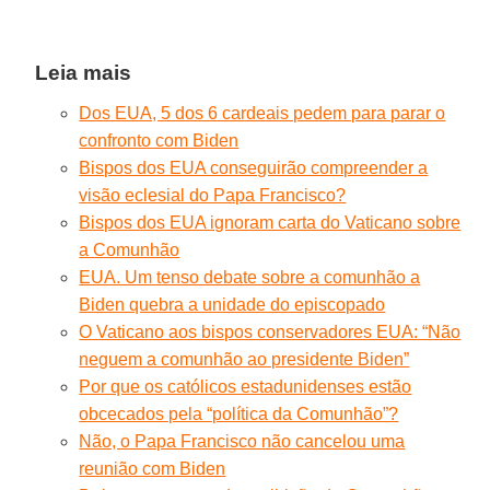
Leia mais
Dos EUA, 5 dos 6 cardeais pedem para parar o
confronto com Biden
Bispos dos EUA conseguirão compreender a
visão eclesial do Papa Francisco?
Bispos dos EUA ignoram carta do Vaticano sobre
a Comunhão
EUA. Um tenso debate sobre a comunhão a
Biden quebra a unidade do episcopado
O Vaticano aos bispos conservadores EUA: “Não
neguem a comunhão ao presidente Biden”
Por que os católicos estadunidenses estão
obcecados pela “política da Comunhão”?
Não, o Papa Francisco não cancelou uma
reunião com Biden