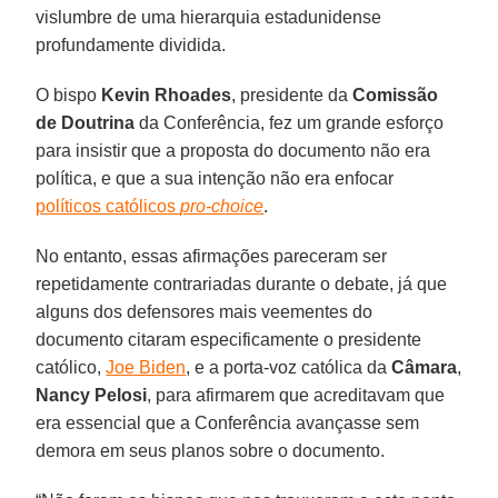
vislumbre de uma hierarquia estadunidense
profundamente dividida.
O bispo
Kevin Rhoades
, presidente da
Comissão
de Doutrina
da Conferência, fez um grande esforço
para insistir que a proposta do documento não era
política, e que a sua intenção não era enfocar
políticos católicos
pro-choice
.
No entanto, essas afirmações pareceram ser
repetidamente contrariadas durante o debate, já que
alguns dos defensores mais veementes do
documento citaram especificamente o presidente
católico,
Joe Biden
, e a porta-voz católica da
Câmara
,
Nancy Pelosi
, para afirmarem que acreditavam que
era essencial que a Conferência avançasse sem
demora em seus planos sobre o documento.