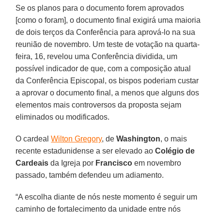
Se os planos para o documento forem aprovados
[como o foram], o documento final exigirá uma maioria
de dois terços da Conferência para aprová-lo na sua
reunião de novembro. Um teste de votação na quarta-
feira, 16, revelou uma Conferência dividida, um
possível indicador de que, com a composição atual
da Conferência Episcopal, os bispos poderiam custar
a aprovar o documento final, a menos que alguns dos
elementos mais controversos da proposta sejam
eliminados ou modificados.
O cardeal
Wilton Gregory
, de
Washington
, o mais
recente estadunidense a ser elevado ao
Colégio de
Cardeais
da Igreja por
Francisco
em novembro
passado, também defendeu um adiamento.
“A escolha diante de nós neste momento é seguir um
caminho de fortalecimento da unidade entre nós