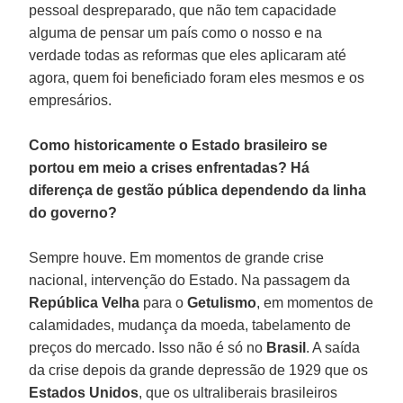
pessoal despreparado, que não tem capacidade
alguma de pensar um país como o nosso e na
verdade todas as reformas que eles aplicaram até
agora, quem foi beneficiado foram eles mesmos e os
empresários.
Como historicamente o Estado brasileiro se
portou em meio a crises enfrentadas? Há
diferença de gestão pública dependendo da linha
do governo?
Sempre houve. Em momentos de grande crise
nacional, intervenção do Estado. Na passagem da
República Velha
para o
Getulismo
, em momentos de
calamidades, mudança da moeda, tabelamento de
preços do mercado. Isso não é só no
Brasil
. A saída
da crise depois da grande depressão de 1929 que os
Estados
Unidos
, que os ultraliberais brasileiros