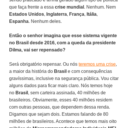
que faça frente a essa
crise
mundial
. Nenhum. Nem
Estados
Unidos
,
Inglaterra
,
França
,
Itália
,
Espanha
. Nenhum deles.
Então o senhor imagina que esse sistema vigente
no Brasil desde 2016, com a queda da presidente
Dilma, vai ser repensado?
Será obrigatório repensar. Ou nós
teremos uma crise
,
a maior da história do
Brasil
e com consequências
gravíssimas, inclusive na segurança pública. Vou citar
alguns dados para ficar mais claro. Nós temos hoje
no
Brasil
, sem carteira assinada, 40 milhões de
brasileiros. Obviamente, esses 40 milhões residem
com outras pessoas, que dependem dessa renda.
Digamos que sejam dois. Estamos falando de 80
milhões de brasileiros. Acontece que temos mais oito