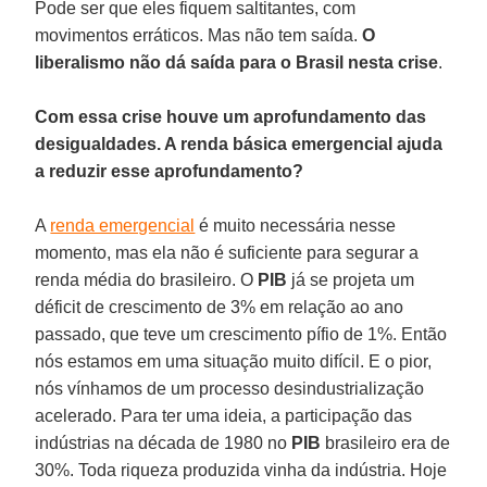
Pode ser que eles fiquem saltitantes, com
movimentos erráticos. Mas não tem saída.
O
liberalismo não dá saída para o Brasil nesta crise
.
Com essa crise houve um aprofundamento das
desigualdades. A renda básica emergencial ajuda
a reduzir esse aprofundamento?
A
renda emergencial
é muito necessária nesse
momento, mas ela não é suficiente para segurar a
renda média do brasileiro. O
PIB
já se projeta um
déficit de crescimento de 3% em relação ao ano
passado, que teve um crescimento pífio de 1%. Então
nós estamos em uma situação muito difícil. E o pior,
nós vínhamos de um processo desindustrialização
acelerado. Para ter uma ideia, a participação das
indústrias na década de 1980 no
PIB
brasileiro era de
30%. Toda riqueza produzida vinha da indústria. Hoje