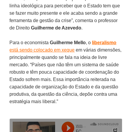
linha ideológica para perceber que o Estado tem que
se fazer muito presente e ele acaba sendo a grande
ferramenta de gestão da crise”, comenta o professor
de Direito
Guilherme de Azevedo
.
Para o economista
Guilherme Mello
, o
liberalismo
está sendo colocado em xeque
em várias dimensões,
principalmente quando se fala na ideia de livre
mercado. “Países que não têm um sistema de saúde
robusto e têm pouca capacidade de coordenação do
Estado sofrem mais. Essa importância reiterada na
capacidade de organização do Estado e da questão
produtiva, da questão da ciência, depõe contra uma
estratégia mais liberal.”