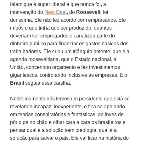
falam que é super liberal e que nunca foi, a
intervenção do
New Deal
, do
Roosevelt
, foi
duríssima. Ele não fez acordo com empresários. Ele
impôs o que tinha que ser produzido, quantos
deveriam ser empregados e canalizou parte do
dinheiro público para financiar os gastos básicos dos
trabalhadores. Ele criou um triângulo potente, que é a
agenda rooseveltiana, que o Estado nacional, a
União, concentrou orçamento e fez investimentos
gigantescos, controlando inclusive as empresas. E o
Brasil
seguia essa cartilha.
Neste momento nós temos um presidente que está se
revelando incapaz, inexperiente, e fica se apoiando
em teorias conspiratórias e fantásticas, ao invés de
pôr o pé no chão e olhar cara a cara os brasileiros e
pensar qual é a solução sem ideologia, qual é a
solução para salvar o país. Ele vai ficar na história do