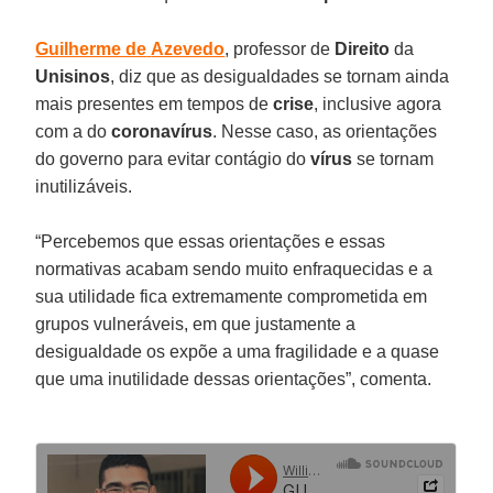
Guilherme de
Azevedo
, professor de
Direito
da
Unisinos
, diz que as desigualdades se tornam ainda
mais presentes em tempos de
crise
, inclusive agora
com a do
coronavírus
. Nesse caso, as orientações
do governo para evitar contágio do
vírus
se tornam
inutilizáveis.
“Percebemos que essas orientações e essas
normativas acabam sendo muito enfraquecidas e a
sua utilidade fica extremamente comprometida em
grupos vulneráveis, em que justamente a
desigualdade os expõe a uma fragilidade e a quase
que uma inutilidade dessas orientações”, comenta.