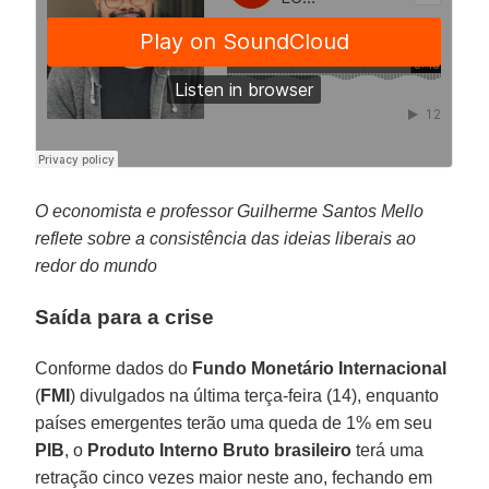
O economista e professor Guilherme Santos Mello
reflete sobre a consistência das ideias liberais ao
redor do mundo
Saída para a crise
Conforme dados do
Fundo Monetário Internacional
(
FMI
) divulgados na última terça-feira (14), enquanto
países emergentes terão uma queda de 1% em seu
PIB
, o
Produto Interno Bruto brasileiro
terá uma
retração cinco vezes maior neste ano, fechando em