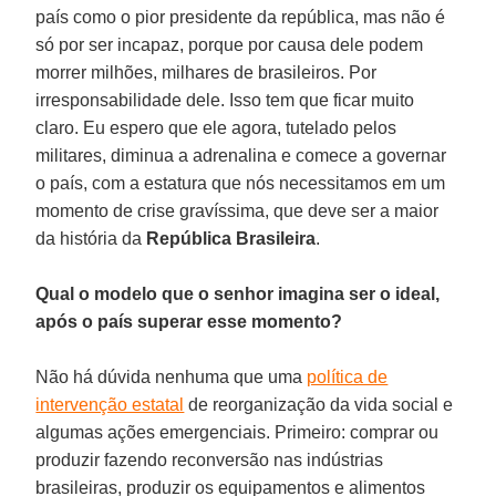
país como o pior presidente da república, mas não é
só por ser incapaz, porque por causa dele podem
morrer milhões, milhares de brasileiros. Por
irresponsabilidade dele. Isso tem que ficar muito
claro. Eu espero que ele agora, tutelado pelos
militares, diminua a adrenalina e comece a governar
o país, com a estatura que nós necessitamos em um
momento de crise gravíssima, que deve ser a maior
da história da
República
Brasileira
.
Qual o modelo que o senhor imagina ser o ideal,
após o país superar esse momento?
Não há dúvida nenhuma que uma
política de
intervenção estatal
de reorganização da vida social e
algumas ações emergenciais. Primeiro: comprar ou
produzir fazendo reconversão nas indústrias
brasileiras, produzir os equipamentos e alimentos