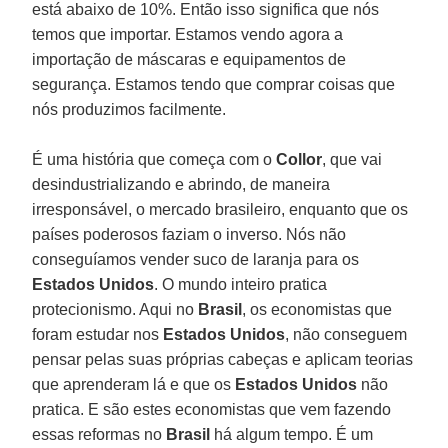
está abaixo de 10%. Então isso significa que nós
temos que importar. Estamos vendo agora a
importação de máscaras e equipamentos de
segurança. Estamos tendo que comprar coisas que
nós produzimos facilmente.
É uma história que começa com o
Collor
, que vai
desindustrializando e abrindo, de maneira
irresponsável, o mercado brasileiro, enquanto que os
países poderosos faziam o inverso. Nós não
conseguíamos vender suco de laranja para os
Estados
Unidos
. O mundo inteiro pratica
protecionismo. Aqui no
Brasil
, os economistas que
foram estudar nos
Estados
Unidos
, não conseguem
pensar pelas suas próprias cabeças e aplicam teorias
que aprenderam lá e que os
Estados Unidos
não
pratica. E são estes economistas que vem fazendo
essas reformas no
Brasil
há algum tempo. É um