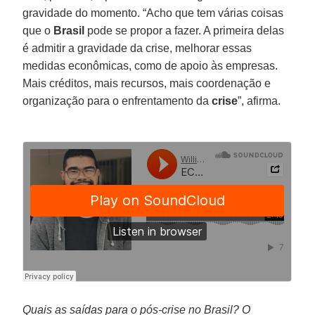
gravidade do momento. “Acho que tem várias coisas
que o
Brasil
pode se propor a fazer. A primeira delas
é admitir a gravidade da crise, melhorar essas
medidas econômicas, como de apoio às empresas.
Mais créditos, mais recursos, mais coordenação e
organização para o enfrentamento da
crise
”, afirma.
Quais as saídas para o pós-crise no Brasil? O