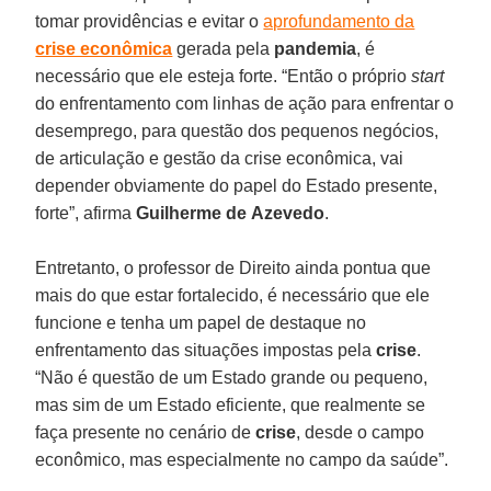
tomar providências e evitar o
aprofundamento da
crise econômica
gerada pela
pandemia
, é
necessário que ele esteja forte. “Então o próprio
start
do enfrentamento com linhas de ação para enfrentar o
desemprego, para questão dos pequenos negócios,
de articulação e gestão da crise econômica, vai
depender obviamente do papel do Estado presente,
forte”, afirma
Guilherme de
Azevedo
.
Entretanto, o professor de Direito ainda pontua que
mais do que estar fortalecido, é necessário que ele
funcione e tenha um papel de destaque no
enfrentamento das situações impostas pela
crise
.
“Não é questão de um Estado grande ou pequeno,
mas sim de um Estado eficiente, que realmente se
faça presente no cenário de
crise
, desde o campo
econômico, mas especialmente no campo da saúde”.