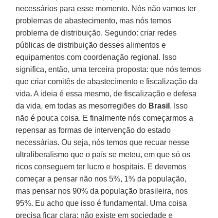
necessários para esse momento. Nós não vamos ter
problemas de abastecimento, mas nós temos
problema de distribuição. Segundo: criar redes
públicas de distribuição desses alimentos e
equipamentos com coordenação regional. Isso
significa, então, uma terceira proposta: que nós temos
que criar comitês de abastecimento e fiscalização da
vida. A ideia é essa mesmo, de fiscalização e defesa
da vida, em todas as mesorregiões do
Brasil
. Isso
não é pouca coisa. E finalmente nós começarmos a
repensar as formas de intervenção do estado
necessárias. Ou seja, nós temos que recuar nesse
ultraliberalismo que o país se meteu, em que só os
ricos conseguem ter lucro e hospitais. E devemos
começar a pensar não nos 5%, 1% da população,
mas pensar nos 90% da população brasileira, nos
95%. Eu acho que isso é fundamental. Uma coisa
precisa ficar clara: não existe em sociedade e