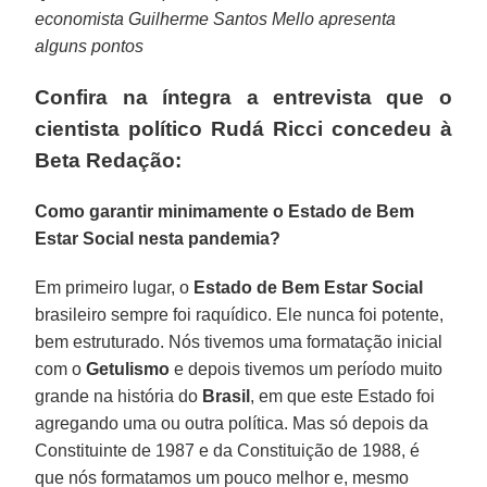
economista Guilherme Santos Mello apresenta
alguns pontos
Confira na íntegra a entrevista que o
cientista político Rudá Ricci concedeu à
Beta Redação:
Como garantir minimamente o Estado de Bem
Estar Social nesta pandemia?
Em primeiro lugar, o
Estado de Bem Estar Social
brasileiro sempre foi raquídico. Ele nunca foi potente,
bem estruturado. Nós tivemos uma formatação inicial
com o
Getulismo
e depois tivemos um período muito
grande na história do
Brasil
, em que este Estado foi
agregando uma ou outra política. Mas só depois da
Constituinte de 1987 e da Constituição de 1988, é
que nós formatamos um pouco melhor e, mesmo