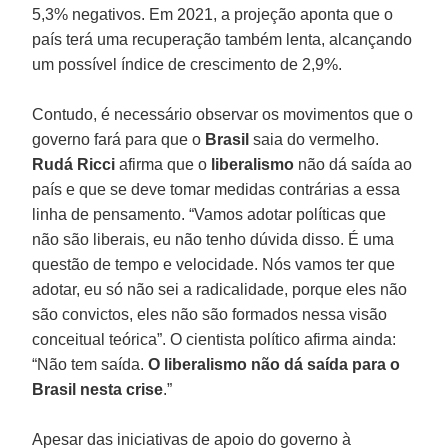
5,3% negativos. Em 2021, a projeção aponta que o
país terá uma recuperação também lenta, alcançando
um possível índice de crescimento de 2,9%.
Contudo, é necessário observar os movimentos que o
governo fará para que o
Brasil
saia do vermelho.
Rudá Ricci
afirma que o
liberalismo
não dá saída ao
país e que se deve tomar medidas contrárias a essa
linha de pensamento. “Vamos adotar políticas que
não são liberais, eu não tenho dúvida disso. É uma
questão de tempo e velocidade. Nós vamos ter que
adotar, eu só não sei a radicalidade, porque eles não
são convictos, eles não são formados nessa visão
conceitual teórica”. O cientista político afirma ainda:
“Não tem saída.
O liberalismo não dá saída para o
Brasil nesta crise
.”
Apesar das iniciativas de apoio do governo à