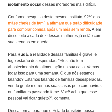
isolamento social
desses moradores mais difícil.
Conforme pesquisa deste mesmo instituto, 92% das
mães chefes de família afirmam que terão dificuldade
para comprar comida após um mês sem renda
. Além
disso, oito a cada dez dessas mulheres já estão com
suas rendas em queda.
Para
Rudá
, a realidade dessas famílias é grave, e
logo estarão desesperadas. “Eles não têm
abastecimento de alimentação na sua casa. Vamos
jogar isso para uma semana. O que nós estamos
falando? Estamos falando de famílias desesperadas,
vendo gente morrer nas suas casas pelo coronavírus
ou familiares passando fome. Você acha que esse
pessoal vai ficar quieto?”, comenta.
Dessa forma, para que o Estado brasileiro possa