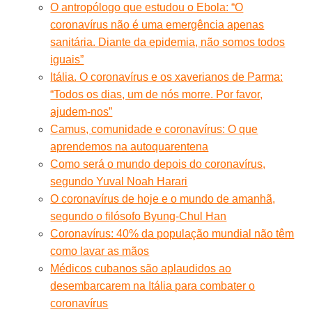
O antropólogo que estudou o Ebola: “O
coronavírus não é uma emergência apenas
sanitária. Diante da epidemia, não somos todos
iguais”
Itália. O coronavírus e os xaverianos de Parma:
“Todos os dias, um de nós morre. Por favor,
ajudem-nos”
Camus, comunidade e coronavírus: O que
aprendemos na autoquarentena
Como será o mundo depois do coronavírus,
segundo Yuval Noah Harari
O coronavírus de hoje e o mundo de amanhã,
segundo o filósofo Byung-Chul Han
Coronavírus: 40% da população mundial não têm
como lavar as mãos
Médicos cubanos são aplaudidos ao
desembarcarem na Itália para combater o
coronavírus