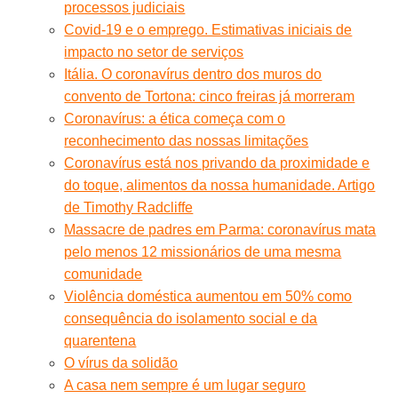
processos judiciais
Covid-19 e o emprego. Estimativas iniciais de
impacto no setor de serviços
Itália. O coronavírus dentro dos muros do
convento de Tortona: cinco freiras já morreram
Coronavírus: a ética começa com o
reconhecimento das nossas limitações
Coronavírus está nos privando da proximidade e
do toque, alimentos da nossa humanidade. Artigo
de Timothy Radcliffe
Massacre de padres em Parma: coronavírus mata
pelo menos 12 missionários de uma mesma
comunidade
Violência doméstica aumentou em 50% como
consequência do isolamento social e da
quarentena
O vírus da solidão
A casa nem sempre é um lugar seguro