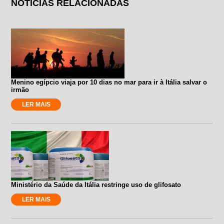
NOTÍCIAS RELACIONADAS
Menino egípcio viaja por 10 dias no mar para ir à Itália salvar o
irmão
LER MAIS
Ministério da Saúde da Itália restringe uso de glifosato
LER MAIS