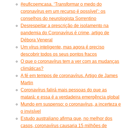
#euficoemcasa. ‘Transformar o medo do
coronavírus em um recurso é possível’: os
conselhos do neurologista Sorrentino
Desrespeitar a prescrição de isolamento na
pandemia do Coronavírus é crime, artigo de
Débora Veneral
Um vírus inteligente, mas agora é preciso
descobrir todos os seus pontos fracos
O que o coronavírus tem a ver com as mudanças
climáticas?
A fé em tempos de coronavírus. Artigo de James
Martin
Coronavírus falirá mais pessoas do que as
matará: e essa é a verdadeira emergência global
Mundo em suspenso: o coronavírus, a incerteza e
o invisível
Estudo australiano afirma que, no melhor dos
casos, coronavírus causaria 15 milhões de