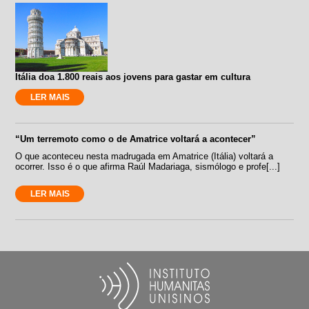
Itália doa 1.800 reais aos jovens para gastar em cultura
LER MAIS
“Um terremoto como o de Amatrice voltará a acontecer”
O que aconteceu nesta madrugada em Amatrice (Itália) voltará a
ocorrer. Isso é o que afirma Raúl Madariaga, sismólogo e profe[...]
LER MAIS