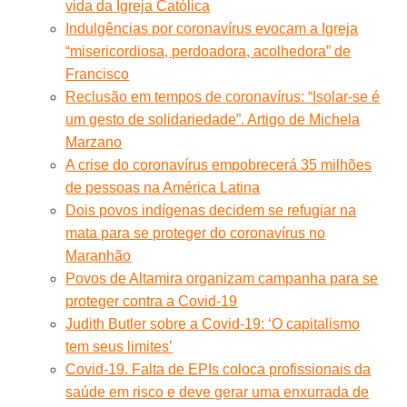
vida da Igreja Católica
Indulgências por coronavírus evocam a Igreja
“misericordiosa, perdoadora, acolhedora” de
Francisco
Reclusão em tempos de coronavírus: “Isolar-se é
um gesto de solidariedade”. Artigo de Michela
Marzano
A crise do coronavírus empobrecerá 35 milhões
de pessoas na América Latina
Dois povos indígenas decidem se refugiar na
mata para se proteger do coronavírus no
Maranhão
Povos de Altamira organizam campanha para se
proteger contra a Covid-19
Judith Butler sobre a Covid-19: ‘O capitalismo
tem seus limites’
Covid-19. Falta de EPIs coloca profissionais da
saúde em risco e deve gerar uma enxurrada de