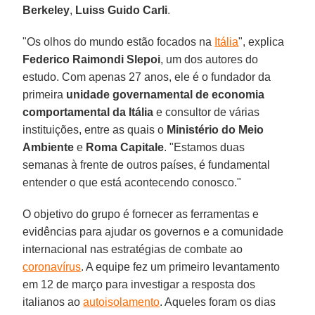
Berkeley
,
Luiss Guido Carli
.
"Os olhos do mundo estão focados na
Itália
", explica
Federico Raimondi Slepoi
, um dos autores do
estudo. Com apenas 27 anos, ele é o fundador da
primeira
unidade governamental de economia
comportamental da Itália
e consultor de várias
instituições, entre as quais o
Ministério do Meio
Ambiente
e
Roma Capitale
. "Estamos duas
semanas à frente de outros países, é fundamental
entender o que está acontecendo conosco."
O objetivo do grupo é fornecer as ferramentas e
evidências para ajudar os governos e a comunidade
internacional nas estratégias de combate ao
coronavírus
. A equipe fez um primeiro levantamento
em 12 de março para investigar a resposta dos
italianos ao
autoisolamento
. Aqueles foram os dias