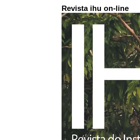
Revista ihu on-line