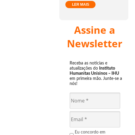
LER MAIS
Assine a
Newsletter
Receba as notícias e
atualizações do
Instituto
Humanitas Unisinos – IHU
em primeira mão. Junte-se a
nós!
Eu concordo em