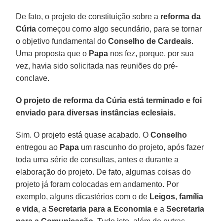
De fato, o projeto de constituição sobre a
reforma da
Cúria
começou como algo secundário, para se tornar
o objetivo fundamental do
Conselho de Cardeais
.
Uma proposta que o
Papa
nos fez, porque, por sua
vez, havia sido solicitada nas reuniões do pré-
conclave.
O projeto de reforma da Cúria está terminado e foi
enviado para diversas instâncias eclesiais.
Sim. O projeto está quase acabado. O
Conselho
entregou ao
Papa
um rascunho do projeto, após fazer
toda uma série de consultas, antes e durante a
elaboração do projeto. De fato, algumas coisas do
projeto já foram colocadas em andamento. Por
exemplo, alguns dicastérios com o de
Leigos
,
família
e vida
, a
Secretaria para a Economia
e a
Secretaria