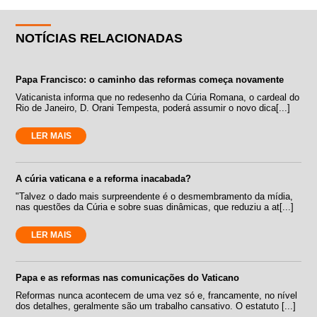
NOTÍCIAS RELACIONADAS
Papa Francisco: o caminho das reformas começa novamente
Vaticanista informa que no redesenho da Cúria Romana, o cardeal do
Rio de Janeiro, D. Orani Tempesta, poderá assumir o novo dica[...]
LER MAIS
A cúria vaticana e a reforma inacabada?
"Talvez o dado mais surpreendente é o desmembramento da mídia,
nas questões da Cúria e sobre suas dinâmicas, que reduziu a at[...]
LER MAIS
Papa e as reformas nas comunicações do Vaticano
Reformas nunca acontecem de uma vez só e, francamente, no nível
dos detalhes, geralmente são um trabalho cansativo. O estatuto [...]