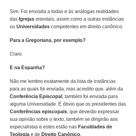
Sim. Foi enviada a todas e às análogas realidades
das
Igrejas
orientais, assim como a outras instâncias
ou
Universidades
competentes em direito canônico.
Para a Gregoriana, por exemplo?
Claro.
E na Espanha?
Não me lembro exatamente da lista de instâncias
para as quais foi enviada, mas acredito que, além da
Conferência Episcopal
, também foi enviada para
alguma Universidade. É óbvio que os presidentes das
Conferências episcopais
, que deverão expressar
sua opinião sobre o texto, também se dirigirão aos
especialistas e estes estão nas
Faculdades de
Teologia
e de
Direito Canônico
.