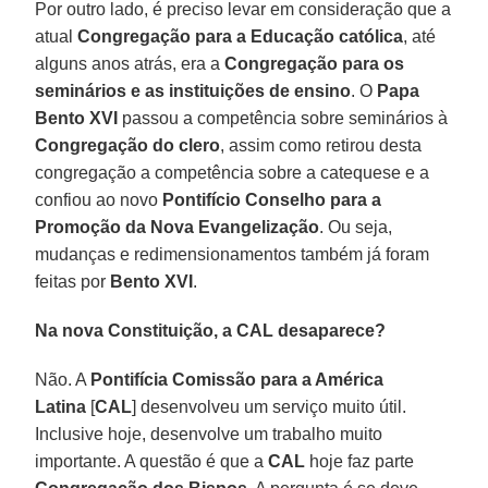
Por outro lado, é preciso levar em consideração que a
atual
Congregação para a Educação católica
, até
alguns anos atrás, era a
Congregação para os
seminários e as instituições de ensino
. O
Papa
Bento XVI
passou a competência sobre seminários à
Congregação do clero
, assim como retirou desta
congregação a competência sobre a catequese e a
confiou ao novo
Pontifício Conselho para a
Promoção da
Nova Evangelização
. Ou seja,
mudanças e redimensionamentos também já foram
feitas por
Bento XVI
.
Na nova Constituição, a CAL desaparece?
Não. A
Pontifícia Comissão para a América
Latina
[
CAL
] desenvolveu um serviço muito útil.
Inclusive hoje, desenvolve um trabalho muito
importante. A questão é que a
CAL
hoje faz parte