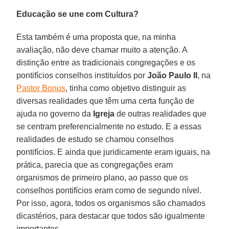
Educação se une com Cultura?
Esta também é uma proposta que, na minha
avaliação, não deve chamar muito a atenção. A
distinção entre as tradicionais congregações e os
pontifícios conselhos instituídos por
João Paulo II
, na
Pastor Bonus
, tinha como objetivo distinguir as
diversas realidades que têm uma certa função de
ajuda no governo da
Igreja
de outras realidades que
se centram preferencialmente no estudo. E a essas
realidades de estudo se chamou conselhos
pontifícios. E ainda que juridicamente eram iguais, na
prática, parecia que as congregações eram
organismos de primeiro plano, ao passo que os
conselhos pontifícios eram como de segundo nível.
Por isso, agora, todos os organismos são chamados
dicastérios, para destacar que todos são igualmente
importantes.