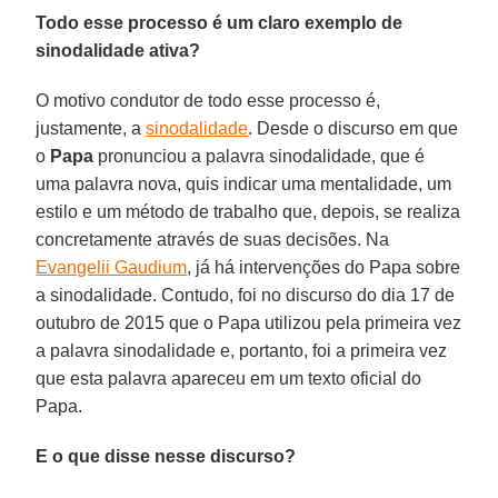
Todo esse processo é um claro exemplo de
sinodalidade ativa?
O motivo condutor de todo esse processo é,
justamente, a
sinodalidade
. Desde o discurso em que
o
Papa
pronunciou a palavra sinodalidade, que é
uma palavra nova, quis indicar uma mentalidade, um
estilo e um método de trabalho que, depois, se realiza
concretamente através de suas decisões. Na
Evangelii Gaudium
, já há intervenções do Papa sobre
a sinodalidade. Contudo, foi no discurso do dia 17 de
outubro de 2015 que o Papa utilizou pela primeira vez
a palavra sinodalidade e, portanto, foi a primeira vez
que esta palavra apareceu em um texto oficial do
Papa.
E o que disse nesse discurso?