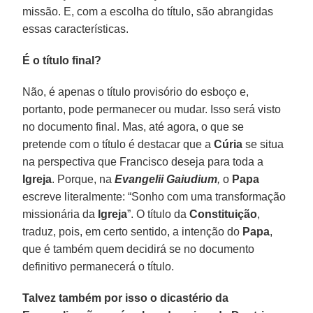
missão. E, com a escolha do título, são abrangidas
essas características.
É o título final?
Não, é apenas o título provisório do esboço e,
portanto, pode permanecer ou mudar. Isso será visto
no documento final. Mas, até agora, o que se
pretende com o título é destacar que a
Cúria
se situa
na perspectiva que Francisco deseja para toda a
Igreja
. Porque, na
Evangelii
Gaiudium
,
o
Papa
escreve literalmente: “Sonho com uma transformação
missionária da
Igreja
”. O título da
Constituição
,
traduz, pois, em certo sentido, a intenção do
Papa
,
que é também quem decidirá se no documento
definitivo permanecerá o título.
Talvez também por isso o dicastério da