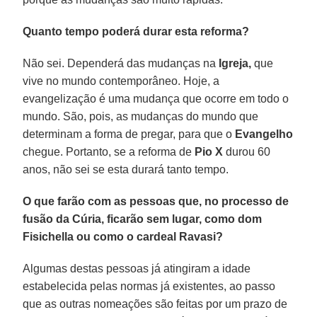
Quanto tempo poderá durar esta reforma?
Não sei. Dependerá das mudanças na
Igreja,
que
vive no mundo contemporâneo. Hoje, a
evangelização é uma mudança que ocorre em todo o
mundo. São, pois, as mudanças do mundo que
determinam a forma de pregar, para que o
Evangelho
chegue. Portanto, se a reforma de
Pio X
durou 60
anos, não sei se esta durará tanto tempo.
O que farão com as pessoas que, no processo de
fusão da Cúria, ficarão sem lugar, como dom
Fisichella ou como o cardeal Ravasi?
Algumas destas pessoas já atingiram a idade
estabelecida pelas normas já existentes, ao passo
que as outras nomeações são feitas por um prazo de