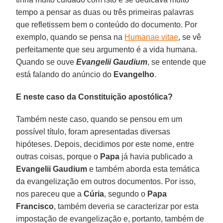
tempo a pensar as duas ou três primeiras palavras
que refletissem bem o conteúdo do documento. Por
exemplo, quando se pensa na
Humanae vitae
, se vê
perfeitamente que seu argumento é a vida humana.
Quando se ouve
Evangelii Gaudium
, se entende que
está falando do anúncio do
Evangelho
.
E neste caso da Constituição apostólica?
Também neste caso, quando se pensou em um
possível título, foram apresentadas diversas
hipóteses. Depois, decidimos por este nome, entre
outras coisas, porque o
Papa
já havia publicado a
Evangelii Gaudium
e também aborda esta temática
da evangelização em outros documentos. Por isso,
nos pareceu que a
Cúria
, segundo o
Papa
Francisco
, também deveria se caracterizar por esta
impostação de evangelização e, portanto, também de