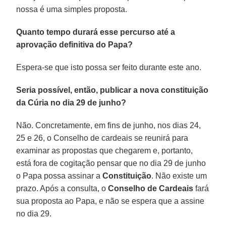
nossa é uma simples proposta.
Quanto tempo durará esse percurso até a
aprovação definitiva do Papa?
Espera-se que isto possa ser feito durante este ano.
Seria possível, então, publicar a nova constituição
da Cúria no dia 29 de junho?
Não. Concretamente, em fins de junho, nos dias 24,
25 e 26, o Conselho de cardeais se reunirá para
examinar as propostas que chegarem e, portanto,
está fora de cogitação pensar que no dia 29 de junho
o Papa possa assinar a
Constituição
. Não existe um
prazo. Após a consulta, o
Conselho de Cardeais
fará
sua proposta ao Papa, e não se espera que a assine
no dia 29.