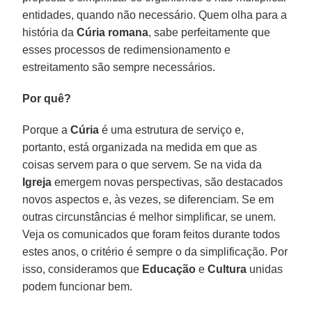
entidades, quando não necessário. Quem olha para a
história da
Cúria
romana
, sabe perfeitamente que
esses processos de redimensionamento e
estreitamento são sempre necessários.
Por quê?
Porque a
Cúria
é uma estrutura de serviço e,
portanto, está organizada na medida em que as
coisas servem para o que servem. Se na vida da
Igreja
emergem novas perspectivas, são destacados
novos aspectos e, às vezes, se diferenciam. Se em
outras circunstâncias é melhor simplificar, se unem.
Veja os comunicados que foram feitos durante todos
estes anos, o critério é sempre o da simplificação. Por
isso, consideramos que
Educação
e
Cultura
unidas
podem funcionar bem.