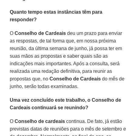
Quanto tempo estas instâncias têm para
responder?
O
Conselho de Cardeais
deu um prazo para enviar
as respostas, de tal forma que, em nossa próxima
reunião, da última semana de junho, já possa ter em
suas mãos as propostas e saber quais são as
indicações mais importantes. Após a consulta, será
realizada uma redação definitiva, para reunir as
propostas que, no
Conselho de Cardeais
do mês de
junho, serão todas examinadas.
Uma vez concluído este trabalho, o Conselho de
Cardeais continuará se reunindo?
O
Conselho
de cardeais
continua. De fato, já estão
previstas datas de reuniões para o mês de setembro e