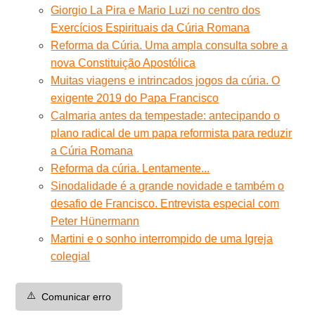
Giorgio La Pira e Mario Luzi no centro dos
Exercícios Espirituais da Cúria Romana
Reforma da Cúria. Uma ampla consulta sobre a
nova Constituição Apostólica
Muitas viagens e intrincados jogos da cúria. O
exigente 2019 do Papa Francisco
Calmaria antes da tempestade: antecipando o
plano radical de um papa reformista para reduzir
a Cúria Romana
Reforma da cúria. Lentamente...
Sinodalidade é a grande novidade e também o
desafio de Francisco. Entrevista especial com
Peter Hünermann
Martini e o sonho interrompido de uma Igreja
colegial
⚠️
Comunicar erro