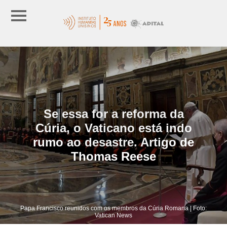
Se essa for a reforma da
Cúria, o Vaticano está indo
rumo ao desastre. Artigo de
Thomas Reese
Papa Francisco reunidos com os membros da Cúria Romana | Foto:
Vatican News