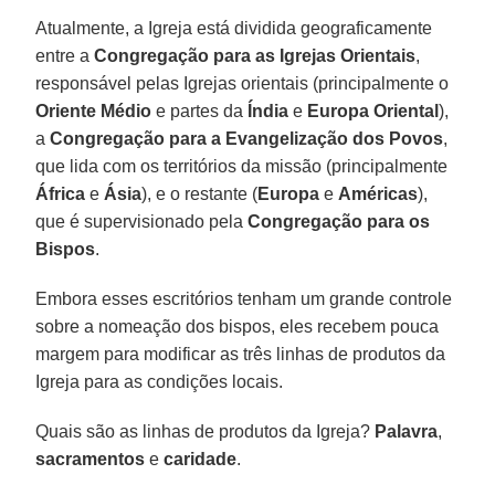
Atualmente, a Igreja está dividida geograficamente
entre a
Congregação para as Igrejas Orientais
,
responsável pelas Igrejas orientais (principalmente o
Oriente Médio
e partes da
Índia
e
Europa Oriental
),
a
Congregação para a Evangelização dos Povos
,
que lida com os territórios da missão (principalmente
África
e
Ásia
), e o restante (
Europa
e
Américas
),
que é supervisionado pela
Congregação para os
Bispos
.
Embora esses escritórios tenham um grande controle
sobre a nomeação dos bispos, eles recebem pouca
margem para modificar as três linhas de produtos da
Igreja para as condições locais.
Quais são as linhas de produtos da Igreja?
Palavra
,
sacramentos
e
caridade
.