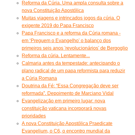
Reforma da Cúria. Uma ampla consulta sobre a
nova Constituição Apostólica
Muitas viagens e intrincados jogos da cúria. O
exigente 2019 do Papa Francisco
Papa Francisco e a reforma da Cúria romana -
em ‘Preguem o Evangelho' o balanço dos
primeiros seis anos 'revolucionários' de Bergoglio
Reforma da cúria. Lentamente...
Calmaria antes da tempestade: antecipando o
plano radical de um papa reformista para reduzir
a Cúria Romana
Doutrina da Fé: “Essa Congregação deve ser
reformada”. Depoimento de Marciano Vidal
Evangelização em primeiro lugar: nova
constituição vaticana incorporará novas
prioridades
A nova Constituição Apostólica Praedicate
Evangelium, o C6, o encontro mundial da