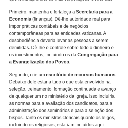
Primeiro, mantenha e fortaleça a
Secretaria para a
Economia
(finanças). Dê-lhe autoridade real para
impor práticas contábeis e de negócios
contemporâneas para as entidades vaticanas. A
desobediência deveria levar as pessoas a serem
demitidas. Dê-lhe o controle sobre todo o dinheiro e
os investimentos, incluindo os da
Congregação para
a Evangelização dos Povos
.
Segundo, crie um
escritório de recursos humanos
.
Debaixo dele estaria tudo o que está envolvido na
seleção, treinamento, formação continuada e avanço
de qualquer um no ministério da Igreja. Isso incluiria
as normas para a avaliação dos candidatos, para a
administração dos seminários e para a seleção dos
bispos. Tanto os ministros clericais quanto os leigos,
incluindo os religiosos, estariam incluídos aqui.