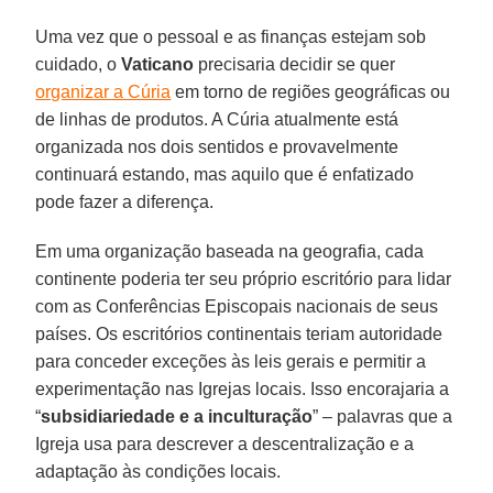
Uma vez que o pessoal e as finanças estejam sob
cuidado, o
Vaticano
precisaria decidir se quer
organizar a Cúria
em torno de regiões geográficas ou
de linhas de produtos. A Cúria atualmente está
organizada nos dois sentidos e provavelmente
continuará estando, mas aquilo que é enfatizado
pode fazer a diferença.
Em uma organização baseada na geografia, cada
continente poderia ter seu próprio escritório para lidar
com as Conferências Episcopais nacionais de seus
países. Os escritórios continentais teriam autoridade
para conceder exceções às leis gerais e permitir a
experimentação nas Igrejas locais. Isso encorajaria a
“
subsidiariedade e a inculturação
” – palavras que a
Igreja usa para descrever a descentralização e a
adaptação às condições locais.