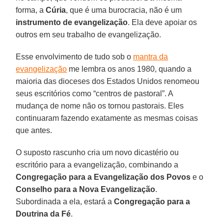
forma, a
Cúria
, que é uma burocracia, não é um
instrumento de evangelização
. Ela deve apoiar os
outros em seu trabalho de evangelização.
Esse envolvimento de tudo sob o
mantra da
evangelização
me lembra os anos 1980, quando a
maioria das dioceses dos Estados Unidos renomeou
seus escritórios como “centros de pastoral”. A
mudança de nome não os tornou pastorais. Eles
continuaram fazendo exatamente as mesmas coisas
que antes.
O suposto rascunho cria um novo dicastério ou
escritório para a evangelização, combinando a
Congregação para a Evangelização dos Povos
e o
Conselho para a Nova Evangelização
.
Subordinada a ela, estará a
Congregação para a
Doutrina da Fé
.