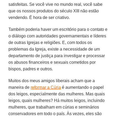
satisfeitas. Se você vive no mundo real, você sabe
que os nossos produtos do século XIII não estão
vendendo. É hora de ser criativo.
Também poderia haver um escritório para o contato e
o diálogo com autoridades governamentais e líderes
de outras Igrejas e religiões. E, com todos os
problemas da Igreja, existe a necessidade de um
departamento de justiça para investigar e processar
os abusos financeiros e sexuais cometidos por
bispos, padres e outros.
Muitos dos meus amigos liberais acham que a
maneira de
reformar a Cúria
é aumentando o papel
dos leigos, especialmente das mulheres. Mas quais
leigos, quais mulheres? Há muitos leigos, incluindo
mulheres, que trabalham em cúrias e seminários
conservadores em todo o país. Às vezes, eles são