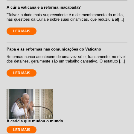
A cúria vaticana e a reforma inacabada?
"Talvez o dado mais surpreendente é o desmembramento da mídia,
nas questões da Cúria e sobre suas dinâmicas, que reduziu a at[...]
LER MAIS
Papa e as reformas nas comunicações do Vaticano
Reformas nunca acontecem de uma vez só e, francamente, no nível
dos detalhes, geralmente são um trabalho cansativo. O estatuto [...]
LER MAIS
A carícia que mudou o mundo
LER MAIS