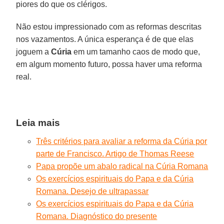
piores do que os clérigos.
Não estou impressionado com as reformas descritas
nos vazamentos. A única esperança é de que elas
joguem a
Cúria
em um tamanho caos de modo que,
em algum momento futuro, possa haver uma reforma
real.
Leia mais
Três critérios para avaliar a reforma da Cúria por
parte de Francisco. Artigo de Thomas Reese
Papa propõe um abalo radical na Cúria Romana
Os exercícios espirituais do Papa e da Cúria
Romana. Desejo de ultrapassar
Os exercícios espirituais do Papa e da Cúria
Romana. Diagnóstico do presente