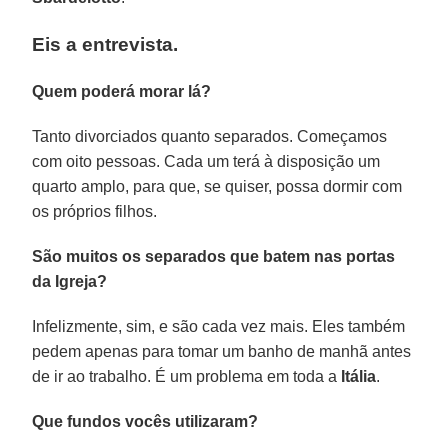
Eis a entrevista.
Quem poderá morar lá?
Tanto divorciados quanto separados. Começamos
com oito pessoas. Cada um terá à disposição um
quarto amplo, para que, se quiser, possa dormir com
os próprios filhos.
São muitos os separados que batem nas portas
da Igreja?
Infelizmente, sim, e são cada vez mais. Eles também
pedem apenas para tomar um banho de manhã antes
de ir ao trabalho. É um problema em toda a
Itália
.
Que fundos vocês utilizaram?