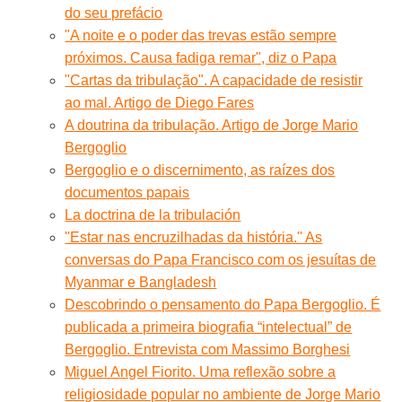
do seu prefácio
"A noite e o poder das trevas estão sempre
próximos. Causa fadiga remar", diz o Papa
"Cartas da tribulação". A capacidade de resistir
ao mal. Artigo de Diego Fares
A doutrina da tribulação. Artigo de Jorge Mario
Bergoglio
Bergoglio e o discernimento, as raízes dos
documentos papais
La doctrina de la tribulación
''Estar nas encruzilhadas da história.'' As
conversas do Papa Francisco com os jesuítas de
Myanmar e Bangladesh
Descobrindo o pensamento do Papa Bergoglio. É
publicada a primeira biografia “intelectual” de
Bergoglio. Entrevista com Massimo Borghesi
Miguel Angel Fiorito. Uma reflexão sobre a
religiosidade popular no ambiente de Jorge Mario