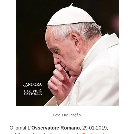
Foto: Divulgação
O jornal
L’Osservatore Romano
, 29-01-2019,