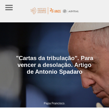
"Cartas da tribulação". Para
vencer a desolação. Artigo
de Antonio Spadaro
Papa Francisco.