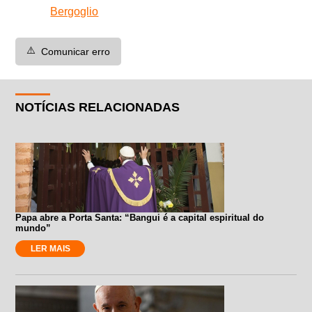
Bergoglio
⚠️
Comunicar erro
NOTÍCIAS RELACIONADAS
Papa abre a Porta Santa: “Bangui é a capital espiritual do
mundo”
LER MAIS