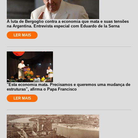
A luta de Bergoglio contra a economia que mata e suas tensões
na Argentina. Entrevista especial com Eduardo de la Serna
LER MAIS
"Esta economia mata. Precisamos e queremos uma mudança de
estruturas", afirma o Papa Francisco
LER MAIS