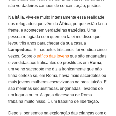
são verdadeiros campos de concentração, prisões.
Na
Itália
, vive-se muito intensamente essa realidade
dos refugiados que vêm da
África
, porque estão lá na
frente, e acontecem verdadeiras tragédias. Uma
pessoa refugiada com quem eu falei me disse que
levou três anos para chegar da sua casa a
Lampedusa
. E, naqueles três anos, foi vendida cinco
vezes. Sobre o
tráfico das jovens
que são enganadas
e vendidas aos traficantes de prostitutas em
Roma
,
um velho sacerdote me dizia ironicamente que não
tinha certeza se, em Roma, havia mais sacerdotes ou
mais jovens mulheres escravizadas na prostituição. E
são meninas sequestradas, enganadas, levadas de
um lugar a outro. A Igreja diocesana de Roma
trabalha muito nisso. É um trabalho de libertação.
Depois, pensemos na exploração das crianças com o