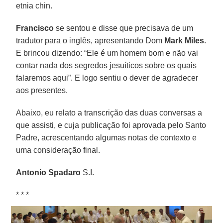
etnia chin.
Francisco
se sentou e disse que precisava de um
tradutor para o inglês, apresentando Dom
Mark Miles
.
E brincou dizendo: “Ele é um homem bom e não vai
contar nada dos segredos jesuíticos sobre os quais
falaremos aqui”. E logo sentiu o dever de agradecer
aos presentes.
Abaixo, eu relato a transcrição das duas conversas a
que assisti, e cuja publicação foi aprovada pelo Santo
Padre, acrescentando algumas notas de contexto e
uma consideração final.
Antonio Spadaro
S.I.
* * *