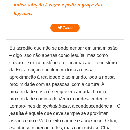
única solução é rezar e pedir a graça das
lágrimas
Tweet
Eu acredito que não se pode pensar em uma missão
– digo isso não apenas como jesuíta, mas como
cristão – sem o mistério da Encarnação. É o mistério
da Encarnação que ilumina toda a nossa
aproximação à realidade e ao mundo, toda a nossa
proximidade com as pessoas, com a cultura. A
proximidade cristã é sempre encarnada. É uma
proximidade como a do Verbo: condescendente.
Lembro-lhes da
synkatabasis
, a condescendência... O
jesuíta
é aquele que deve sempre se aproximar,
assim como o Verbo feito carne se aproximou. Olhar,
escutar sem preconceitos, mas com mística. Olhar