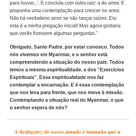
para louvar...'. E concluía com outra raiz: a do amor. E
propunha uma contemplação para crescer no amor.
Não há verdadeiro amor se não lançar raízes. Eis:
esta é a minha pregação inicial! Mas agora gostaria
que vocês fizessem algumas perguntas."
Obrigado, Santo Padre, por estar conosco. Todos
nós vivemos em Myanmar, e o senhor está
compreendendo a situação do nosso país. Todos
temos a mesma espiritualidade, a dos “Exercícios
Espirituais”. Essa espiritualidade nos faz
contemplar a encarnação. E é essa contemplação
que nos leva para frente, que nos move à missão.
Contemplando a situação real do Myanmar, o que
o senhor espera de nós?
A desfaçatez do nosso mundo é tamanha que a