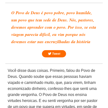
O Povo de Deus é povo pobre, povo humilde,
um povo que tem sede de Deus. Nós, pastores,
devemos aprender com o povo. Por isso, se esta
viagem parecia difícil, eu vim porque nós
devemos estar nas encruzilhadas da história
Tweet
Você disse duas coisas. Primeiro, falou do Povo de
Deus. Quando soube que essas pessoas haviam
viajado e caminhado muito, que, para virem, tinham
economizado dinheiro, confesso-lhes que senti uma
grande vergonha. O Povo de Deus nos ensina
virtudes heroicas. E eu senti vergonha por ser pastor
de um povo que me supera em virtudes, em sede de