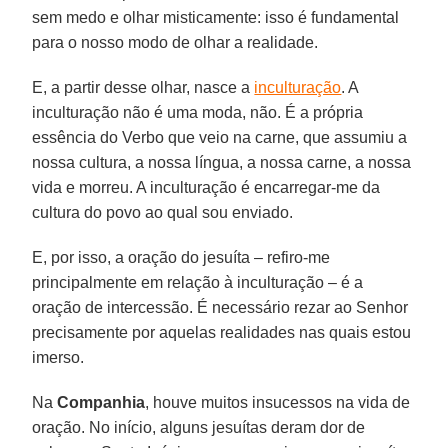
sem medo e olhar misticamente: isso é fundamental
para o nosso modo de olhar a realidade.
E, a partir desse olhar, nasce a
inculturação
. A
inculturação não é uma moda, não. É a própria
essência do Verbo que veio na carne, que assumiu a
nossa cultura, a nossa língua, a nossa carne, a nossa
vida e morreu. A inculturação é encarregar-me da
cultura do povo ao qual sou enviado.
E, por isso, a oração do jesuíta – refiro-me
principalmente em relação à inculturação – é a
oração de intercessão. É necessário rezar ao Senhor
precisamente por aquelas realidades nas quais estou
imerso.
Na
Companhia
, houve muitos insucessos na vida de
oração. No início, alguns jesuítas deram dor de