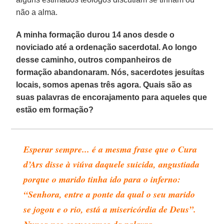
não a alma.
A minha formação durou 14 anos desde o
noviciado até a ordenação sacerdotal. Ao longo
desse caminho, outros companheiros de
formação abandonaram. Nós, sacerdotes jesuítas
locais, somos apenas três agora. Quais são as
suas palavras de encorajamento para aqueles que
estão em formação?
Esperar sempre... é a mesma frase que o Cura
d’Ars disse à viúva daquele suicida, angustiada
porque o marido tinha ido para o inferno:
“Senhora, entre a ponte da qual o seu marido
se jogou e o rio, está a misericórdia de Deus”.