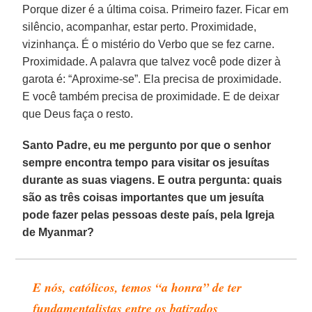
Porque dizer é a última coisa. Primeiro fazer. Ficar em
silêncio, acompanhar, estar perto. Proximidade,
vizinhança. É o mistério do Verbo que se fez carne.
Proximidade. A palavra que talvez você pode dizer à
garota é: “Aproxime-se”. Ela precisa de proximidade.
E você também precisa de proximidade. E de deixar
que Deus faça o resto.
Santo Padre, eu me pergunto por que o senhor
sempre encontra tempo para visitar os jesuítas
durante as suas viagens. E outra pergunta: quais
são as três coisas importantes que um jesuíta
pode fazer pelas pessoas deste país, pela Igreja
de Myanmar?
E nós, católicos, temos “a honra” de ter
fundamentalistas entre os batizados