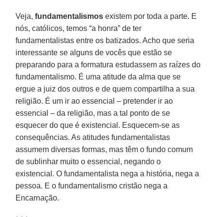
Veja,
fundamentalismos
existem por toda a parte. E
nós, católicos, temos “a honra” de ter
fundamentalistas entre os batizados. Acho que seria
interessante se alguns de vocês que estão se
preparando para a formatura estudassem as raízes do
fundamentalismo. É uma atitude da alma que se
ergue a juiz dos outros e de quem compartilha a sua
religião. É um ir ao essencial – pretender ir ao
essencial – da religião, mas a tal ponto de se
esquecer do que é existencial. Esquecem-se as
consequências. As atitudes fundamentalistas
assumem diversas formas, mas têm o fundo comum
de sublinhar muito o essencial, negando o
existencial. O fundamentalista nega a história, nega a
pessoa. E o fundamentalismo cristão nega a
Encarnação.