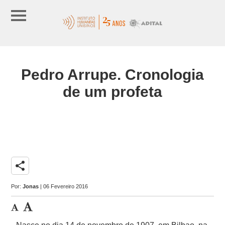
Pedro Arrupe. Cronologia
de um profeta
share
Por:
Jonas
| 06 Fevereiro 2016