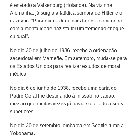
é enviado a Valkenburg (Holanda). Na vizinha
Alemanha, já surgia a fatídica sombra de
Hitler
e o
nazismo. “Para mim – diria mais tarde – o encontro
com a mentalidade nazista foi um tremendo choque
cultural”.
No dia 30 de julho de 1936, recebe a ordenação
sacerdotal em Marneffe. Em setembro, muda-se para
os Estados Unidos para realizar estudos de moral
médica.
No dia 6 de junho de 1938, recebe uma carta do
Padre Geral lhe destinando à missão no Japão,
missão que muitas vezes já havia solicitado a seus
superiores.
No dia 30 de setembro, embarca em Seattle rumo a
Yokohama.