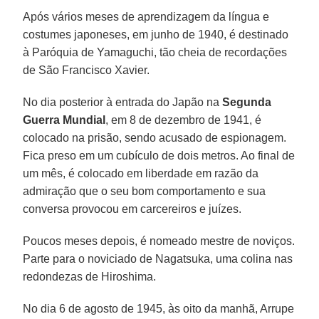
Após vários meses de aprendizagem da língua e
costumes japoneses, em junho de 1940, é destinado
à Paróquia de Yamaguchi, tão cheia de recordações
de São Francisco Xavier.
No dia posterior à entrada do Japão na
Segunda
Guerra Mundial
, em 8 de dezembro de 1941, é
colocado na prisão, sendo acusado de espionagem.
Fica preso em um cubículo de dois metros. Ao final de
um mês, é colocado em liberdade em razão da
admiração que o seu bom comportamento e sua
conversa provocou em carcereiros e juízes.
Poucos meses depois, é nomeado mestre de noviços.
Parte para o noviciado de Nagatsuka, uma colina nas
redondezas de Hiroshima.
No dia 6 de agosto de 1945, às oito da manhã, Arrupe