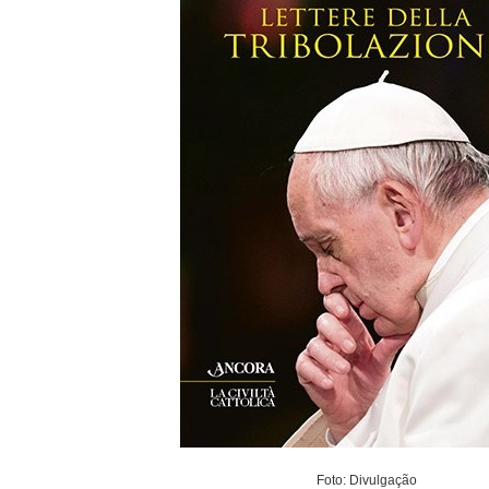
Foto: Divulgação