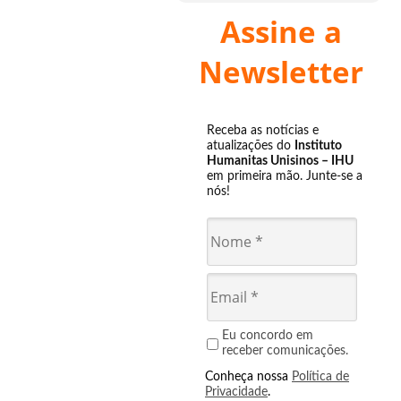
Assine a
Newsletter
Receba as notícias e
atualizações do
Instituto
Humanitas Unisinos – IHU
em primeira mão. Junte-se a
nós!
Eu concordo em
receber comunicações.
Conheça nossa
Política de
Privacidade
.