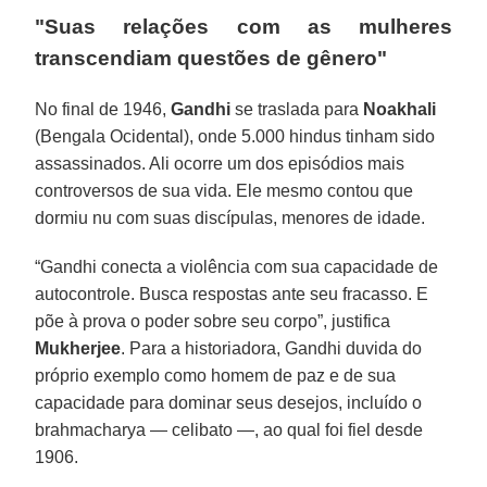
"Suas relações com as mulheres
transcendiam questões de gênero"
No final de 1946,
Gandhi
se traslada para
Noakhali
(Bengala Ocidental), onde 5.000 hindus tinham sido
assassinados. Ali ocorre um dos episódios mais
controversos de sua vida. Ele mesmo contou que
dormiu nu com suas discípulas, menores de idade.
“Gandhi conecta a violência com sua capacidade de
autocontrole. Busca respostas ante seu fracasso. E
põe à prova o poder sobre seu corpo”, justifica
Mukherjee
. Para a historiadora, Gandhi duvida do
próprio exemplo como homem de paz e de sua
capacidade para dominar seus desejos, incluído o
brahmacharya — celibato —, ao qual foi fiel desde
1906.