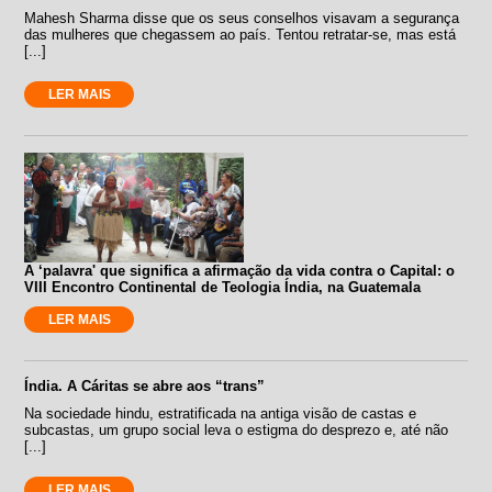
Mahesh Sharma disse que os seus conselhos visavam a segurança
das mulheres que chegassem ao país. Tentou retratar-se, mas está
[...]
LER MAIS
A ‘palavra' que significa a afirmação da vida contra o Capital: o
VIII Encontro Continental de Teologia Índia, na Guatemala
LER MAIS
Índia. A Cáritas se abre aos “trans”
Na sociedade hindu, estratificada na antiga visão de castas e
subcastas, um grupo social leva o estigma do desprezo e, até não
[...]
LER MAIS