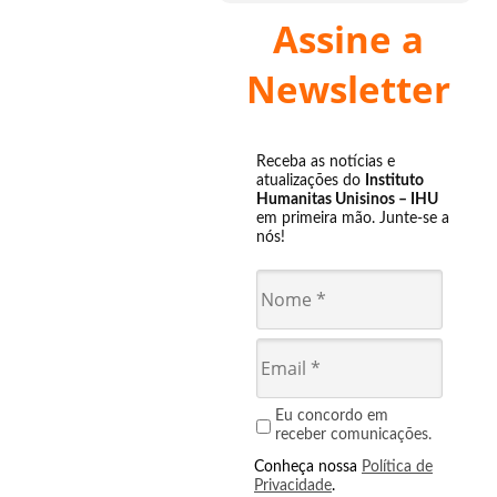
Assine a
Newsletter
Receba as notícias e
atualizações do
Instituto
Humanitas Unisinos – IHU
em primeira mão. Junte-se a
nós!
Eu concordo em
receber comunicações.
Conheça nossa
Política de
Privacidade
.