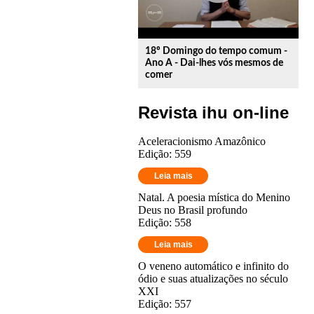
18º Domingo do tempo comum -
Ano A - Dai-lhes vós mesmos de
comer
Revista ihu on-line
Aceleracionismo Amazônico
Edição: 559
Leia mais
Natal. A poesia mística do Menino
Deus no Brasil profundo
Edição: 558
Leia mais
O veneno automático e infinito do
ódio e suas atualizações no século
XXI
Edição: 557