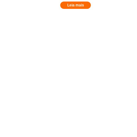
Leia mais