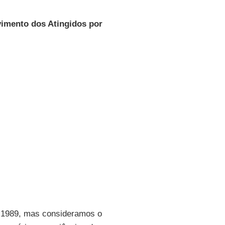
imento dos Atingidos por
m 1989, mas consideramos o