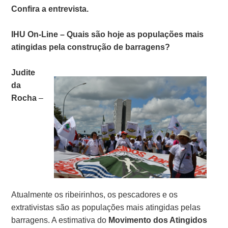
Confira a entrevista.
IHU On-Line – Quais são hoje as populações mais
atingidas pela construção de barragens?
Judite
da
Rocha
–
Atualmente os ribeirinhos, os pescadores e os
extrativistas são as populações mais atingidas pelas
barragens. A estimativa do
Movimento dos Atingidos