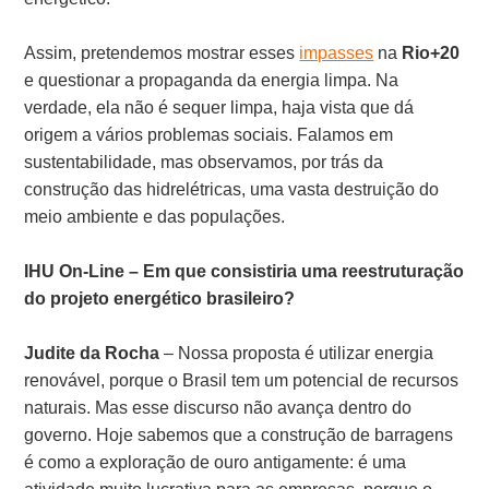
Assim, pretendemos mostrar esses
impasses
na
Rio+20
e questionar a propaganda da energia limpa. Na
verdade, ela não é sequer limpa, haja vista que dá
origem a vários problemas sociais. Falamos em
sustentabilidade, mas observamos, por trás da
construção das hidrelétricas, uma vasta destruição do
meio ambiente e das populações.
IHU On-Line – Em que consistiria uma reestruturação
do projeto energético brasileiro?
Judite da Rocha
– Nossa proposta é utilizar energia
renovável, porque o Brasil tem um potencial de recursos
naturais. Mas esse discurso não avança dentro do
governo. Hoje sabemos que a construção de barragens
é como a exploração de ouro antigamente: é uma