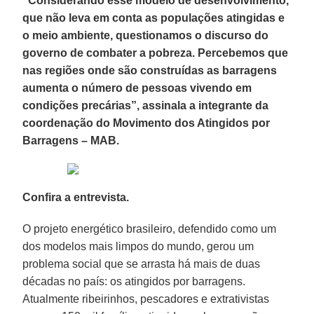
“Considerando esse modelo de desenvolvimento,
que não leva em conta as populações atingidas e
o meio ambiente, questionamos o discurso do
governo de combater a pobreza. Percebemos que
nas regiões onde são construídas as barragens
aumenta o número de pessoas vivendo em
condições precárias”, assinala a integrante da
coordenação do Movimento dos Atingidos por
Barragens – MAB.
Confira a entrevista.
O projeto energético brasileiro, defendido como um
dos modelos mais limpos do mundo, gerou um
problema social que se arrasta há mais de duas
décadas no país: os atingidos por barragens.
Atualmente ribeirinhos, pescadores e extrativistas