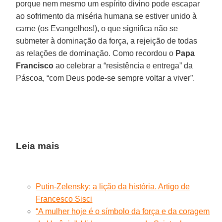
porque nem mesmo um espírito divino pode escapar
ao sofrimento da miséria humana se estiver unido à
carne (os Evangelhos!), o que significa não se
submeter à dominação da força, a rejeição de todas
as relações de dominação. Como recordou o
Papa
Francisco
ao celebrar a “resistência e entrega” da
Páscoa, “com Deus pode-se sempre voltar a viver”.
Leia mais
Putin-Zelensky: a lição da história. Artigo de
Francesco Sisci
“A mulher hoje é o símbolo da força e da coragem