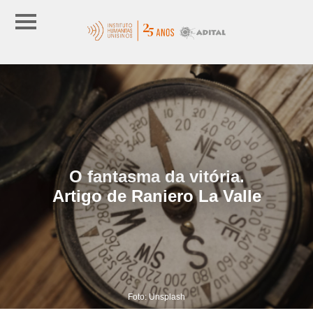
O fantasma da vitória.
Artigo de Raniero La Valle
Foto: Unsplash