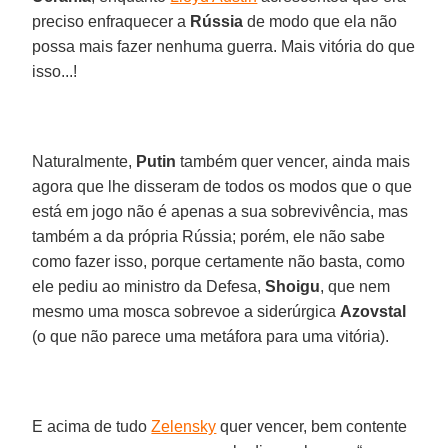
preciso enfraquecer a
Rússia
de modo que ela não
possa mais fazer nenhuma guerra. Mais vitória do que
isso...!
Naturalmente,
Putin
também quer vencer, ainda mais
agora que lhe disseram de todos os modos que o que
está em jogo não é apenas a sua sobrevivência, mas
também a da própria Rússia; porém, ele não sabe
como fazer isso, porque certamente não basta, como
ele pediu ao ministro da Defesa,
Shoigu
, que nem
mesmo uma mosca sobrevoe a siderúrgica
Azovstal
(o que não parece uma metáfora para uma vitória).
E acima de tudo
Zelensky
quer vencer, bem contente