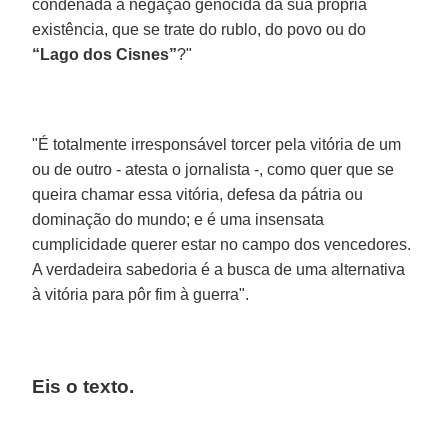
condenada à negação genocida da sua própria
existência, que se trate do rublo, do povo ou do
“Lago dos Cisnes”
?"
"É totalmente irresponsável torcer pela vitória de um
ou de outro - atesta o jornalista -, como quer que se
queira chamar essa vitória, defesa da pátria ou
dominação do mundo; e é uma insensata
cumplicidade querer estar no campo dos vencedores.
A verdadeira sabedoria é a busca de uma alternativa
à vitória para pôr fim à guerra".
Eis o texto.