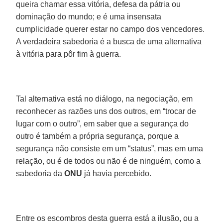
queira chamar essa vitória, defesa da pátria ou
dominação do mundo; e é uma insensata
cumplicidade querer estar no campo dos vencedores.
A verdadeira sabedoria é a busca de uma alternativa
à vitória para pôr fim à guerra.
Tal alternativa está no diálogo, na negociação, em
reconhecer as razões uns dos outros, em “trocar de
lugar com o outro”, em saber que a segurança do
outro é também a própria segurança, porque a
segurança não consiste em um “status”, mas em uma
relação, ou é de todos ou não é de ninguém, como a
sabedoria da
ONU
já havia percebido.
Entre os escombros desta guerra está a ilusão, ou a