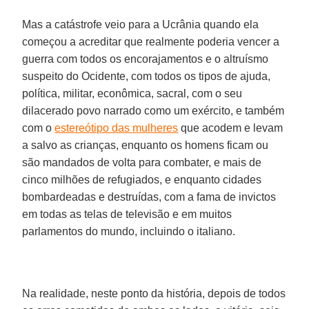
Mas a catástrofe veio para a Ucrânia quando ela
começou a acreditar que realmente poderia vencer a
guerra com todos os encorajamentos e o altruísmo
suspeito do Ocidente, com todos os tipos de ajuda,
política, militar, econômica, sacral, com o seu
dilacerado povo narrado como um exército, e também
com o
estereótipo das mulheres
que acodem e levam
a salvo as crianças, enquanto os homens ficam ou
são mandados de volta para combater, e mais de
cinco milhões de refugiados, e enquanto cidades
bombardeadas e destruídas, com a fama de invictos
em todas as telas de televisão e em muitos
parlamentos do mundo, incluindo o italiano.
Na realidade, neste ponto da história, depois de todos