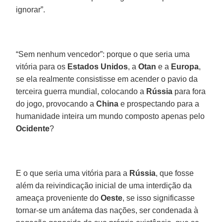
ignorar”.
“Sem nenhum vencedor”: porque o que seria uma
vitória para os
Estados Unidos
, a
Otan
e a
Europa
,
se ela realmente consistisse em acender o pavio da
terceira guerra mundial, colocando a
Rússia
para fora
do jogo, provocando a
China
e prospectando para a
humanidade inteira um mundo composto apenas pelo
Ocidente
?
E o que seria uma vitória para a
Rússia
, que fosse
além da reivindicação inicial de uma interdição da
ameaça proveniente do
Oeste
, se isso significasse
tornar-se um anátema das nações, ser condenada à