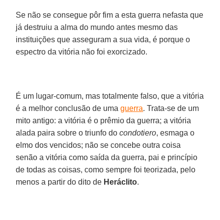
Se não se consegue pôr fim a esta guerra nefasta que
já destruiu a alma do mundo antes mesmo das
instituições que asseguram a sua vida, é porque o
espectro da vitória não foi exorcizado.
É um lugar-comum, mas totalmente falso, que a vitória
é a melhor conclusão de uma
guerra
. Trata-se de um
mito antigo: a vitória é o prêmio da guerra; a vitória
alada paira sobre o triunfo do
condotiero
, esmaga o
elmo dos vencidos; não se concebe outra coisa
senão a vitória como saída da guerra, pai e princípio
de todas as coisas, como sempre foi teorizada, pelo
menos a partir do dito de
Heráclito
.