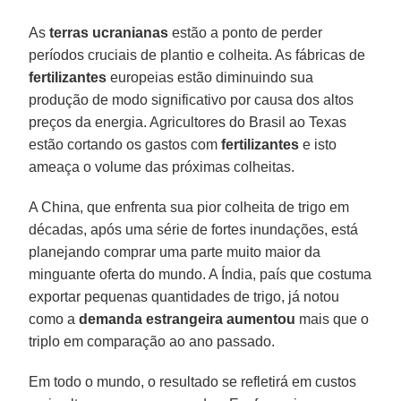
As
terras ucranianas
estão a ponto de perder
períodos cruciais de plantio e colheita. As fábricas de
fertilizantes
europeias estão diminuindo sua
produção de modo significativo por causa dos altos
preços da energia. Agricultores do Brasil ao Texas
estão cortando os gastos com
fertilizantes
e isto
ameaça o volume das próximas colheitas.
A China, que enfrenta sua pior colheita de trigo em
décadas, após uma série de fortes inundações, está
planejando comprar uma parte muito maior da
minguante oferta do mundo. A Índia, país que costuma
exportar pequenas quantidades de trigo, já notou
como a
demanda estrangeira aumentou
mais que o
triplo em comparação ao ano passado.
Em todo o mundo, o resultado se refletirá em custos