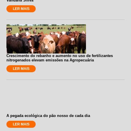
Vandana Shiva
LER MAIS
Crescimento do rebanho e aumento no uso de fertilizantes
nitrogenados elevam emissões na Agropecuária
LER MAIS
A pegada ecológica do pão nosso de cada dia
LER MAIS