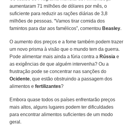
aumentaram 71 milhões de dólares por mês, o
suficiente para reduzir as rações diárias de 3,8
milhões de pessoas. “Vamos tirar comida dos
famintos para dar aos famélicos”, comentou
Beasley
.
O aumento dos preços e a fome também podem trazer
um novo prisma à visão que o mundo tem da guerra.
Pode alimentar mais ainda a fúria contra a
Rússia
e
as exigências de que alguém intervenha? Ou a
frustração pode se concentrar nas sanções do
Ocidente
, que estão obstruindo a passagem dos
alimentos e
fertilizantes
?
Embora quase todos os países enfrentarão preços
mais altos, alguns lugares podem ter dificuldades
para encontrar alimentos suficientes de um modo
geral.