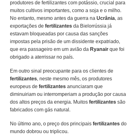
produtores de fertilizantes com potássio, crucial para
muitos cultivos importantes, como a soja e o milho.
No entanto, mesmo antes da guerra na
Ucrânia
, as
exportações de
fertilizantes
da Bielorrússia já
estavam bloqueadas por causa das sanções
impostas pela prisão de um dissidente expatriado,
que era passageiro em um avião da
Ryanair
que foi
obrigado a aterrissar no país.
Em outro sinal preocupante para os clientes de
fertilizantes
, neste mesmo mês, os produtores
europeus de
fertilizantes
anunciaram que
diminuiriam ou interromperiam a produção por causa
dos altos preços da energia. Muitos
fertilizantes
são
fabricados com gás natural.
No último ano, o preço dos principais
fertilizantes
do
mundo dobrou ou triplicou.