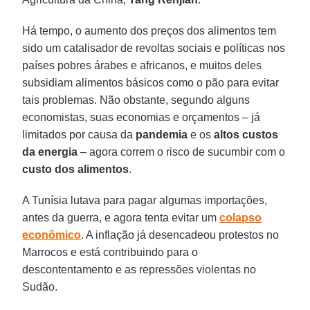
Há tempo, o aumento dos preços dos alimentos tem
sido um catalisador de revoltas sociais e políticas nos
países pobres árabes e africanos, e muitos deles
subsidiam alimentos básicos como o pão para evitar
tais problemas. Não obstante, segundo alguns
economistas, suas economias e orçamentos – já
limitados por causa da
pandemia
e os
altos
custos
da energia
– agora correm o risco de sucumbir com o
custo
dos alimentos
.
A Tunísia lutava para pagar algumas importações,
antes da guerra, e agora tenta evitar um
colapso
econômico
. A inflação já desencadeou protestos no
Marrocos e está contribuindo para o
descontentamento e as repressões violentas no
Sudão.