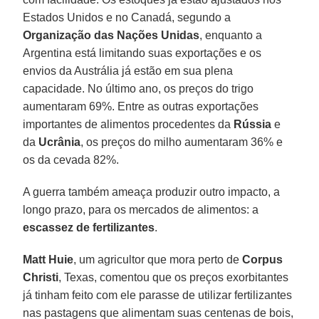
Estados Unidos e no Canadá, segundo a
Organização das Nações Unidas
, enquanto a
Argentina está limitando suas exportações e os
envios da Austrália já estão em sua plena
capacidade. No último ano, os preços do trigo
aumentaram 69%. Entre as outras exportações
importantes de alimentos procedentes da
Rússia
e
da
Ucrânia
, os preços do milho aumentaram 36% e
os da cevada 82%.
A guerra também ameaça produzir outro impacto, a
longo prazo, para os mercados de alimentos: a
escassez
de fertilizantes
.
Matt
Huie
, um agricultor que mora perto de
Corpus
Christi
, Texas, comentou que os preços exorbitantes
já tinham feito com ele parasse de utilizar fertilizantes
nas pastagens que alimentam suas centenas de bois,