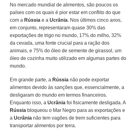
No mercado mundial de alimentos, são poucos os
países com os quais é pior estar em conflito do que
com a
Rússia
e a
Ucrânia
. Nos últimos cinco anos,
em conjunto, representaram quase 30% das
exportações de trigo no mundo, 17% do milho, 32%
da cevada, uma fonte crucial para a ração dos
animais, e 75% do óleo de semente de girassol, um
óleo de cozinha muito utilizado em algumas partes do
mundo.
Em grande parte, a
Rússia
não pode exportar
alimentos devido às sanções que, essencialmente, a
desligaram do mundo em termos financeiros.
Enquanto isso, a
Ucrânia
foi fisicamente desligada. A
Rússia
bloqueou o Mar Negro para as exportações e
a
Ucrânia
não tem vagões de trem suficientes para
transportar alimentos por terra.