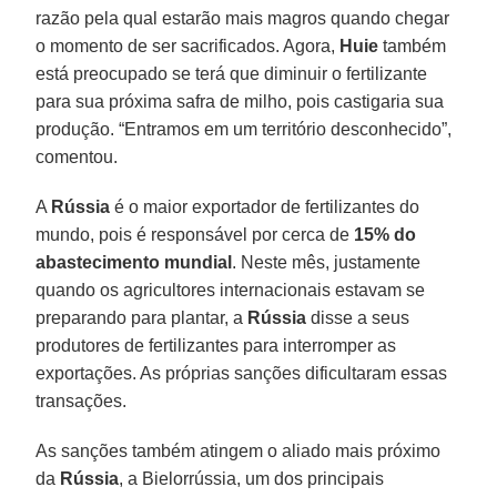
razão pela qual estarão mais magros quando chegar
o momento de ser sacrificados. Agora,
Huie
também
está preocupado se terá que diminuir o fertilizante
para sua próxima safra de milho, pois castigaria sua
produção. “Entramos em um território desconhecido”,
comentou.
A
Rússia
é o maior exportador de fertilizantes do
mundo, pois é responsável por cerca de
15% do
abastecimento mundial
. Neste mês, justamente
quando os agricultores internacionais estavam se
preparando para plantar, a
Rússia
disse a seus
produtores de fertilizantes para interromper as
exportações. As próprias sanções dificultaram essas
transações.
As sanções também atingem o aliado mais próximo
da
Rússia
, a Bielorrússia, um dos principais