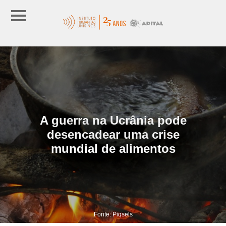
A guerra na Ucrânia pode
desencadear uma crise
mundial de alimentos
Fonte: Piqsels