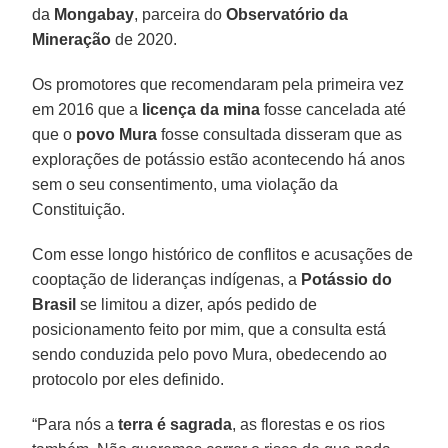
da
Mongabay
, parceira do
Observatório da
Mineração
de 2020.
Os promotores que recomendaram pela primeira vez
em 2016 que a
licença da mina
fosse cancelada até
que o
povo Mura
fosse consultada disseram que as
explorações de potássio estão acontecendo há anos
sem o seu consentimento, uma violação da
Constituição.
Com esse longo histórico de conflitos e acusações de
cooptação de lideranças indígenas, a
Potássio do
Brasil
se limitou a dizer, após pedido de
posicionamento feito por mim, que a consulta está
sendo conduzida pelo povo Mura, obedecendo ao
protocolo por eles definido.
“Para nós a
terra é sagrada
, as florestas e os rios