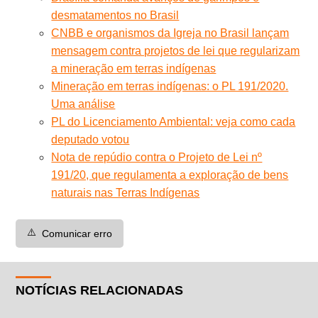
desmatamentos no Brasil
CNBB e organismos da Igreja no Brasil lançam
mensagem contra projetos de lei que regularizam
a mineração em terras indígenas
Mineração em terras indígenas: o PL 191/2020.
Uma análise
PL do Licenciamento Ambiental: veja como cada
deputado votou
Nota de repúdio contra o Projeto de Lei nº
191/20, que regulamenta a exploração de bens
naturais nas Terras Indígenas
⚠️
Comunicar erro
NOTÍCIAS RELACIONADAS