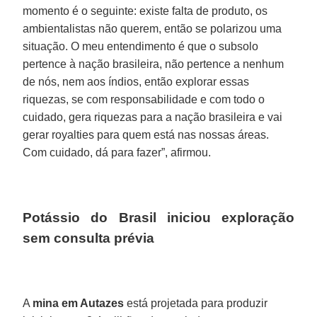
momento é o seguinte: existe falta de produto, os
ambientalistas não querem, então se polarizou uma
situação. O meu entendimento é que o subsolo
pertence à nação brasileira, não pertence a nenhum
de nós, nem aos índios, então explorar essas
riquezas, se com responsabilidade e com todo o
cuidado, gera riquezas para a nação brasileira e vai
gerar royalties para quem está nas nossas áreas.
Com cuidado, dá para fazer”, afirmou.
Potássio do Brasil iniciou exploração
sem consulta prévia
A
mina em Autazes
está projetada para produzir